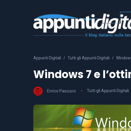
Appunti Digitali
Tutti gli Appunti Digitali
Windows
Windows 7 e l’ot
Enrico Pascucci
Tutti gli Appunti Digitali