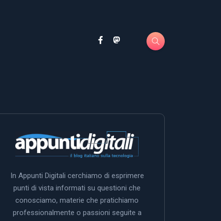
In Appunti Digitali cerchiamo di esprimere
punti di vista informati su questioni che
conosciamo, materie che pratichiamo
professionalmente o passioni seguite a