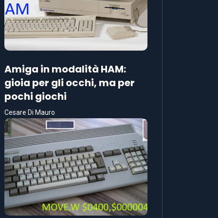
Amiga in modalità HAM:
gioia per gli occhi, ma per
pochi giochi
Cesare Di Mauro