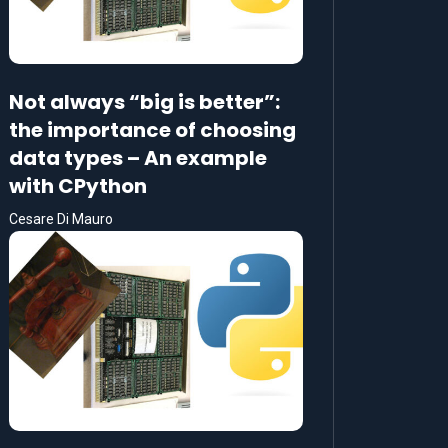
Not always “big is better”:
the importance of choosing
data types – An example
with CPython
Cesare Di Mauro