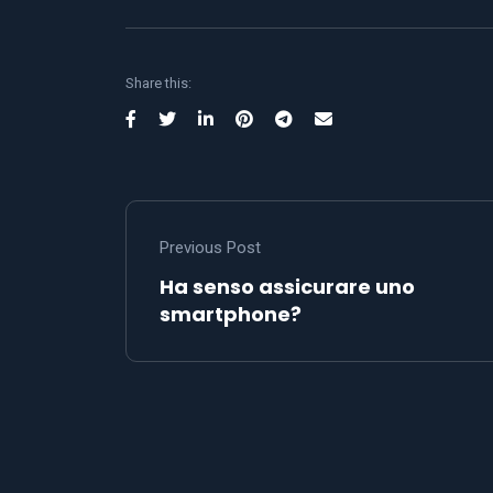
Share this:
Previous Post
Ha senso assicurare uno
smartphone?