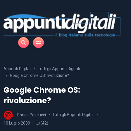
Appunti Digitali
Tutti gli Appunti Digitali
Google Chrome OS: rivoluzione?
Google Chrome OS:
rivoluzione?
Enrico Pascucci
Tutti gli Appunti Digitali
10 Luglio 2009
(42)