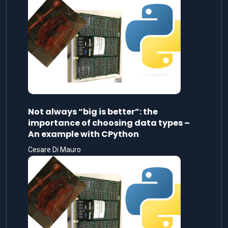
Not always “big is better”: the
importance of choosing data types –
An example with CPython
Cesare Di Mauro