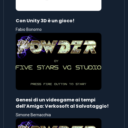
Con Unity 3D è un gioco!
Fabio Bonomo
Genesi di un videogame ai tempi
dell’Amiga: Verkosoft al Salvataggio!
Simone Bernacchia