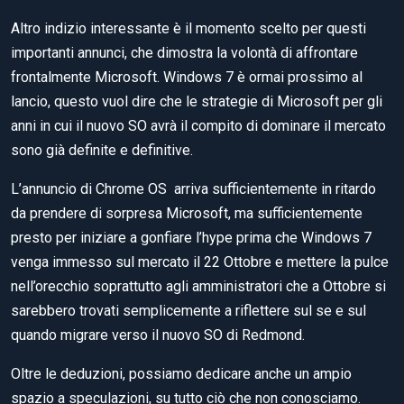
Altro indizio interessante è il momento scelto per questi
importanti annunci, che dimostra la volontà di affrontare
frontalmente Microsoft. Windows 7 è ormai prossimo al
lancio, questo vuol dire che le strategie di Microsoft per gli
anni in cui il nuovo SO avrà il compito di dominare il mercato
sono già definite e definitive.
L’annuncio di Chrome OS arriva sufficientemente in ritardo
da prendere di sorpresa Microsoft, ma sufficientemente
presto per iniziare a gonfiare l’hype prima che Windows 7
venga immesso sul mercato il 22 Ottobre e mettere la pulce
nell’orecchio soprattutto agli amministratori che a Ottobre si
sarebbero trovati semplicemente a riflettere sul se e sul
quando migrare verso il nuovo SO di Redmond.
Oltre le deduzioni, possiamo dedicare anche un ampio
spazio a speculazioni, su tutto ciò che non conosciamo.