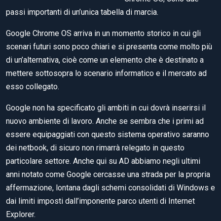
passi importanti di un’unica tabella di marcia.
Google Chrome OS arriva in un momento storico in cui gli
scenari futuri sono poco chiari e si presenta come molto più
di un’alternativa, cioè come un elemento che è destinato a
mettere sottosopra lo scenario informatico e il mercato ad
esso collegato.
Google non ha specificato gli ambiti in cui dovrà inserirsi il
nuovo ambiente di lavoro. Anche se sembra che i primi ad
essere equipaggiati con questo sistema operativo saranno
dei netbook, di sicuro non rimarrà relegato in questo
particolare settore. Anche qui su AD abbiamo negli ultimi
anni notato come Google cercasse una strada per la propria
affermazione, lontana dagli schemi consolidati di Windows e
dai limiti imposti dall’imponente parco utenti di Internet
Explorer.