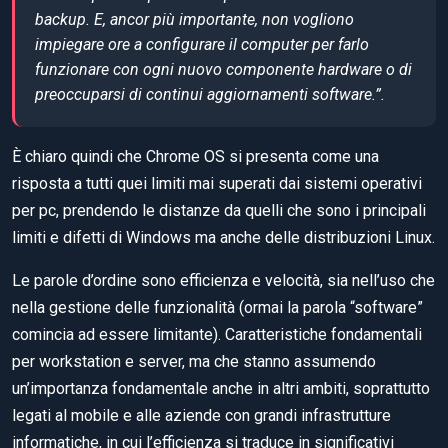
backup. E, ancor più importante, non vogliono
impiegare ore a configurare il computer per farlo
funzionare con ogni nuovo componente hardware o di
preoccuparsi di continui aggiornamenti software.”.
È chiaro quindi che Chrome OS si presenta come una
risposta a tutti quei limiti mai superati dai sistemi operativi
per pc, prendendo le distanze da quelli che sono i principali
limiti e difetti di Windows ma anche delle distribuzioni Linux.
Le parole d’ordine sono efficienza e velocità, sia nell’uso che
nella gestione delle funzionalità (ormai la parola “software”
comincia ad essere limitante). Caratteristiche fondamentali
per workstation e server, ma che stanno assumendo
un’importanza fondamentale anche in altri ambiti, soprattutto
legati al mobile e alle aziende con grandi infrastrutture
informatiche, in cui l’efficienza si traduce in significativi