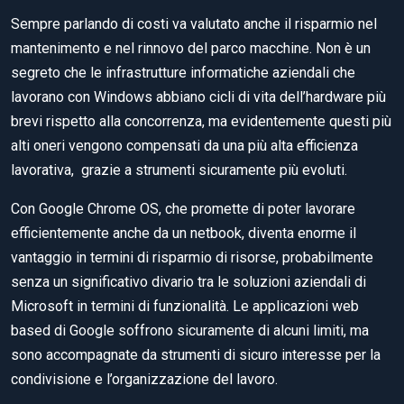
Sempre parlando di costi va valutato anche il risparmio nel
mantenimento e nel rinnovo del parco macchine. Non è un
segreto che le infrastrutture informatiche aziendali che
lavorano con Windows abbiano cicli di vita dell’hardware più
brevi rispetto alla concorrenza, ma evidentemente questi più
alti oneri vengono compensati da una più alta efficienza
lavorativa, grazie a strumenti sicuramente più evoluti.
Con Google Chrome OS, che promette di poter lavorare
efficientemente anche da un netbook, diventa enorme il
vantaggio in termini di risparmio di risorse, probabilmente
senza un significativo divario tra le soluzioni aziendali di
Microsoft in termini di funzionalità. Le applicazioni web
based di Google soffrono sicuramente di alcuni limiti, ma
sono accompagnate da strumenti di sicuro interesse per la
condivisione e l’organizzazione del lavoro.