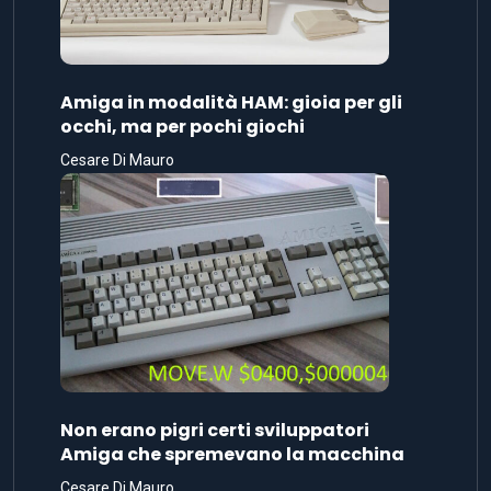
Amiga in modalità HAM: gioia per gli
occhi, ma per pochi giochi
Cesare Di Mauro
Non erano pigri certi sviluppatori
Amiga che spremevano la macchina
Cesare Di Mauro