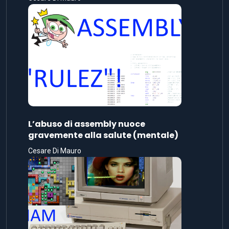
L’abuso di assembly nuoce
gravemente alla salute (mentale)
Cesare Di Mauro