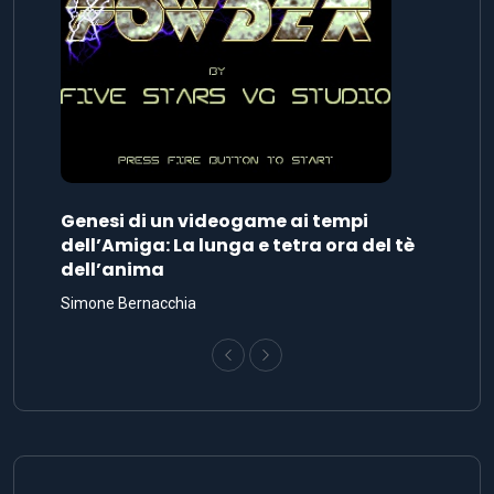
Genesi di un videogame ai tempi
dell’Amiga: La lunga e tetra ora del tè
dell’anima
Simone Bernacchia