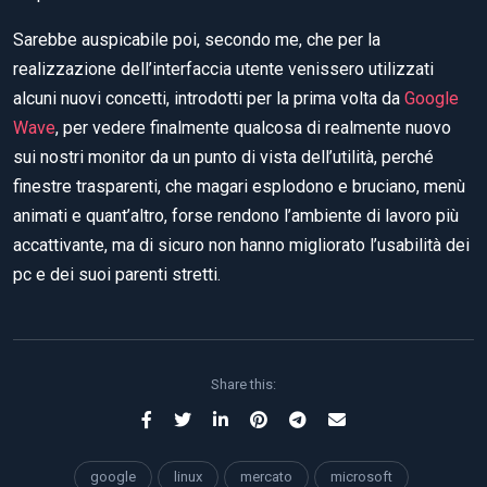
Sarebbe auspicabile poi, secondo me, che per la
realizzazione dell’interfaccia utente venissero utilizzati
alcuni nuovi concetti, introdotti per la prima volta da
Google
Wave
, per vedere finalmente qualcosa di realmente nuovo
sui nostri monitor da un punto di vista dell’utilità, perché
finestre trasparenti, che magari esplodono e bruciano, menù
animati e quant’altro, forse rendono l’ambiente di lavoro più
accattivante, ma di sicuro non hanno migliorato l’usabilità dei
pc e dei suoi parenti stretti.
Share this:
google
linux
mercato
microsoft