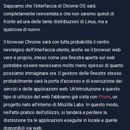
Sappiamo che l’interfaccia di Chrome OS sarà
completamente reinventata e che non saremo quindi di
fronte ad una delle tante distribuzioni di Linux, ma a
qualcosa di nuovo.
Il browser Chrome sarà con tutta probabilità il centro
nevralgico dell’interfaccia utente, anche se il browser web
vero e proprio, inteso come una finestra aperta sul web
potrebbe essere necessario molto meno spesso di quanto
possiamo immaginare ora. Il gestore delle finestre stesso
probabilmente sarà la porta d’accesso e di esecuzione dei
servizi e delle applicazioni web. Un’introduzione a questo
tipo di utilizzo del web l’abbiamo già vista con
Prism
, un
progetto nato all’interno di Mozilla Labs. In questo modo,
nell’atto pratico dell’utilizzo, si tenderà a perdere la
distinzione tra le applicazioni eseguite in locale e quelle
disponibili via web.