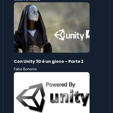
Con Unity 3D è un gioco – Parte 2
Fabio Bonomo