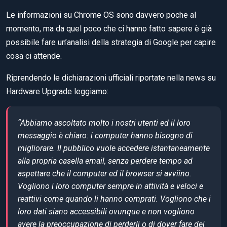
Le informazioni su Chrome OS sono davvero poche al
momento, ma da quel poco che ci hanno fatto sapere è già
possibile fare un’analisi della strategia di Google per capire
cosa ci attende.
Riprendendo le dichiarazioni ufficiali riportate nella news su
Hardware Upgrade leggiamo:
“Abbiamo ascoltato molto i nostri utenti ed il loro
messaggio è chiaro: i computer hanno bisogno di
migliorare. Il pubblico vuole accedere istantaneamente
alla propria casella email, senza perdere tempo ad
aspettare che il computer ed il browser si avviino.
Vogliono i loro com
puter sempre in attività e veloci e
reattivi come quando li hanno comprati. Vogliono che i
loro dati siano accessibili ovunque e non vogliono
avere la preoccupazione di perderli o di dover fare dei