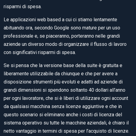
risparmi di spesa.
Le applicazioni web based a cui ci stiamo lentamente
abituando ora, secondo Google sono mature per un uso
professionale e, se piaceranno, porteranno nelle grandi
aziende un diverso modo di organizzare il flusso di lavoro
con significativi risparmi di spesa.
Se si pensa che la versione base della suite è gratuita e
liberamente utilizzabile da chiunque e che per avere a
disposizione strumenti più evoluti e adatti ad aziende di
grandi dimensioni si spendono soltanto 40 dollari all’anno
per ogni lavoratore, che si è liberi di utilizzare ogni account
da qualsiasi macchina senza licenze aggiuntive e che in
questo scenario si eliminano anche i costi di licenza del
sistema operativo su tutte le macchine aziendali, è chiaro il
netto vantaggio in termini di spesa per l’acquisto di licenze.