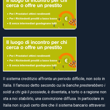
Il sistema creditizio affronta un periodo difficile, non solo in
Italia. Il famoso detto secondo cui
le banche presterebbero i
soldi a chi già li possiede
, è diventata, a torto o a ragione non
sta a noi stabilirlo, una convinzione diffusa. In particolare in
Italia non si può certo dire che il sistema bancario attraversi