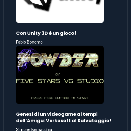
Con Unity 3D è un gioco!
Fabio Bonomo
Genesi di un videogame ai tempi
dell’Amiga: Verkosoft al Salvataggio!
Simone Bernacchia