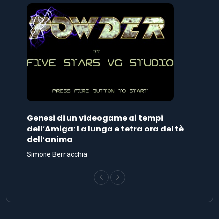
Genesi di un videogame ai tempi
dell’Amiga: La lunga e tetra ora del tè
dell’anima
Simone Bernacchia