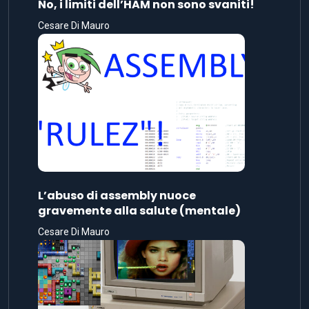
No, i limiti dell’HAM non sono svaniti!
Cesare Di Mauro
L’abuso di assembly nuoce
gravemente alla salute (mentale)
Cesare Di Mauro