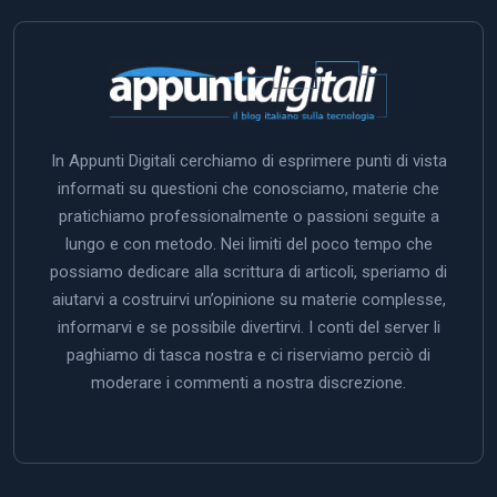
In Appunti Digitali cerchiamo di esprimere punti di vista
informati su questioni che conosciamo, materie che
pratichiamo professionalmente o passioni seguite a
lungo e con metodo. Nei limiti del poco tempo che
possiamo dedicare alla scrittura di articoli, speriamo di
aiutarvi a costruirvi un’opinione su materie complesse,
informarvi e se possibile divertirvi. I conti del server li
paghiamo di tasca nostra e ci riserviamo perciò di
moderare i commenti a nostra discrezione.