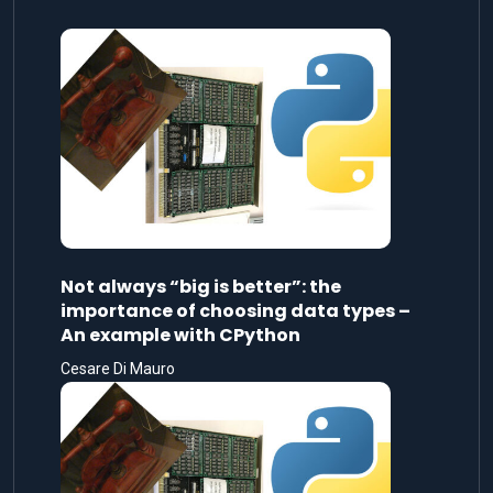
Not always “big is better”: the
importance of choosing data types –
An example with CPython
Cesare Di Mauro