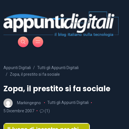
Appunti Digitali
Tutti gli Appunti Digitali
Zopa, il prestito si fa sociale
Zopa, il prestito si fa sociale
Markingegno
Tutti gli Appunti Digitali
5 Dicembre 2007
(1)