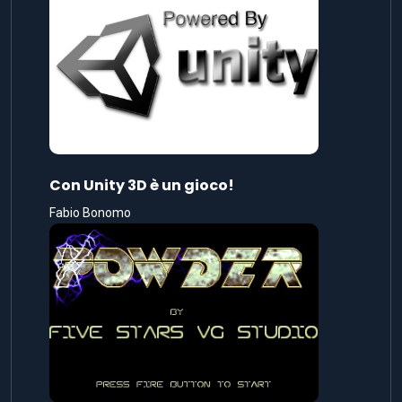
Con Unity 3D è un gioco!
Fabio Bonomo