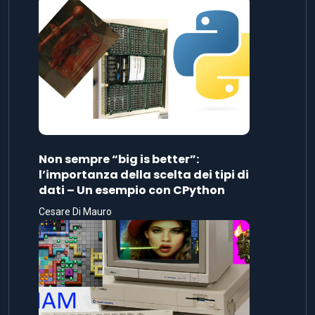
Non sempre “big is better”:
l’importanza della scelta dei tipi di
dati – Un esempio con CPython
Cesare Di Mauro