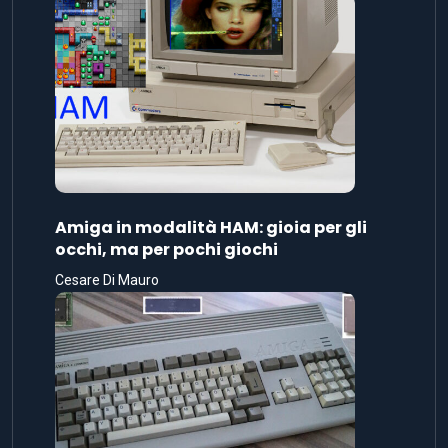
Amiga in modalità HAM: gioia per gli
occhi, ma per pochi giochi
Cesare Di Mauro