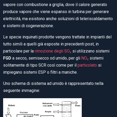
vapore con combustione a griglia, dove il calore generato
produce vapore che viene espanso in turbina per generare
elettricità, ma esistono anche soluzioni di teleriscaldamento
e sistemi di cogenerazione.
Le specie inquinati prodotte vengono trattate in impianti del
tutto simili a quelli già esposte in precedenti post, in
particolare per la
rimozione degli SO
si utilizzano sistemi
x
FGD
a secco, semisecco od umido, per gli
NO
sistemi
x
solitamente di tipo SCR così come per il
particolato
si
impiegano sistemi ESP o filtri a maniche.
Uno schema di sistema ad umido è rappresentato nella
seguente immagine: