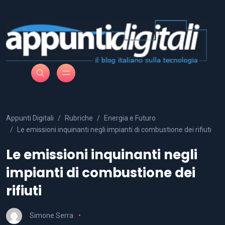
Appunti Digitali
Rubriche
Energia e Futuro
Le emissioni inquinanti negli impianti di combustione dei rifiuti
Le emissioni inquinanti negli
impianti di combustione dei
rifiuti
Simone Serra