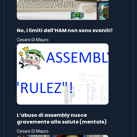
No, i limiti dell’HAM non sono svaniti!
Cesare Di Mauro
L’abuso di assembly nuoce
gravemente alla salute (mentale)
Cesare Di Mauro