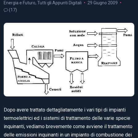
Energia e Futuro
,
Tutti gli Appunti Digitali
29 Giugno 2009
(17)
Dopo avere trattato dettagliatamente i vari tipi di impianti
termoelettrici ed i sistemi di trattamento delle varie specie
inquinanti, vediamo brevemente come avviene il trattamento
delle emissioni inquinanti in un impianto di combustione dei