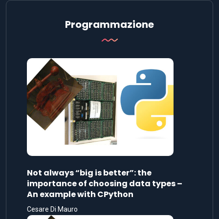
Programmazione
Not always “big is better”: the
importance of choosing data types –
An example with CPython
Cesare Di Mauro