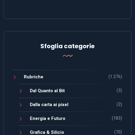
Sfoglia categorie
(1.276)
Rubriche
(3)
Dal Quanto al Bit
(2)
Dalla carta ai pixel
(183)
Energia e Futuro
(70)
Grafica & Silicio