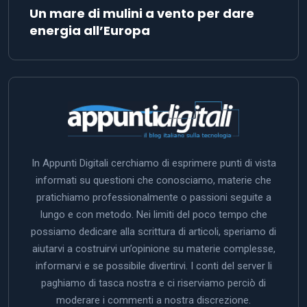
Un mare di mulini a vento per dare
energia all’Europa
In Appunti Digitali cerchiamo di esprimere punti di vista
informati su questioni che conosciamo, materie che
pratichiamo professionalmente o passioni seguite a
lungo e con metodo. Nei limiti del poco tempo che
possiamo dedicare alla scrittura di articoli, speriamo di
aiutarvi a costruirvi un’opinione su materie complesse,
informarvi e se possibile divertirvi. I conti del server li
paghiamo di tasca nostra e ci riserviamo perciò di
moderare i commenti a nostra discrezione.