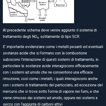
Al precedente schema deve venire aggiunto il sistema di
trattamento degli NO
, solitamente di tipo SCR.
x
E’ importante evidenziare come i metalli pesanti ed eventuali
sostanze acide che si formano con la combustione
subiscono l’interazione di questi sistemi di trattamento, in
particolare le sostanze acide interagiscono efficacemente
con i sistemi ad umido che ne consentono una efficace
rimozione, così come i metalli, i quali interagiscono anche
con i sistemi di trattamento del particolato, ad eccezione del
mercurio che si trova sotto forma di vapore nei fumi, e che
viene rimosso dai sistemi ad umido, oppure nei sistemi a
secco con l’aggiunta di carboni attivi