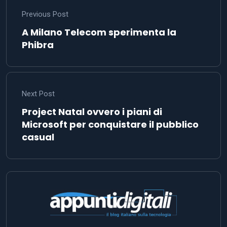
Previous Post
A Milano Telecom sperimenta la
Phibra
Next Post
Project Natal ovvero i piani di
Microsoft per conquistare il pubblico
casual