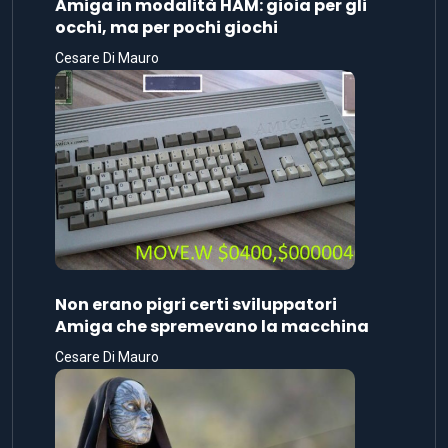
Amiga in modalità HAM: gioia per gli
occhi, ma per pochi giochi
Cesare Di Mauro
Non erano pigri certi sviluppatori
Amiga che spremevano la macchina
Cesare Di Mauro