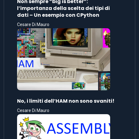
Non sempre “big is better”:
l’importanza della scelta dei tipi di
dati – Un esempio con CPython
Cesare Di Mauro
No, i limiti dell’HAM non sono svaniti!
Cesare Di Mauro