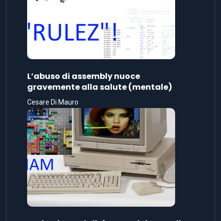
L’abuso di assembly nuoce
gravemente alla salute (mentale)
Cesare Di Mauro