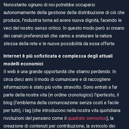
Nonostante ognuno di noi potrebbe occuparsi
autonomamente della gestione della distribuzione di ciò che
produce, l’industria torna ad avere nuova dignità, facendo le
veci del nostro senso critico. In questo modo però si creano
dei canali preferenziali che vanno a snaturare la natura
stessa della rete e le nuove possibilità da essa offerte.
Internet è più sofisticata e complessa degli attuali
modelli economici
Il web è una grande opportunità che stiamo perdendo. In
circa dieci anni il modo di comunicare e di raccogliere
informazioni è stato più volte stravolto. Sono entrati a far
parte della nostra vita (in ordine cronologico) l’ipertesto, il
blog (l’emblema della comunicazione senza costi e facile
per tutti), i tag (che introducono nella nostra vita quotidiana
rivoluzioni del pensiero come il
quadrato semiotico
), la
creazione di contenuti per contribuzione, la svincolo dei