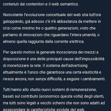
contenuti dai contenitori e il web semantico.
Nonostante l’evoluzione concettuale del web stia tutt’ora
galoppando, già adesso c’è n’è abbastanza da mettere in
crisi come minimo tre o quattro generazioni, visto che
parliamo di innovazioni che riguardano l’intera umanità, o
almeno quella raggiunta dalla corrente elettrica.
Per questo motivo la generale incoscienza dei mezzi a
disposizione è una delle principali cause dell’impossibilità
di monetizzare la rete. Il sistema dell’advertising
attualmente è l’unico che garantisce una certa elasticità e
riesce ancora, non senza difficoltà, a seguire i cambiamenti.
Tutti hanno allo studio nuovi sistemi di remunerazione,
basati sul contributo (economico questa volta) degli utenti,
ma tutti sono legati a vecchi schemi che non sono adatti ad
assecondare le caratteristiche evolute del web.