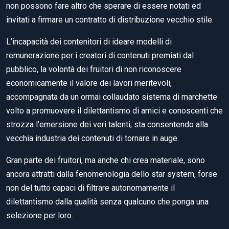
non possono fare altro che sperare di essere notati ed
invitati a firmare un contratto di distribuzione vecchio stile.
L’incapacità dei contenitori di ideare modelli di
remunerazione per i creatori di contenuti premiati dal
pubblico, la volontà dei fruitori di non riconoscere
economicamente il valore dei lavori meritevoli,
accompagnata da un ormai collaudato sistema di marchette
volto a promuovere il dilettantismo di amici e conoscenti che
strozza l’emersione dei veri talenti, sta consentendo alla
vecchia industria dei contenuti di tornare in auge.
Gran parte dei fruitori, ma anche chi crea materiale, sono
ancora attratti dalla fenomenologia dello star system, forse
non del tutto capaci di filtrare autonomamente il
dilettantismo dalla qualità senza qualcuno che ponga una
selezione per loro.