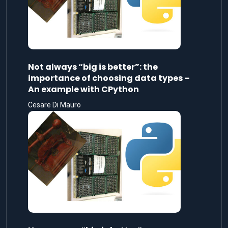
Not always “big is better”: the
importance of choosing data types –
An example with CPython
Cesare Di Mauro