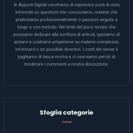
In Appunti Digitali cerchiamo di esprimere punti di vista
informati su questioni che conosciamo, materie che
pratichiamo professionalmente o passioni seguite a
lungo e con metodo. Nei limiti del poco tempo che
possiamo dedicare alla scrittura di articoli, speriamo di
aiutarvi a costruirvi un’opinione su materie complesse,
informarvi e se possibile divertirvi. I conti del server li
paghiamo di tasca nostra e ci riserviamo perciò di
moderare i commenti a nostra discrezione.
Sfoglia categorie