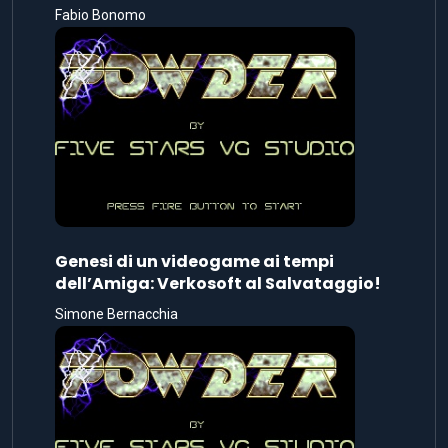
Fabio Bonomo
Genesi di un videogame ai tempi
dell’Amiga: Verkosoft al Salvataggio!
Simone Bernacchia