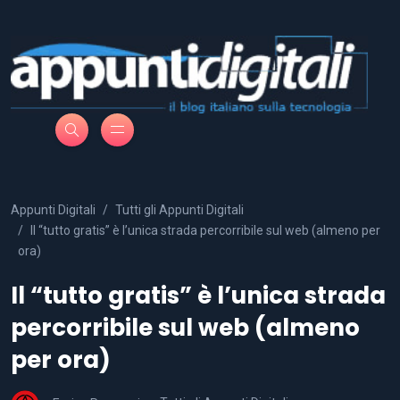
Appunti Digitali
Tutti gli Appunti Digitali
Il “tutto gratis” è l’unica strada percorribile sul web (almeno per
ora)
Il “tutto gratis” è l’unica strada
percorribile sul web (almeno
per ora)