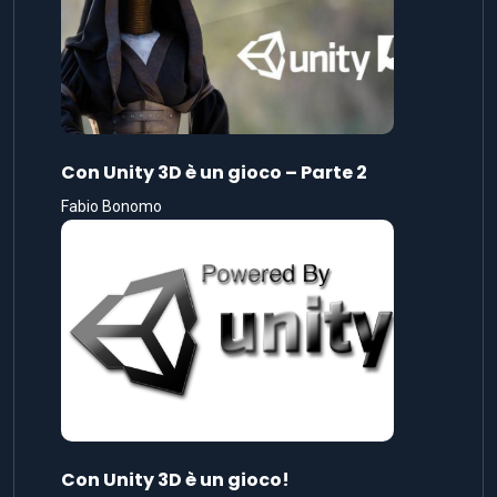
Con Unity 3D è un gioco – Parte 2
Fabio Bonomo
Con Unity 3D è un gioco!