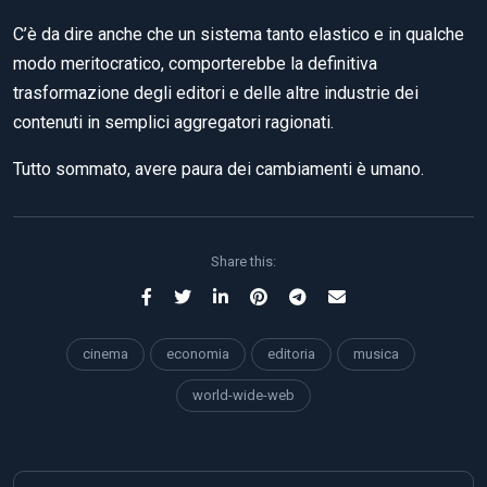
C’è da dire anche che un sistema tanto elastico e in qualche
modo meritocratico, comporterebbe la definitiva
trasformazione degli editori e delle altre industrie dei
contenuti in semplici aggregatori ragionati.
Tutto sommato, avere paura dei cambiamenti è umano.
Share this:
cinema
economia
editoria
musica
world-wide-web