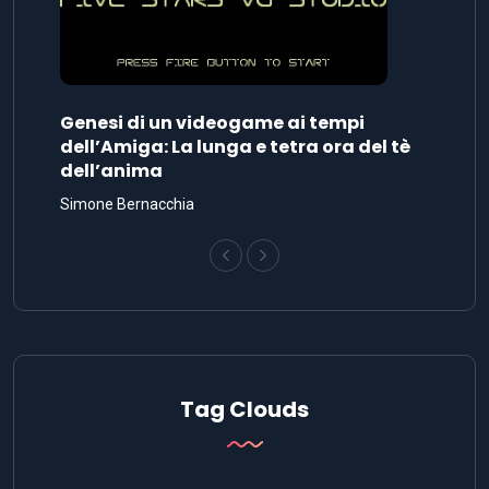
Genesi di un videogame ai tempi
dell’Amiga: La lunga e tetra ora del tè
dell’anima
Simone Bernacchia
Tag Clouds