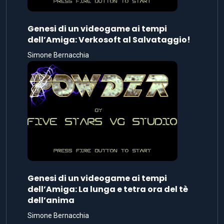
Genesi di un videogame ai tempi
dell’Amiga: Verkosoft al Salvataggio!
Simone Bernacchia
Genesi di un videogame ai tempi
dell’Amiga: La lunga e tetra ora del tè
dell’anima
Simone Bernacchia