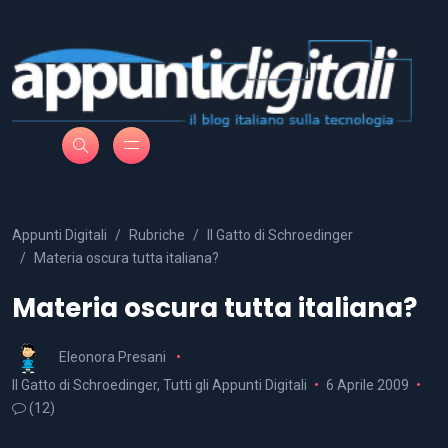
Appunti Digitali
Rubriche
Il Gatto di Schroedinger
Materia oscura tutta italiana?
Materia oscura tutta italiana?
Eleonora Presani
Il Gatto di Schroedinger
,
Tutti gli Appunti Digitali
6 Aprile 2009
(12)