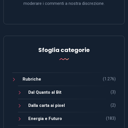
moderare i commenti a nostra discrezione.
Sfoglia categorie
(1.276)
Rubriche
(3)
Dal Quanto al Bit
(2)
Dalla carta ai pixel
(183)
Energia e Futuro