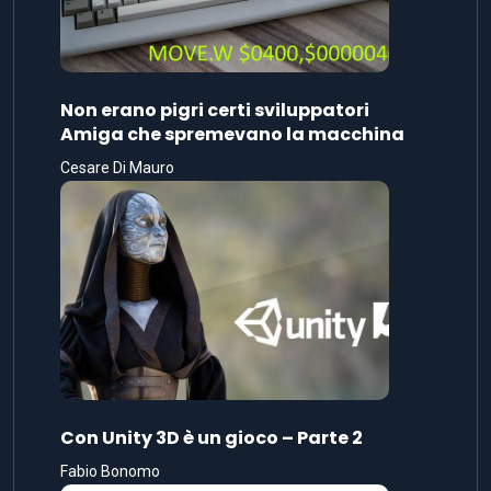
Non erano pigri certi sviluppatori
Amiga che spremevano la macchina
Cesare Di Mauro
Con Unity 3D è un gioco – Parte 2
Fabio Bonomo