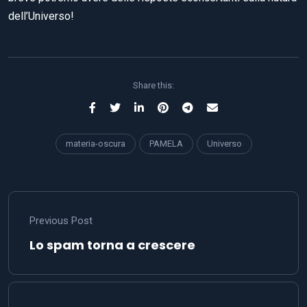
dell’Universo!
Share this:
materia-oscura
PAMELA
Universo
Previous Post
Lo spam torna a crescere