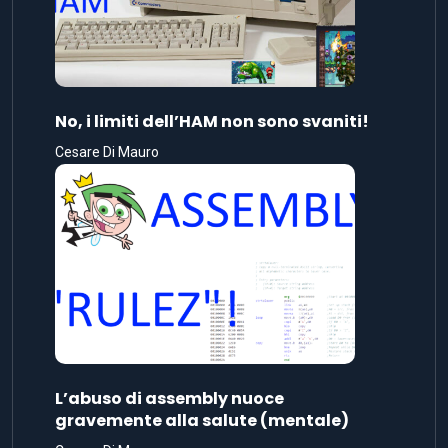
No, i limiti dell’HAM non sono svaniti!
Cesare Di Mauro
L’abuso di assembly nuoce
gravemente alla salute (mentale)