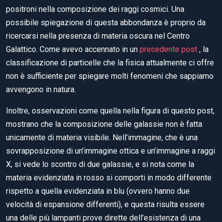
positroni nella composizione dei raggi cosmici. Una
possibile spiegazione di questa abbondanza è proprio da
ricercarsi nella presenza di materia oscura nel Centro
Galattico. Come avevo accennato in un
precedente post
, la
classificazione di particelle che la fisica attualmente ci offre
non è sufficiente per spiegare molti fenomeni che sappiamo
avvengono in natura.
Inoltre, osservazioni come quella nella figura di questo post,
mostrano che la composizione delle galassie non è fatta
unicamente di materia visibile. Nell’immagine, che è una
sovrapposizione di un’immagine ottica e un’immagine a raggi
X, si vede lo scontro di due galassie, e si nota come la
materia evidenziata in rosso si comporti in modo differente
rispetto a quella evidenziata in blu (ovvero hanno due
velocità di espansione differenti), e questa risulta essere
una delle più lampanti prove dirette dell’esistenza di una