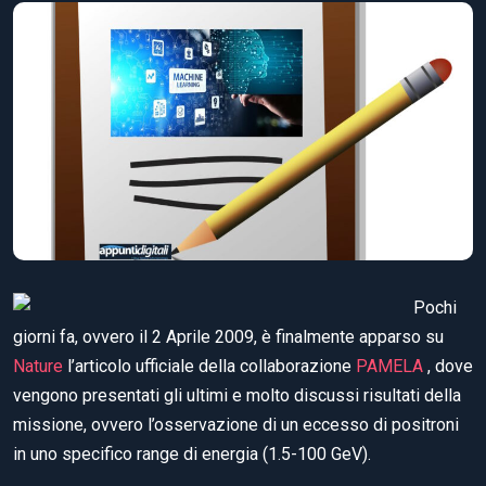
Pochi
giorni fa, ovvero il 2 Aprile 2009, è finalmente apparso su
Nature
l’articolo ufficiale della collaborazione
PAMELA
, dove
vengono presentati gli ultimi e molto discussi risultati della
missione, ovvero l’osservazione di un eccesso di positroni
in uno specifico range di energia (1.5-100 GeV).