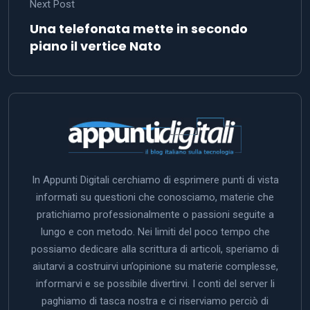
Next Post
Una telefonata mette in secondo
piano il vertice Nato
In Appunti Digitali cerchiamo di esprimere punti di vista
informati su questioni che conosciamo, materie che
pratichiamo professionalmente o passioni seguite a
lungo e con metodo. Nei limiti del poco tempo che
possiamo dedicare alla scrittura di articoli, speriamo di
aiutarvi a costruirvi un’opinione su materie complesse,
informarvi e se possibile divertirvi. I conti del server li
paghiamo di tasca nostra e ci riserviamo perciò di