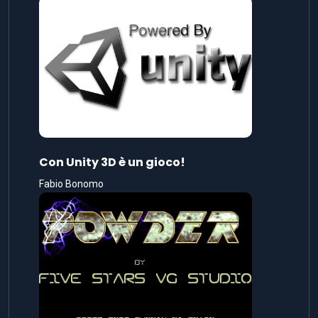
Con Unity 3D è un gioco!
Fabio Bonomo