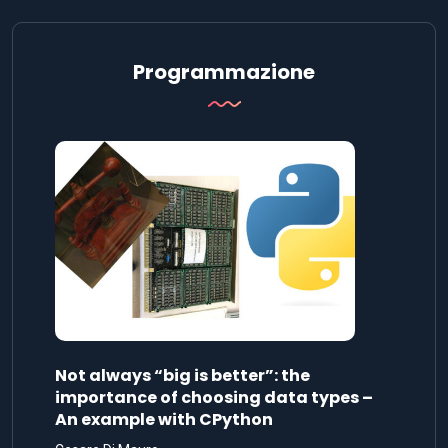
Programmazione
Not always “big is better”: the
importance of choosing data types –
An example with CPython