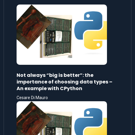
Not always “big is better”: the
importance of choosing data types –
An example with CPython
Cesare Di Mauro