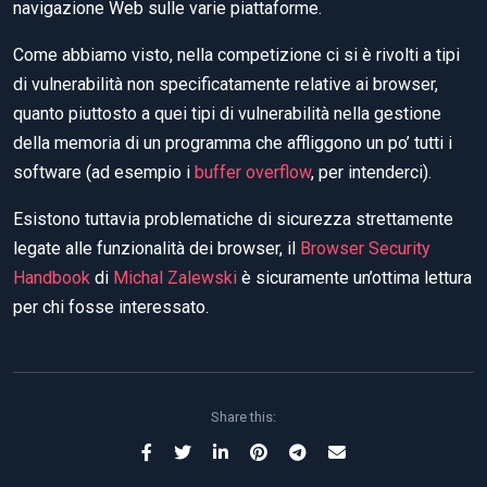
navigazione Web sulle varie piattaforme.
Come abbiamo visto, nella competizione ci si è rivolti a tipi
di vulnerabilità non specificatamente relative ai browser,
quanto piuttosto a quei tipi di vulnerabilità nella gestione
della memoria di un programma che affliggono un po’ tutti i
software (ad esempio i
buffer overflow
, per intenderci).
Esistono tuttavia problematiche di sicurezza strettamente
legate alle funzionalità dei browser, il
Browser Security
Handbook
di
Michal Zalewski
è sicuramente un’ottima lettura
per chi fosse interessato.
Share this: