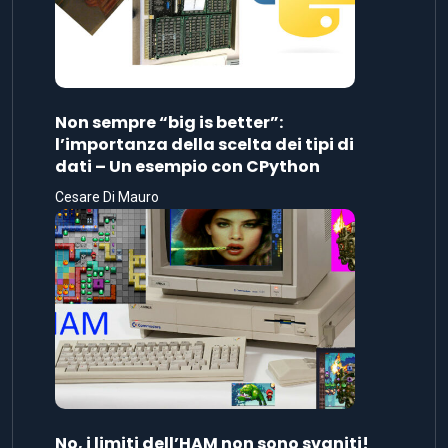
Non sempre “big is better”:
l’importanza della scelta dei tipi di
dati – Un esempio con CPython
Cesare Di Mauro
No, i limiti dell’HAM non sono svaniti!