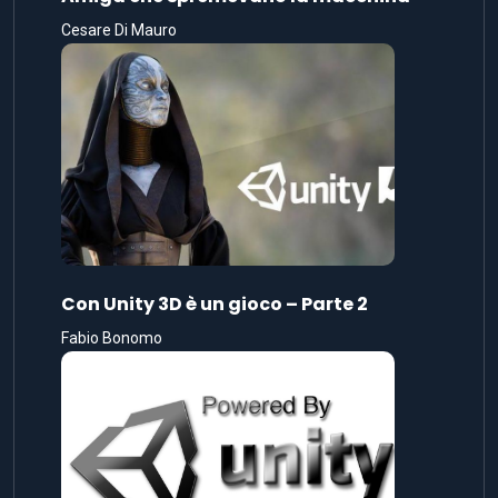
Cesare Di Mauro
Con Unity 3D è un gioco – Parte 2
Fabio Bonomo