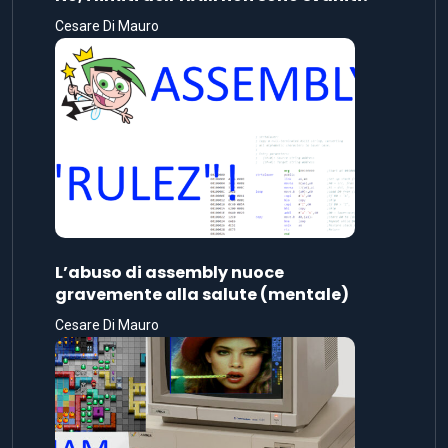
Cesare Di Mauro
L’abuso di assembly nuoce
gravemente alla salute (mentale)
Cesare Di Mauro