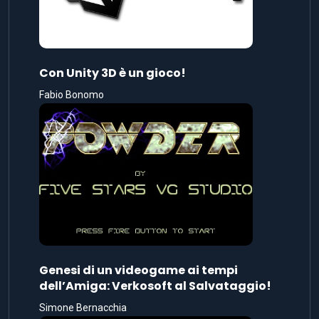
Con Unity 3D è un gioco!
Fabio Bonomo
Genesi di un videogame ai tempi
dell’Amiga: Verkosoft al Salvataggio!
Simone Bernacchia