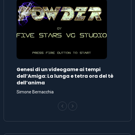
Genesi di un videogame ai tempi
dell’Amiga: La lunga e tetra ora del tè
dell’anima
Simone Bernacchia