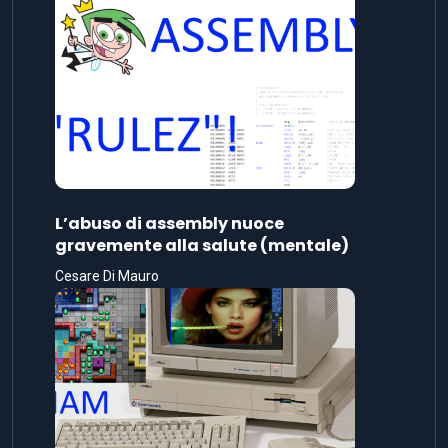
L’abuso di assembly nuoce
gravemente alla salute (mentale)
Cesare Di Mauro