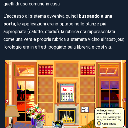
quelli di uso comune in casa.
L’accesso al sistema avveniva quindi
bussando a una
porta
, le applicazioni erano sparse nelle stanze più
appropriate (salotto, studio), la rubrica era rappresentata
come una vera e propria rubrica sistemata vicino all’abat-jour,
l’orologio era in effetti poggiato sula libreria e così via.