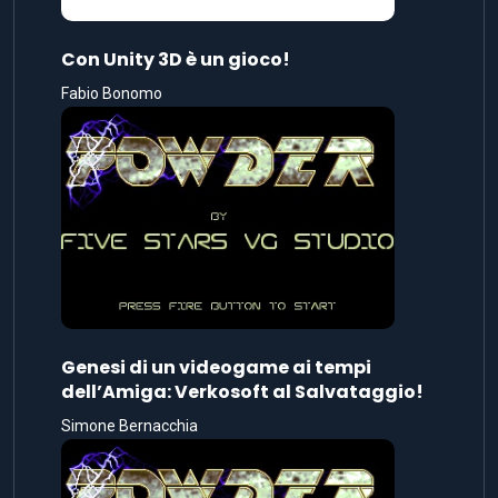
Con Unity 3D è un gioco!
Fabio Bonomo
Genesi di un videogame ai tempi
dell’Amiga: Verkosoft al Salvataggio!
Simone Bernacchia