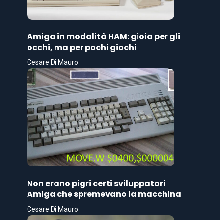
Amiga in modalità HAM: gioia per gli
occhi, ma per pochi giochi
Cesare Di Mauro
Non erano pigri certi sviluppatori
Amiga che spremevano la macchina
Cesare Di Mauro