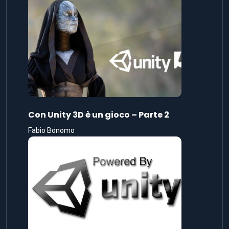
Con Unity 3D è un gioco – Parte 2
Fabio Bonomo