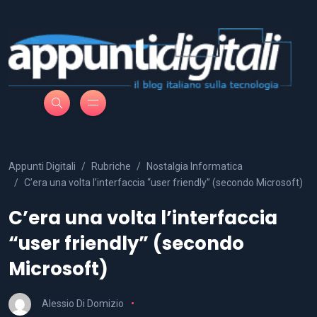
Appunti Digitali
Rubriche
Nostalgia Informatica
C’era una volta l’interfaccia “user friendly” (secondo Microsoft)
C’era una volta l’interfaccia
“user friendly” (secondo
Microsoft)
Alessio Di Domizio