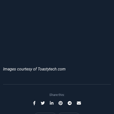
Images courtesy of Toastytech.com
Share this: