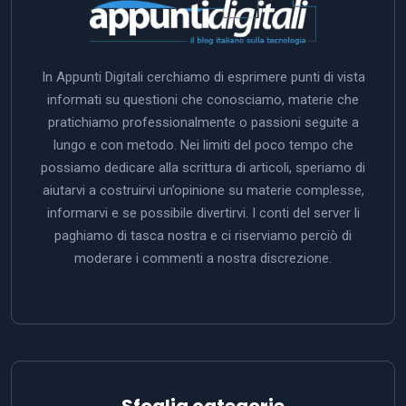
In Appunti Digitali cerchiamo di esprimere punti di vista
informati su questioni che conosciamo, materie che
pratichiamo professionalmente o passioni seguite a
lungo e con metodo. Nei limiti del poco tempo che
possiamo dedicare alla scrittura di articoli, speriamo di
aiutarvi a costruirvi un’opinione su materie complesse,
informarvi e se possibile divertirvi. I conti del server li
paghiamo di tasca nostra e ci riserviamo perciò di
moderare i commenti a nostra discrezione.
Sfoglia categorie