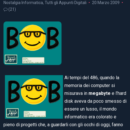
Nostalgia Informatica
,
Tutti gli Appunti Digitali
20 Marzo 2009
(21)
Ai tempi del 486, quando la
memoria dei computer si
misurava in
megabyte
e l’hard
disk aveva da poco smesso di
essere un lusso, il mondo
informatico era colorato e
pieno di progetti che, a guardarli con gli occhi di oggi, fanno