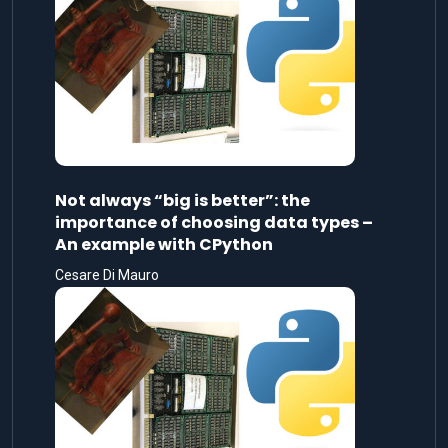
Not always “big is better”: the
importance of choosing data types –
An example with CPython
Cesare Di Mauro