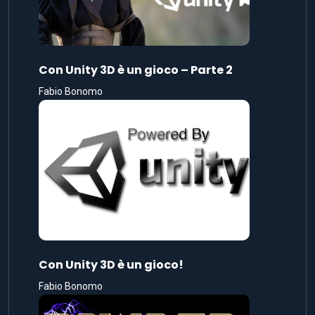
Con Unity 3D è un gioco – Parte 2
Fabio Bonomo
Con Unity 3D è un gioco!
Fabio Bonomo