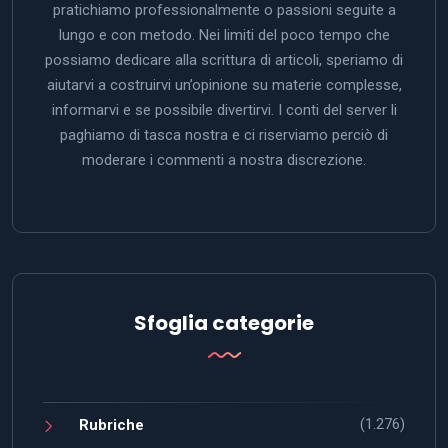
pratichiamo professionalmente o passioni seguite a
lungo e con metodo. Nei limiti del poco tempo che
possiamo dedicare alla scrittura di articoli, speriamo di
aiutarvi a costruirvi un’opinione su materie complesse,
informarvi e se possibile divertirvi. I conti del server li
paghiamo di tasca nostra e ci riserviamo perciò di
moderare i commenti a nostra discrezione.
Sfoglia categorie
(1.276)
Rubriche