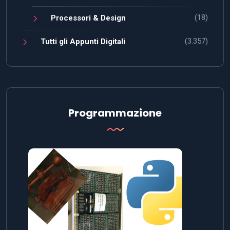
(18)
Processori & Design
(3.357)
Tutti gli Appunti Digitali
Programmazione