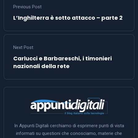
Previous Post
L’Inghilterra è sotto attacco – parte 2
Next Post
Carlucci e Barbareschi, i timonieri
nazionali della rete
In Appunti Digitali cerchiamo di esprimere punti di vista
informati su questioni che conosciamo, materie che