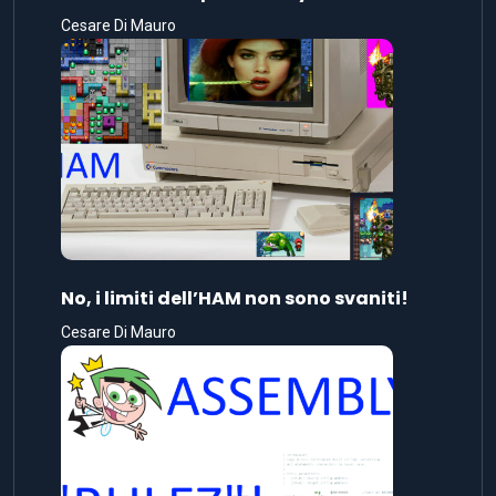
Cesare Di Mauro
No, i limiti dell’HAM non sono svaniti!
Cesare Di Mauro