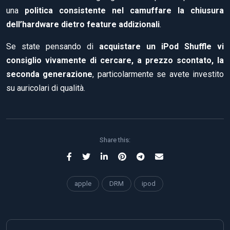
una
politica consistente nel camuffare la chiusura
dell’hardware dietro feature
addizionali
.
Se state pensando di
acquistare un iPod Shuffle vi
consiglio vivamente di cercare, a prezzo scontato, la
seconda generazione
, particolarmente se avete investito
su auricolari di qualità.
Share this:
apple
DRM
ipod