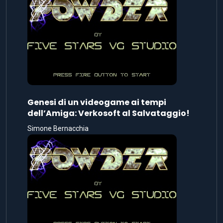
Genesi di un videogame ai tempi
dell’Amiga: Verkosoft al Salvataggio!
Simone Bernacchia