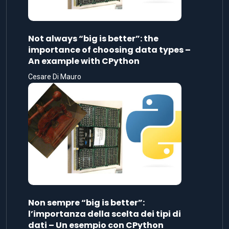
Not always “big is better”: the
importance of choosing data types –
An example with CPython
Cesare Di Mauro
Non sempre “big is better”:
l’importanza della scelta dei tipi di
dati – Un esempio con CPython