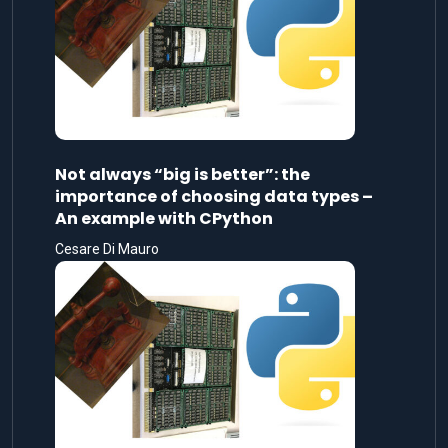
Not always “big is better”: the
importance of choosing data types –
An example with CPython
Cesare Di Mauro