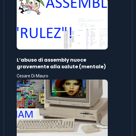
L’abuso di assembly nuoce
gravemente alla salute (mentale)
Cesare Di Mauro