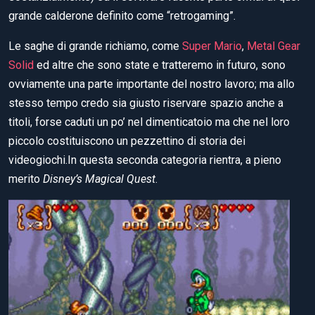
grande calderone definito come “retrogaming”.
Le saghe di grande richiamo, come
Super Mario
,
Metal Gear
Solid
ed altre che sono state e tratteremo in futuro, sono
ovviamente una parte importante del nostro lavoro; ma allo
stesso tempo credo sia giusto riservare spazio anche a
titoli, forse caduti un po’ nel dimenticatoio ma che nel loro
piccolo costituiscono un pezzettino di storia dei
videogiochi.In questa seconda categoria rientra, a pieno
merito
Disney’s Magical Quest
.