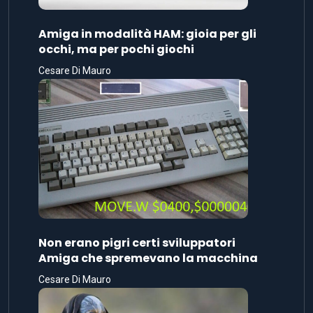
Amiga in modalità HAM: gioia per gli
occhi, ma per pochi giochi
Cesare Di Mauro
Non erano pigri certi sviluppatori
Amiga che spremevano la macchina
Cesare Di Mauro