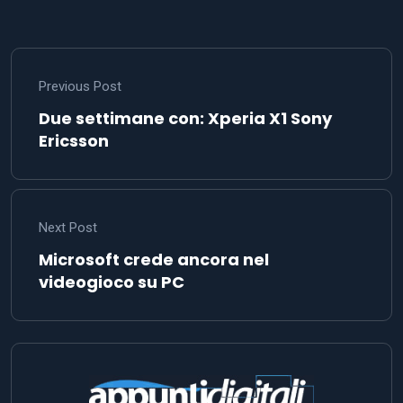
Previous Post
Due settimane con: Xperia X1 Sony
Ericsson
Next Post
Microsoft crede ancora nel
videogioco su PC