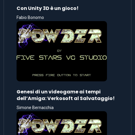
Con Unity 3D è un gioco!
Fabio Bonomo
Genesi di un videogame ai tempi
dell’Amiga: Verkosoft al Salvataggio!
Simone Bernacchia