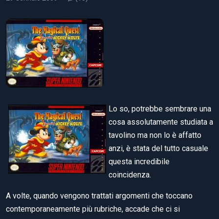
Lo so, potrebbe sembrare una
cosa assolutamente studiata a
tavolino ma non lo è affatto
anzi, è stata del tutto casuale
questa incredibile
coincidenza.
A volte, quando vengono trattati argomenti che toccano
contemporaneamente più rubriche, accade che ci si