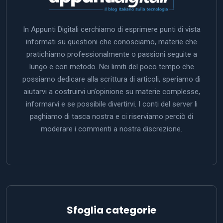
In Appunti Digitali cerchiamo di esprimere punti di vista
informati su questioni che conosciamo, materie che
pratichiamo professionalmente o passioni seguite a
lungo e con metodo. Nei limiti del poco tempo che
possiamo dedicare alla scrittura di articoli, speriamo di
aiutarvi a costruirvi un’opinione su materie complesse,
informarvi e se possibile divertirvi. I conti del server li
paghiamo di tasca nostra e ci riserviamo perciò di
moderare i commenti a nostra discrezione.
Sfoglia categorie