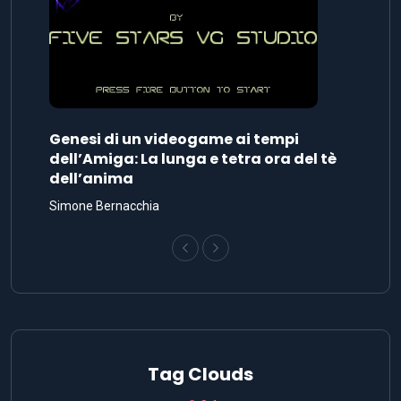
Genesi di un videogame ai tempi
dell’Amiga: La lunga e tetra ora del tè
dell’anima
Simone Bernacchia
Tag Clouds