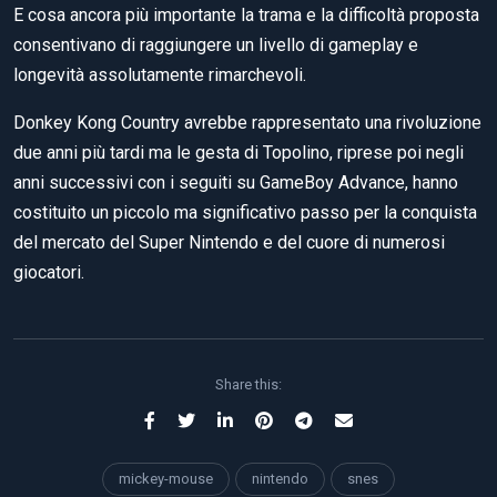
E cosa ancora più importante la trama e la difficoltà proposta
consentivano di raggiungere un livello di gameplay e
longevità assolutamente rimarchevoli.
Donkey Kong Country avrebbe rappresentato una rivoluzione
due anni più tardi ma le gesta di Topolino, riprese poi negli
anni successivi con i seguiti su GameBoy Advance, hanno
costituito un piccolo ma significativo passo per la conquista
del mercato del Super Nintendo e del cuore di numerosi
giocatori.
Share this:
mickey-mouse
nintendo
snes