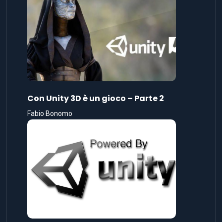
Con Unity 3D è un gioco – Parte 2
Fabio Bonomo