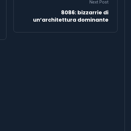
Next Post
8086: bizzarrie di
un’architettura dominante