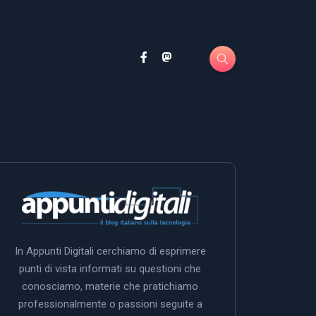
In Appunti Digitali cerchiamo di esprimere
punti di vista informati su questioni che
conosciamo, materie che pratichiamo
professionalmente o passioni seguite a