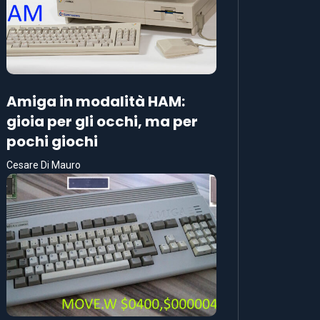
Amiga in modalità HAM:
gioia per gli occhi, ma per
pochi giochi
Cesare Di Mauro