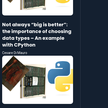
Not always “big is better”:
the importance of choosing
data types – An example
with CPython
Cesare Di Mauro