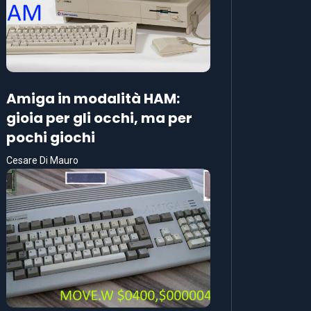
Amiga in modalità HAM:
gioia per gli occhi, ma per
pochi giochi
Cesare Di Mauro