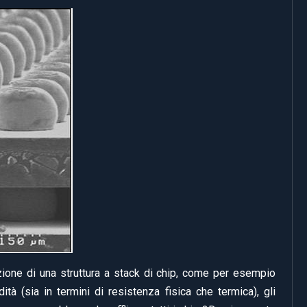
zazione di una struttura a stack di chip, come per esempio
dità (sia in termini di resistenza fisica che termica), gli