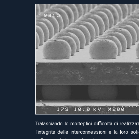
Tralasciando le molteplici difficoltà di realiz
l’integrità delle interconnessioni e la loro soli