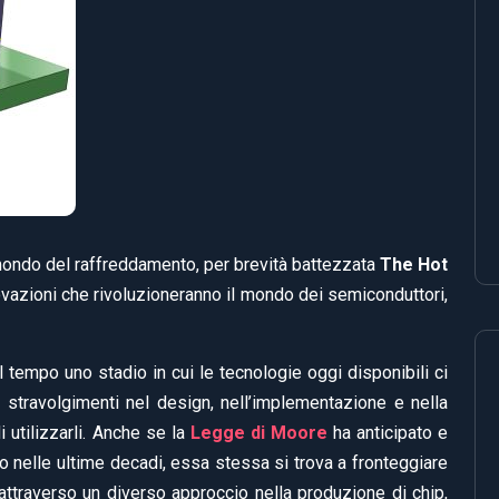
mondo del raffreddamento, per brevità battezzata
The Hot
ovazioni che rivoluzioneranno il mondo dei semiconduttori,
 tempo uno stadio in cui le tecnologie oggi disponibili ci
 stravolgimenti nel design, nell’implementazione e nella
 utilizzarli. Anche se la
Legge di Moore
ha anticipato e
lo nelle ultime decadi, essa stessa si trova a fronteggiare
 attraverso un diverso approccio nella produzione di chip,