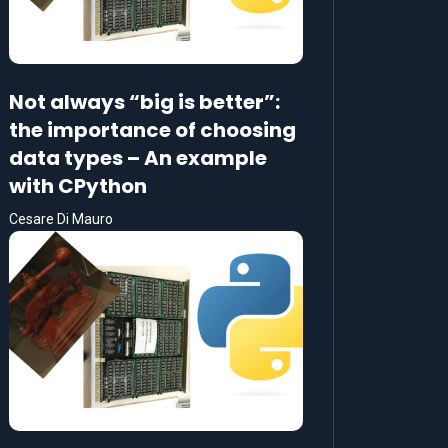
Not always “big is better”:
the importance of choosing
data types – An example
with CPython
Cesare Di Mauro