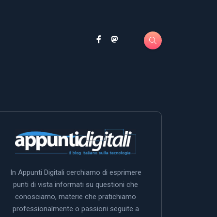
In Appunti Digitali cerchiamo di esprimere
punti di vista informati su questioni che
conosciamo, materie che pratichiamo
professionalmente o passioni seguite a