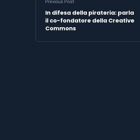
Previous Post
In difesa della pirateria: parla
il co-fondatore della Creative
Commons