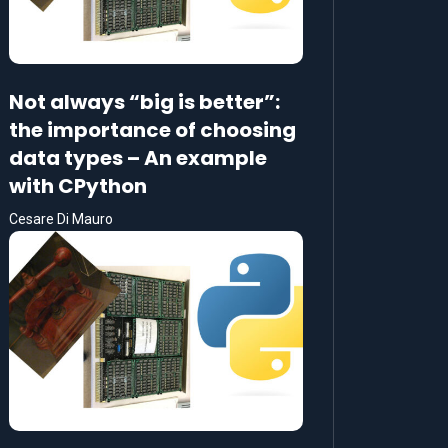
Not always “big is better”:
the importance of choosing
data types – An example
with CPython
Cesare Di Mauro