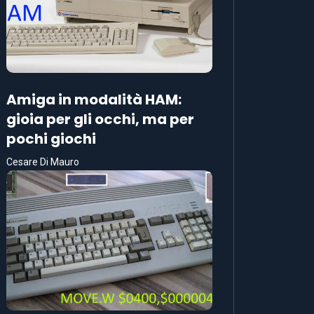
Amiga in modalità HAM:
gioia per gli occhi, ma per
pochi giochi
Cesare Di Mauro