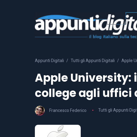
Appunti Digitali
Tutti gli Appunti Digitali
Apple Un
Apple University: i
college agli uffici
Francesco Federico
Tutti gli Appunti Digi