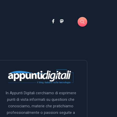
In Appunti Digitali cerchiamo di esprimere
punti di vista informati su questioni che
conosciamo, materie che pratichiamo
professionalmente o passioni seguite a