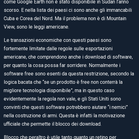
come Google Earth non è stato disponibile in Sudan l’anno
scorso. E nella lista dei paesi ci sono anche gli immancabili
Cuba e Corea del Nord. Ma il problema non è di Mountain
View, sono le leggi americane.
Le transazioni economiche con questi paesi sono
fortemente limitate dalle regole sulle esportazioni
americane, che comprendono anche i download di software,
per quanto la cosa possa far sorridere. Normalmente i
software free sono esenti da questa restrizione, secondo la
logica bacata che “se un prodotto è free non conterrà la
migliore tecnologia disponibile”, ma in questo caso
evidentemente la regola non vale, e gli Stati Uniti sono
convinti che questi software potrebbero aiutare “i nemici”
nella costruzione di armi. Questa è infatti la motivazione
ufficiale che permette il blocco dei download.
Blocco che peraltro è utile tanto quanto un retino per