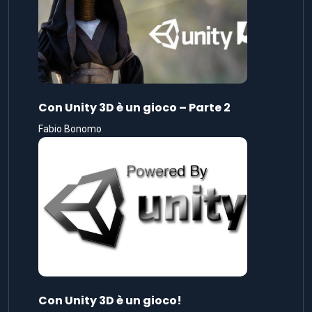
Con Unity 3D è un gioco – Parte 2
Fabio Bonomo
Con Unity 3D è un gioco!