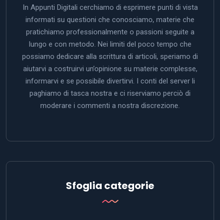
In Appunti Digitali cerchiamo di esprimere punti di vista
informati su questioni che conosciamo, materie che
pratichiamo professionalmente o passioni seguite a
lungo e con metodo. Nei limiti del poco tempo che
possiamo dedicare alla scrittura di articoli, speriamo di
aiutarvi a costruirvi un’opinione su materie complesse,
informarvi e se possibile divertirvi. I conti del server li
paghiamo di tasca nostra e ci riserviamo perciò di
moderare i commenti a nostra discrezione.
Sfoglia categorie