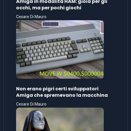
Amiga in modalità HAM: gioia per gli
occhi, ma per pochi giochi
Cesare Di Mauro
Non erano pigri certi sviluppatori
Amiga che spremevano la macchina
Cesare Di Mauro