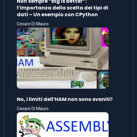
Non sempre “big is better”:
l’importanza della scelta dei tipi di
dati – Un esempio con CPython
Cesare Di Mauro
No, i limiti dell’HAM non sono svaniti!
Cesare Di Mauro