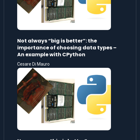
Not always “big is better”: the
importance of choosing data types –
An example with CPython
Cesare Di Mauro