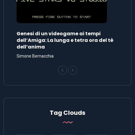
Genesi di un videogame ai tempi
dell’Amiga: La lunga e tetra ora del tè
dell’anima
Simone Bernacchia
Tag Clouds