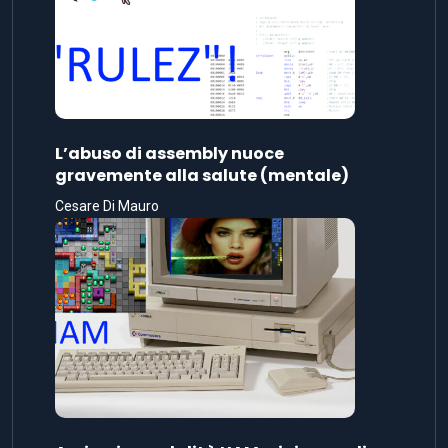
L’abuso di assembly nuoce
gravemente alla salute (mentale)
Cesare Di Mauro