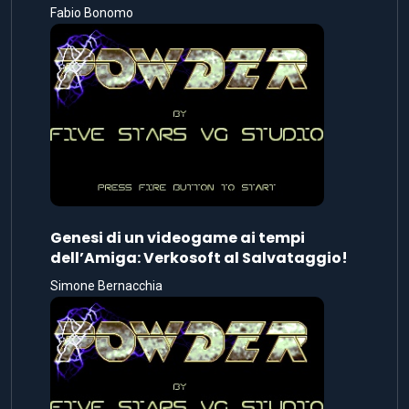
Fabio Bonomo
Genesi di un videogame ai tempi
dell’Amiga: Verkosoft al Salvataggio!
Simone Bernacchia