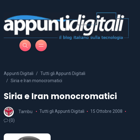
Appunti Digitali
Tutti gli Appunti Digitali
Siria e Iran monocromatici
Siria e Iran monocromatici
Tambu
Tutti gli Appunti Digitali
15 Ottobre 2008
(0)