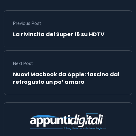
Previous Post
La rivincita del Super 16 su HDTV
Next Post
Nuovi Macbook da Apple: fascino dal
retrogusto un po’ amaro