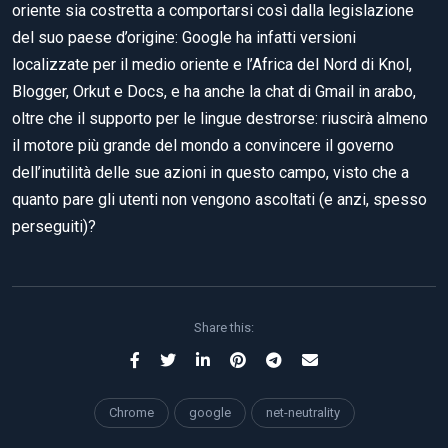
oriente sia costretta a comportarsi così dalla legislazione
del suo paese d’origine: Google ha infatti versioni
localizzate per il medio oriente e l’Africa del Nord di Knol,
Blogger, Orkut e Docs, e ha anche la chat di Gmail in arabo,
oltre che il supporto per le lingue destrorse: riuscirà almeno
il motore più grande del mondo a convincere il governo
dell’inutilità delle sue azioni in questo campo, visto che a
quanto pare gli utenti non vengono ascoltati (e anzi, spesso
perseguiti)?
Share this:
Chrome
google
net-neutrality