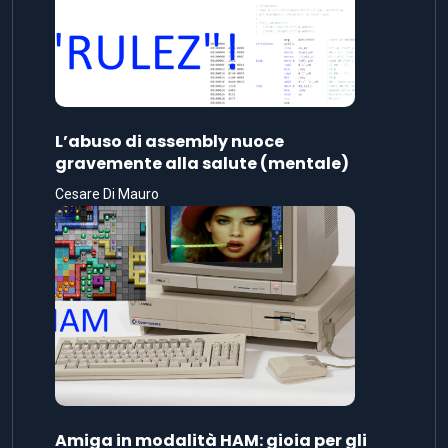
L’abuso di assembly nuoce
gravemente alla salute (mentale)
Cesare Di Mauro
Amiga in modalità HAM: gioia per gli