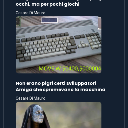
occhi, ma per pochi giochi
Cesare Di Mauro
Non erano pigri certi sviluppatori
Amiga che spremevano la macchina
Cesare Di Mauro