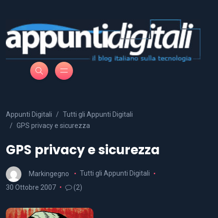
Appunti Digitali
Tutti gli Appunti Digitali
GPS privacy e sicurezza
GPS privacy e sicurezza
Markingegno
Tutti gli Appunti Digitali
30 Ottobre 2007
(2)