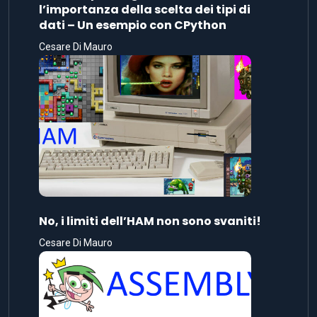
l’importanza della scelta dei tipi di
dati – Un esempio con CPython
Cesare Di Mauro
No, i limiti dell’HAM non sono svaniti!
Cesare Di Mauro