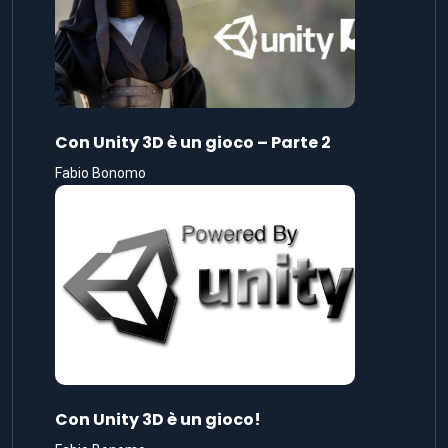
Con Unity 3D è un gioco – Parte 2
Fabio Bonomo
Con Unity 3D è un gioco!