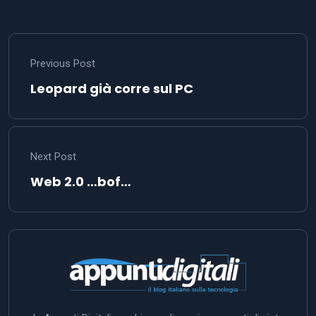
Previous Post
Leopard già corre sul PC
Next Post
Web 2.0 …bof…