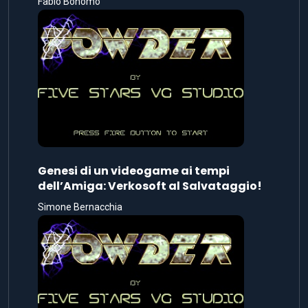
Fabio Bonomo
Genesi di un videogame ai tempi
dell’Amiga: Verkosoft al Salvataggio!
Simone Bernacchia