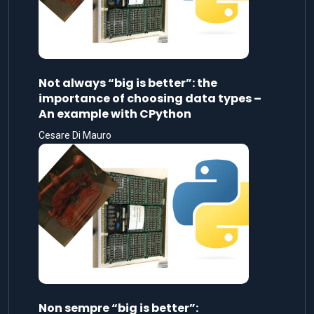
Not always “big is better”: the
importance of choosing data types –
An example with CPython
Cesare Di Mauro
Non sempre “big is better”: