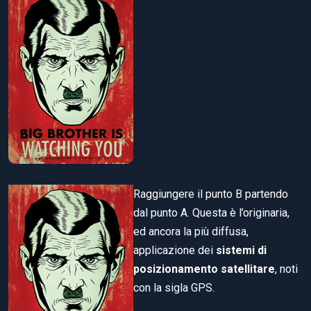
Raggiungere il punto B partendo
dal punto A. Questa è l’originaria,
ed ancora la più diffusa,
applicazione dei
sistemi di
posizionamento satellitare
, noti
con la sigla GPS.