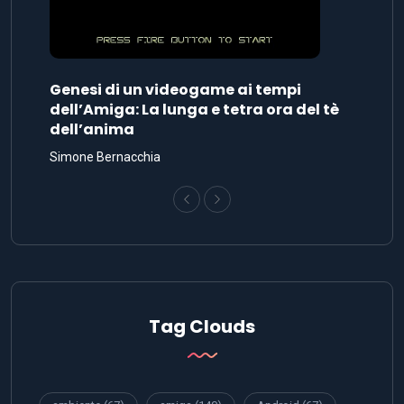
Genesi di un videogame ai tempi
dell’Amiga: La lunga e tetra ora del tè
dell’anima
Simone Bernacchia
Tag Clouds