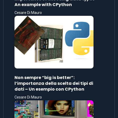
An example with CPython
Cesare Di Mauro
Non sempre “big is better”:
l’importanza della scelta dei tipi di
dati – Un esempio con CPython
Cesare Di Mauro