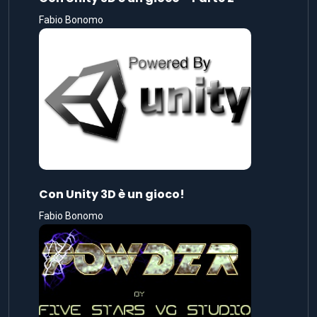
Fabio Bonomo
Con Unity 3D è un gioco!
Fabio Bonomo