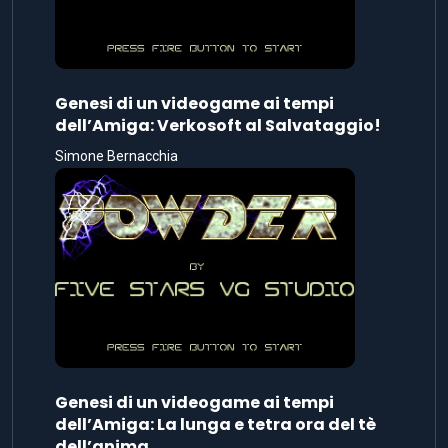
Genesi di un videogame ai tempi
dell’Amiga: Verkosoft al Salvataggio!
Simone Bernacchia
Genesi di un videogame ai tempi
dell’Amiga: La lunga e tetra ora del tè
dell’anima