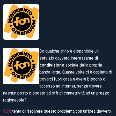
Da qualche anno è disponibile un
servizio davvero interessante di
condivisione
sociale della propria
banda larga. Quante volte ci è capitato di
trovarci fuori casa e avere bisogno di
accesso ad internet, senza trovare
nessun posto disposto ad offrici connettività ad un prezzo
ragionevole?
FON
tenta di risolvere questo problema con un’idea davvero