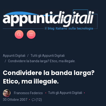
Appunti Digitali
Tutti gli Appunti Digitali
Condividere la banda larga? Etico, ma illegale.
Condividere la banda larga?
Etico, ma illegale.
Francesco Federico
Tutti gli Appunti Digitali
30 Ottobre 2007
(12)