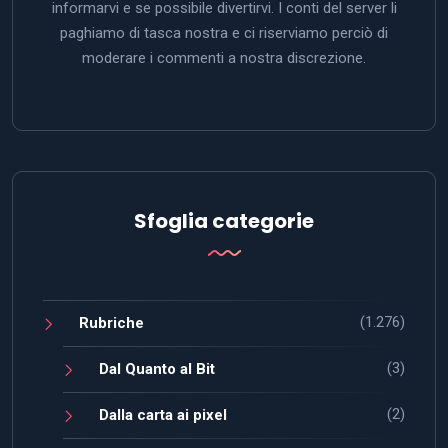
informarvi e se possibile divertirvi. I conti del server li
paghiamo di tasca nostra e ci riserviamo perciò di
moderare i commenti a nostra discrezione.
Sfoglia categorie
(1.276)
Rubriche
(3)
Dal Quanto al Bit
(2)
Dalla carta ai pixel