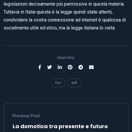
legislazioni decisamente più permissive in questa materia.
Tuttavia in Italia questa è la legge quindi state attenti,
condividere la vostra connessione ad internet è qualcosa di
socialmente utile ed etico, ma la legge italiana lo vieta.
Share this:
fon
wifi
Previous Post
La domotica tra presente e futuro