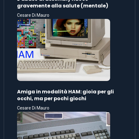
gravemente alla salute (mentale)
Cesare Di Mauro
Amiga in modalità HAM: gioia per gli
occhi, ma per pochi giochi
Cesare Di Mauro