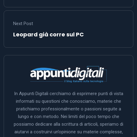
Next Post
Leopard già corre sul PC
In Appunti Digitali cerchiamo di esprimere punti di vista
informati su questioni che conosciamo, materie che
pratichiamo professionalmente o passioni seguite a
lungo e con metodo. Nei limiti del poco tempo che
possiamo dedicare alla scrittura di articoli, speriamo di
aiutarvi a costruirvi un’opinione su materie complesse,