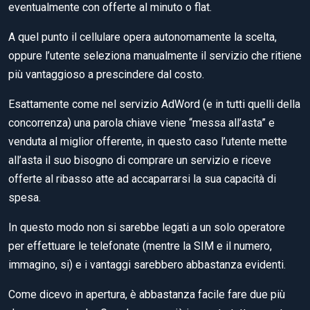
eventualmente con offerte al minuto o flat.
A quel punto il cellulare opera autonomamente la scelta,
oppure l’utente seleziona manualmente il servizio che ritiene
più vantaggioso a prescindere dal costo.
Esattamente come nel servizio AdWord (e in tutti quelli della
concorrenza) una parola chiave viene “messa all’asta” e
venduta al miglior offerente, in questo caso l’utente mette
all’asta il suo bisogno di comprare un servizio e riceve
offerte al ribasso atte ad accaparrarsi la sua capacità di
spesa.
In questo modo non si sarebbe legati a un solo operatore
per effettuare le telefonate (mentre la SIM e il numero,
immagino, si) e i vantaggi sarebbero abbastanza evidenti.
Come dicevo in apertura, è abbastanza facile fare due più