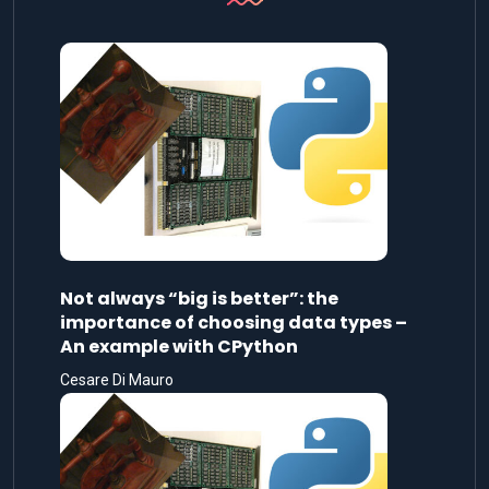
Not always “big is better”: the
importance of choosing data types –
An example with CPython
Cesare Di Mauro