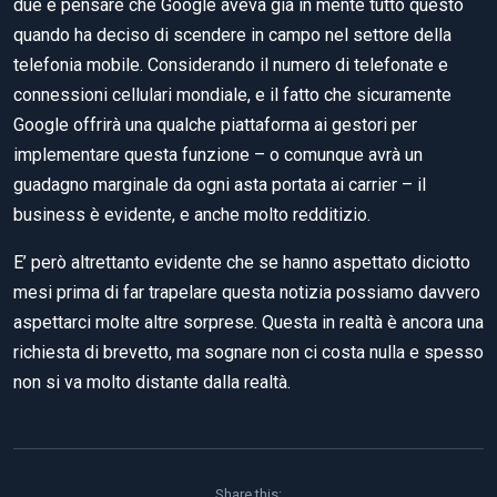
due e pensare che Google aveva già in mente tutto questo
quando ha deciso di scendere in campo nel settore della
telefonia mobile. Considerando il numero di telefonate e
connessioni cellulari mondiale, e il fatto che sicuramente
Google offrirà una qualche piattaforma ai gestori per
implementare questa funzione – o comunque avrà un
guadagno marginale da ogni asta portata ai carrier – il
business è evidente, e anche molto redditizio.
E’ però altrettanto evidente che se hanno aspettato diciotto
mesi prima di far trapelare questa notizia possiamo davvero
aspettarci molte altre sorprese. Questa in realtà è ancora una
richiesta di brevetto, ma sognare non ci costa nulla e spesso
non si va molto distante dalla realtà.
Share this: