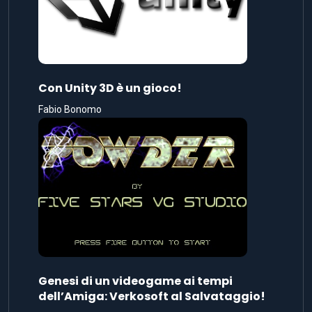
Con Unity 3D è un gioco!
Fabio Bonomo
Genesi di un videogame ai tempi
dell’Amiga: Verkosoft al Salvataggio!