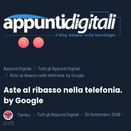
Appunti Digitali
Tutti gli Appunti Digitali
Aste al ribasso nella telefonia. by Google
Aste al ribasso nella telefonia.
by Google
Tambu
Tutti gli Appunti Digitali
30 Settembre 2008
(7)