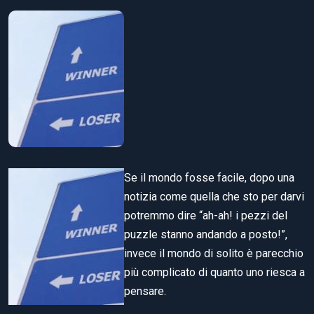
Se il mondo fosse facile, dopo una
notizia come quella che sto per darvi
potremmo dire “ah-ah! i pezzi del
puzzle stanno andando a posto!”,
invece il mondo di solito è parecchio
più complicato di quanto uno riesca a
pensare.