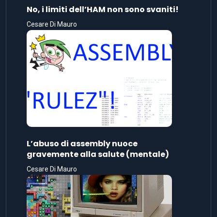
No, i limiti dell’HAM non sono svaniti!
Cesare Di Mauro
L’abuso di assembly nuoce
gravemente alla salute (mentale)
Cesare Di Mauro