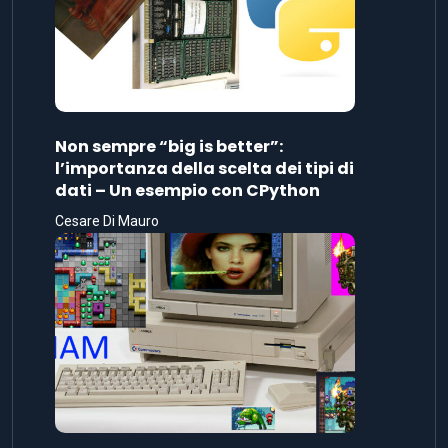
Non sempre “big is better”:
l’importanza della scelta dei tipi di
dati – Un esempio con CPython
Cesare Di Mauro