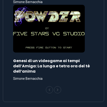
Simone Bernacchia
Genesi di un videogame ai tempi
dell’Amiga: La lunga e tetra ora del tè
dell’anima
Simone Bernacchia