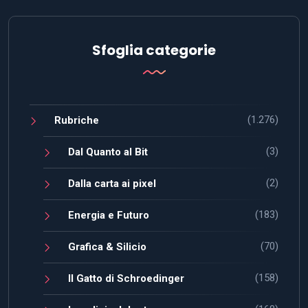
Sfoglia categorie
(1.276)
Rubriche
(3)
Dal Quanto al Bit
(2)
Dalla carta ai pixel
(183)
Energia e Futuro
(70)
Grafica & Silicio
(158)
Il Gatto di Schroedinger