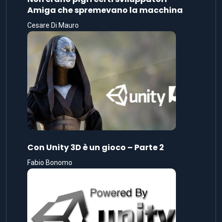
Amiga che spremevano la macchina
Cesare Di Mauro
Con Unity 3D è un gioco – Parte 2
Fabio Bonomo