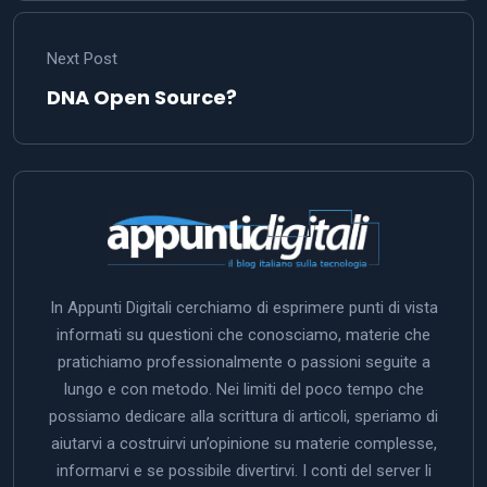
Next Post
DNA Open Source?
In Appunti Digitali cerchiamo di esprimere punti di vista
informati su questioni che conosciamo, materie che
pratichiamo professionalmente o passioni seguite a
lungo e con metodo. Nei limiti del poco tempo che
possiamo dedicare alla scrittura di articoli, speriamo di
aiutarvi a costruirvi un’opinione su materie complesse,
informarvi e se possibile divertirvi. I conti del server li