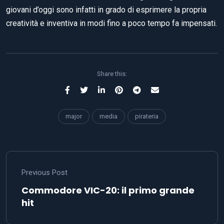
giovani d’oggi sono infatti in grado di esprimere la propria
creatività e inventiva in modi fino a poco tempo fa impensati.
Share this:
major
media
pirateria
Previous Post
Commodore VIC-20: il primo grande
hit