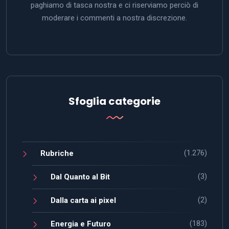
paghiamo di tasca nostra e ci riserviamo perciò di
moderare i commenti a nostra discrezione.
Sfoglia categorie
(1.276)
Rubriche
(3)
Dal Quanto al Bit
(2)
Dalla carta ai pixel
(183)
Energia e Futuro