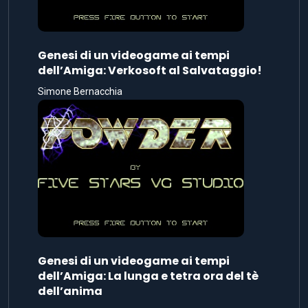
Genesi di un videogame ai tempi
dell’Amiga: Verkosoft al Salvataggio!
Simone Bernacchia
Genesi di un videogame ai tempi
dell’Amiga: La lunga e tetra ora del tè
dell’anima