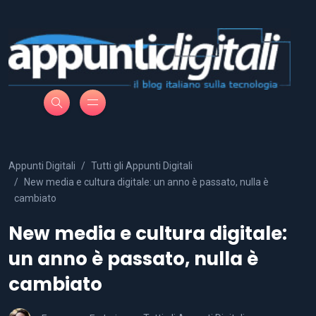
Appunti Digitali
Tutti gli Appunti Digitali
New media e cultura digitale: un anno è passato, nulla è
cambiato
New media e cultura digitale:
un anno è passato, nulla è
cambiato