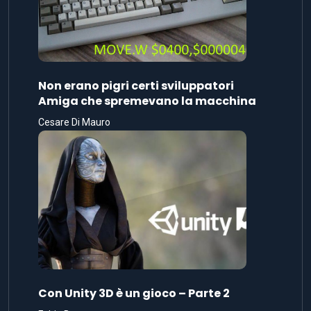
Non erano pigri certi sviluppatori
Amiga che spremevano la macchina
Cesare Di Mauro
Con Unity 3D è un gioco – Parte 2