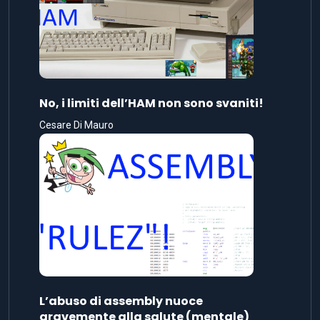
No, i limiti dell’HAM non sono svaniti!
Cesare Di Mauro
L’abuso di assembly nuoce
gravemente alla salute (mentale)