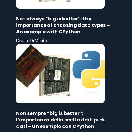
Not always “big is better”: the
importance of choosing data types –
An example with CPython
Cesare Di Mauro
Non sempre “big is better”:
l’importanza della scelta dei tipi di
dati – Un esempio con CPython