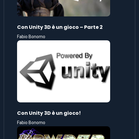
Con Unity 3D è un gioco – Parte 2
Fabio Bonomo
Con Unity 3D è un gioco!
Fabio Bonomo