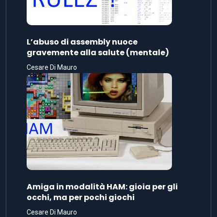
L’abuso di assembly nuoce
gravemente alla salute (mentale)
Cesare Di Mauro
Amiga in modalità HAM: gioia per gli
occhi, ma per pochi giochi
Cesare Di Mauro