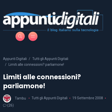
Appunti Digitali
Tutti gli Appunti Digitali
Limiti alle connessioni? parliamone!
Limiti alle connessioni?
parliamone!
Tambu
Tutti gli Appunti Digitali
19 Settembre 2008
(26)