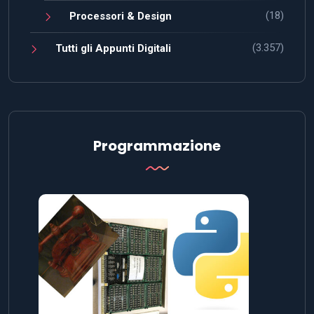
(18)
Processori & Design
(3.357)
Tutti gli Appunti Digitali
Programmazione