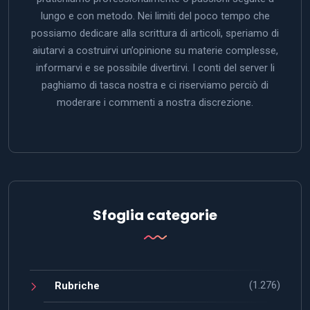
lungo e con metodo. Nei limiti del poco tempo che
possiamo dedicare alla scrittura di articoli, speriamo di
aiutarvi a costruirvi un’opinione su materie complesse,
informarvi e se possibile divertirvi. I conti del server li
paghiamo di tasca nostra e ci riserviamo perciò di
moderare i commenti a nostra discrezione.
Sfoglia categorie
(1.276)
Rubriche