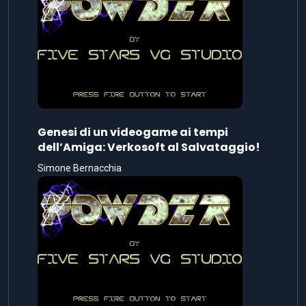
Genesi di un videogame ai tempi
dell’Amiga: Verkosoft al Salvataggio!
Simone Bernacchia