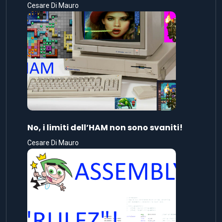
Cesare Di Mauro
No, i limiti dell’HAM non sono svaniti!
Cesare Di Mauro