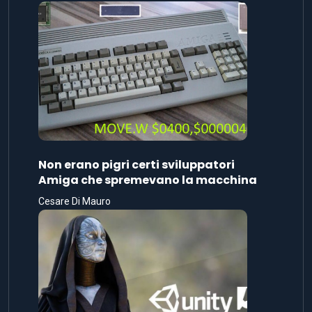
Non erano pigri certi sviluppatori
Amiga che spremevano la macchina
Cesare Di Mauro