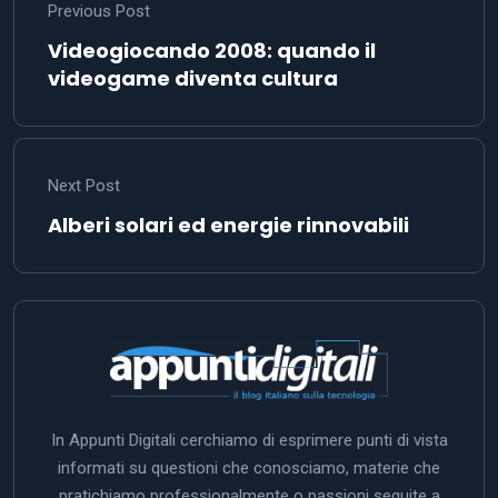
Previous Post
Videogiocando 2008: quando il
videogame diventa cultura
Next Post
Alberi solari ed energie rinnovabili
In Appunti Digitali cerchiamo di esprimere punti di vista
informati su questioni che conosciamo, materie che
pratichiamo professionalmente o passioni seguite a