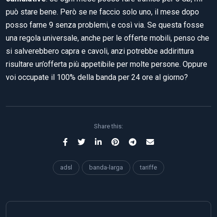
può stare bene. Però se ne faccio solo uno, il mese dopo
posso farne 9 senza problemi, e così via. Se questa fosse
una regola universale, anche per le offerte mobili, penso che
si salverebbero capra e cavoli, anzi potrebbe addirittura
risultare un’offerta più appetibile per molte persone. Oppure
voi occupate il 100% della banda per 24 ore al giorno?
Share this:
adsl
banda-larga
tariffe