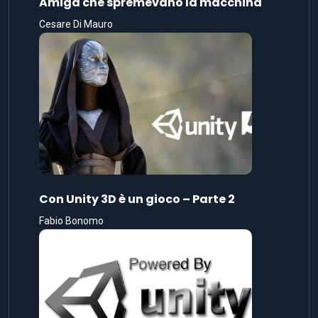
Amiga che spremevano la macchina
Cesare Di Mauro
Con Unity 3D è un gioco – Parte 2
Fabio Bonomo