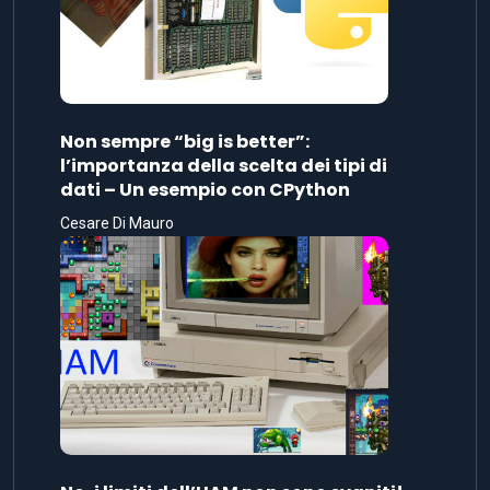
Non sempre “big is better”:
l’importanza della scelta dei tipi di
dati – Un esempio con CPython
Cesare Di Mauro