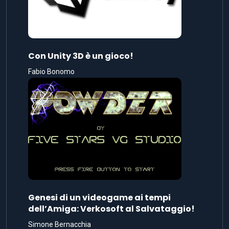
Con Unity 3D è un gioco!
Fabio Bonomo
Genesi di un videogame ai tempi
dell’Amiga: Verkosoft al Salvataggio!
Simone Bernacchia