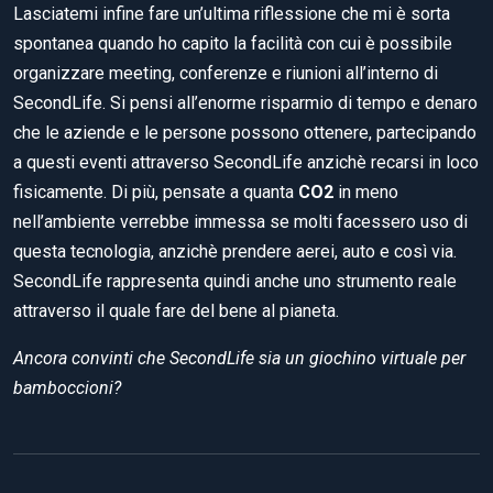
Lasciatemi infine fare un’ultima riflessione che mi è sorta
spontanea quando ho capito la facilità con cui è possibile
organizzare meeting, conferenze e riunioni all’interno di
SecondLife. Si pensi all’enorme risparmio di tempo e denaro
che le aziende e le persone possono ottenere, partecipando
a questi eventi attraverso SecondLife anzichè recarsi in loco
fisicamente. Di più, pensate a quanta
CO2
in meno
nell’ambiente verrebbe immessa se molti facessero uso di
questa tecnologia, anzichè prendere aerei, auto e così via.
SecondLife rappresenta quindi anche uno strumento reale
attraverso il quale fare del bene al pianeta.
Ancora convinti che SecondLife sia un giochino virtuale per
bamboccioni?