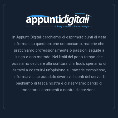
In Appunti Digitali cerchiamo di esprimere punti di vista
informati su questioni che conosciamo, materie che
pratichiamo professionalmente o passioni seguite a
lungo e con metodo. Nei limiti del poco tempo che
possiamo dedicare alla scrittura di articoli, speriamo di
aiutarvi a costruirvi un’opinione su materie complesse,
informarvi e se possibile divertirvi. I conti del server li
paghiamo di tasca nostra e ci riserviamo perciò di
moderare i commenti a nostra discrezione.