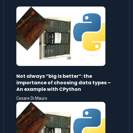
Not always “big is better”: the
importance of choosing data types –
An example with CPython
Cesare Di Mauro