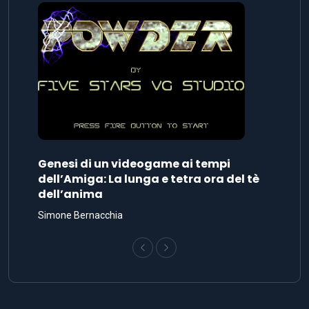
Genesi di un videogame ai tempi
dell’Amiga: La lunga e tetra ora del tè
dell’anima
Simone Bernacchia