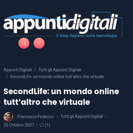
Appunti Digitali
Tutti gli Appunti Digitali
SecondLife: un mondo online tutt’altro che virtuale
SecondLife: un mondo online
tutt’altro che virtuale
Francesco Federico
Tutti gli Appunti Digitali
25 Ottobre 2007
(1)