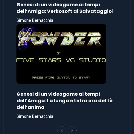
Genesi di un videogame ai tempi
dell’Amiga: Verkosoft al Salvataggio!
Simone Bernacchia
Genesi di un videogame ai tempi
dell’Amiga: La lunga e tetra ora del tè
dell’anima
Simone Bernacchia