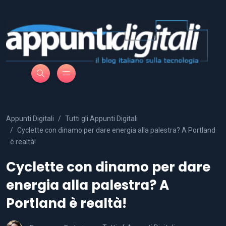
Appunti Digitali
Tutti gli Appunti Digitali
Cyclette con dinamo per dare energia alla palestra? A Portland
è realtà!
Cyclette con dinamo per dare
energia alla palestra? A
Portland è realtà!