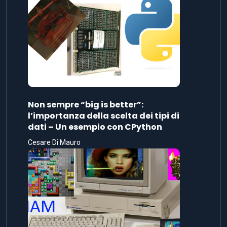
Non sempre “big is better”:
l’importanza della scelta dei tipi di
dati – Un esempio con CPython
Cesare Di Mauro