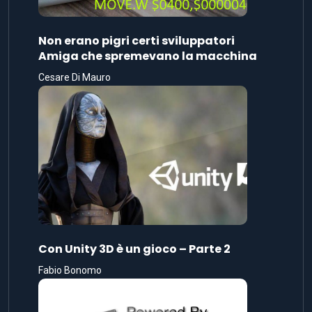
Non erano pigri certi sviluppatori
Amiga che spremevano la macchina
Cesare Di Mauro
Con Unity 3D è un gioco – Parte 2
Fabio Bonomo