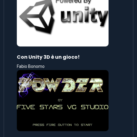
Con Unity 3D è un gioco!
Fabio Bonomo