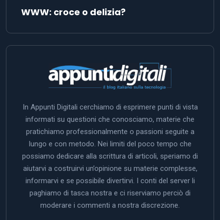
WWW: croce o delizia?
In Appunti Digitali cerchiamo di esprimere punti di vista
informati su questioni che conosciamo, materie che
pratichiamo professionalmente o passioni seguite a
lungo e con metodo. Nei limiti del poco tempo che
possiamo dedicare alla scrittura di articoli, speriamo di
aiutarvi a costruirvi un’opinione su materie complesse,
informarvi e se possibile divertirvi. I conti del server li
paghiamo di tasca nostra e ci riserviamo perciò di
moderare i commenti a nostra discrezione.