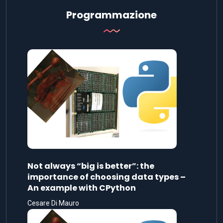
Programmazione
Not always “big is better”: the
importance of choosing data types –
An example with CPython
Cesare Di Mauro