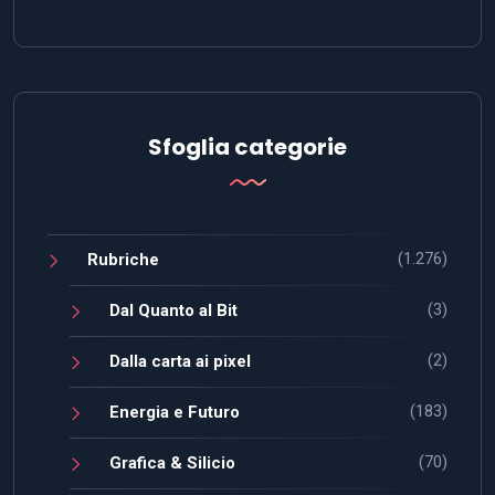
Sfoglia categorie
(1.276)
Rubriche
(3)
Dal Quanto al Bit
(2)
Dalla carta ai pixel
(183)
Energia e Futuro
(70)
Grafica & Silicio