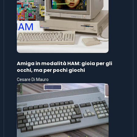
Amiga in modalità HAM: gioia per gli
occhi, ma per pochi giochi
Cesare Di Mauro