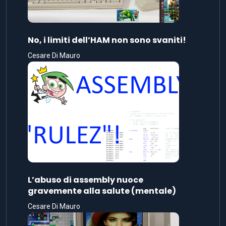
No, i limiti dell’HAM non sono svaniti!
Cesare Di Mauro
L’abuso di assembly nuoce
gravemente alla salute (mentale)
Cesare Di Mauro