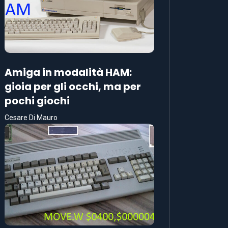
Amiga in modalità HAM:
gioia per gli occhi, ma per
pochi giochi
Cesare Di Mauro