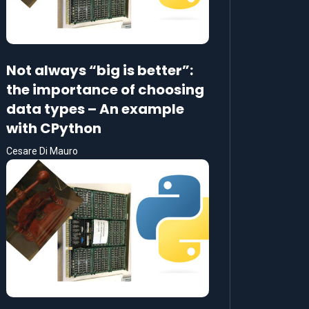
Not always “big is better”:
the importance of choosing
data types – An example
with CPython
Cesare Di Mauro