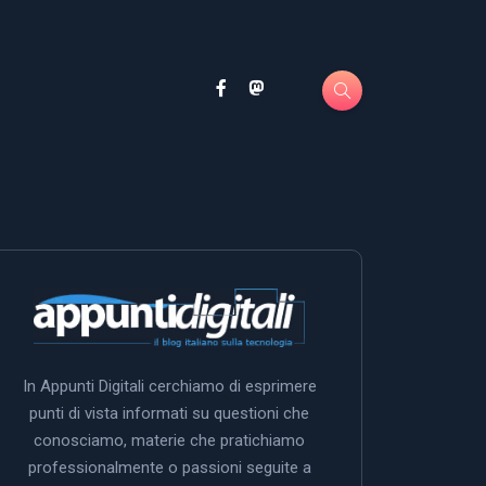
In Appunti Digitali cerchiamo di esprimere
punti di vista informati su questioni che
conosciamo, materie che pratichiamo
professionalmente o passioni seguite a