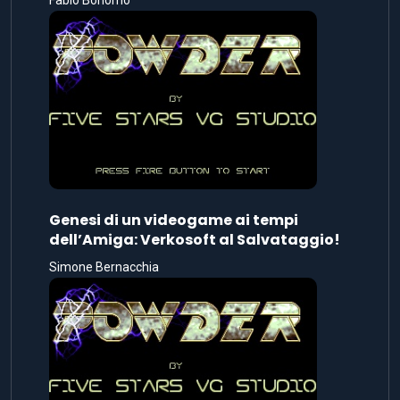
Genesi di un videogame ai tempi
dell’Amiga: Verkosoft al Salvataggio!
Simone Bernacchia