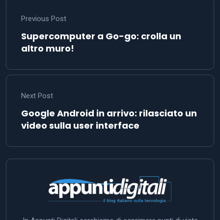
Previous Post
Supercomputer a Go-go: crolla un
altro muro!
Next Post
Google Android in arrivo: rilasciato un
video sulla user interface