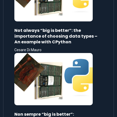
Not always “big is better”: the
importance of choosing data types –
An example with CPython
Cesare Di Mauro
Non sempre “big is better”: