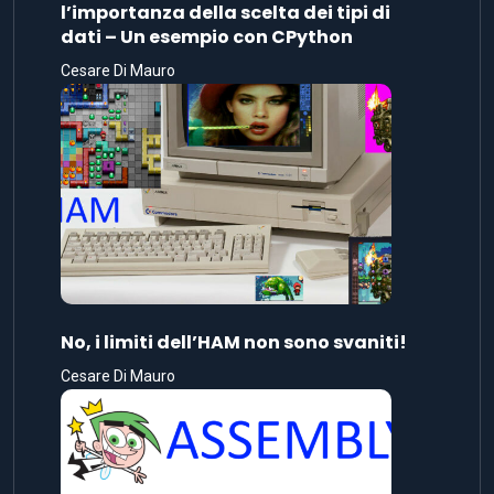
l’importanza della scelta dei tipi di
dati – Un esempio con CPython
Cesare Di Mauro
No, i limiti dell’HAM non sono svaniti!
Cesare Di Mauro