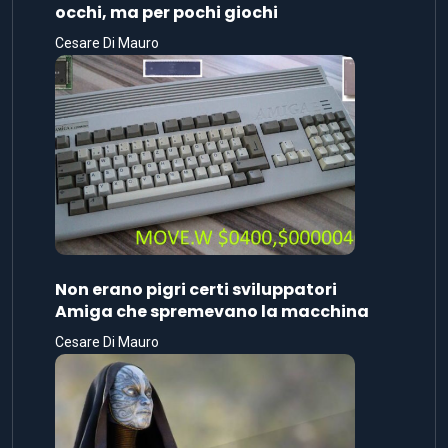
occhi, ma per pochi giochi
Cesare Di Mauro
Non erano pigri certi sviluppatori
Amiga che spremevano la macchina
Cesare Di Mauro