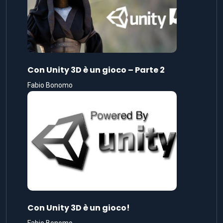
Con Unity 3D è un gioco – Parte 2
Fabio Bonomo
Con Unity 3D è un gioco!
Fabio Bonomo