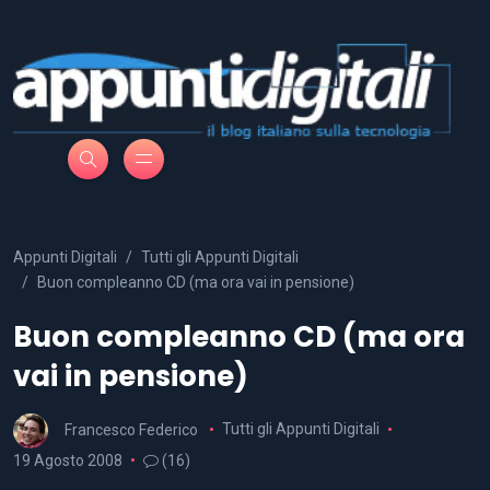
Appunti Digitali
Tutti gli Appunti Digitali
Buon compleanno CD (ma ora vai in pensione)
Buon compleanno CD (ma ora
vai in pensione)
Francesco Federico
Tutti gli Appunti Digitali
19 Agosto 2008
(16)