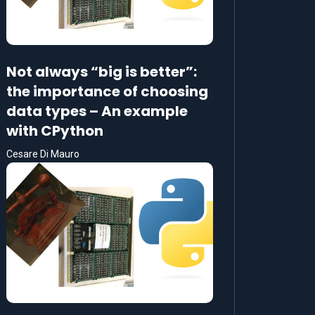
Not always “big is better”:
the importance of choosing
data types – An example
with CPython
Cesare Di Mauro