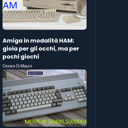
Amiga in modalità HAM:
gioia per gli occhi, ma per
pochi giochi
Cesare Di Mauro