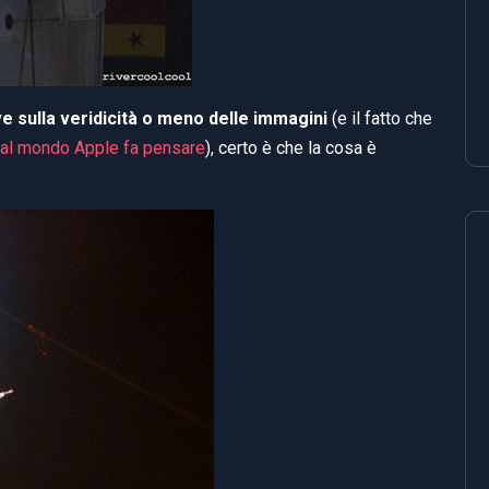
 sulla veridicità o meno delle immagini
(e il fatto che
 al mondo Apple fa pensare
), certo è che la cosa è