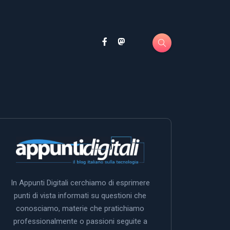
In Appunti Digitali cerchiamo di esprimere
punti di vista informati su questioni che
conosciamo, materie che pratichiamo
professionalmente o passioni seguite a