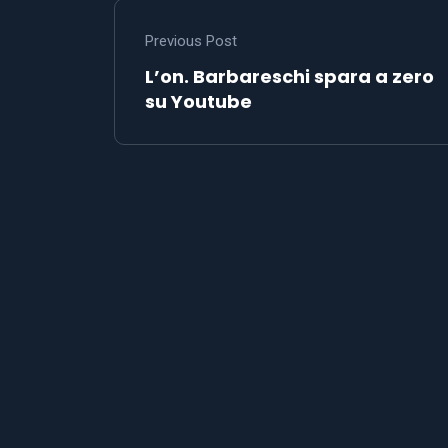
Previous Post
L’on. Barbareschi spara a zero
su Youtube