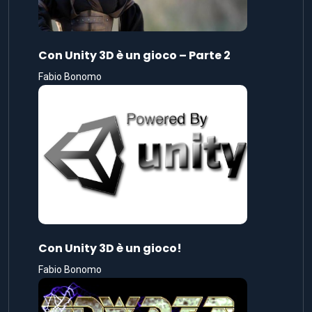
Con Unity 3D è un gioco – Parte 2
Fabio Bonomo
Con Unity 3D è un gioco!
Fabio Bonomo