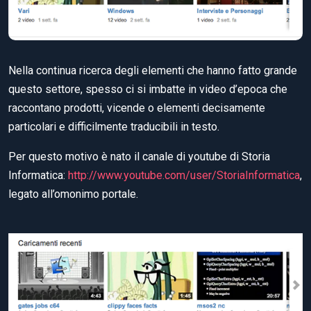
Nella continua ricerca degli elementi che hanno fatto grande
questo settore, spesso ci si imbatte in video d’epoca che
raccontano prodotti, vicende o elementi decisamente
particolari e difficilmente traducibili in testo.
Per questo motivo è nato il canale di youtube di Storia
Informatica:
http://www.youtube.com/user/StoriaInformatica
,
legato all’omonimo portale.