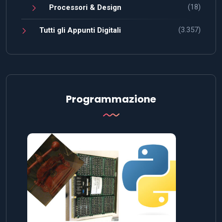
(18)
Processori & Design
(3.357)
Tutti gli Appunti Digitali
Programmazione