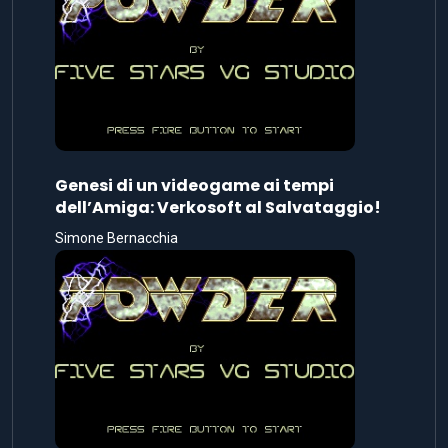
Genesi di un videogame ai tempi
dell’Amiga: Verkosoft al Salvataggio!
Simone Bernacchia