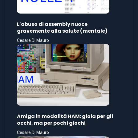
L’abuso di assembly nuoce
gravemente alla salute (mentale)
Cesare Di Mauro
Amiga in modalità HAM: gioia per gli
occhi, ma per pochi giochi
Cesare Di Mauro