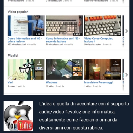
L’idea è quella di raccontare con il supporto
audio/video l’evoluzione informatica,
esattamente come facciamo ormai da
diversi anni con questa rubrica.