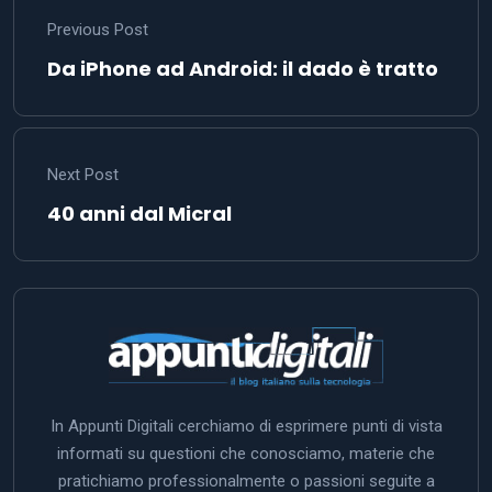
Previous Post
Da iPhone ad Android: il dado è tratto
Next Post
40 anni dal Micral
In Appunti Digitali cerchiamo di esprimere punti di vista
informati su questioni che conosciamo, materie che
pratichiamo professionalmente o passioni seguite a