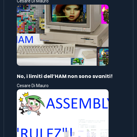
Cesare Di Mauro
No, i limiti dell’HAM non sono svaniti!
Cesare Di Mauro