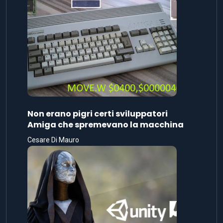
Non erano pigri certi sviluppatori
Amiga che spremevano la macchina
Cesare Di Mauro