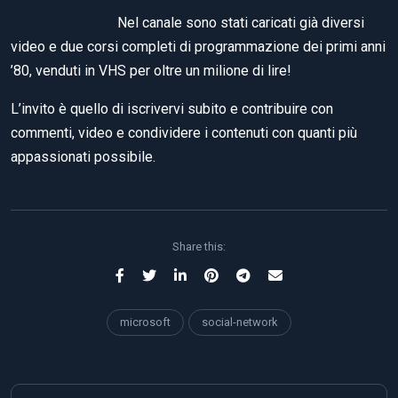
Nel canale sono stati caricati già diversi
video e due corsi completi di programmazione dei primi anni
’80, venduti in VHS per oltre un milione di lire!
L’invito è quello di iscrivervi subito e contribuire con
commenti, video e condividere i contenuti con quanti più
appassionati possibile.
Share this:
microsoft
social-network