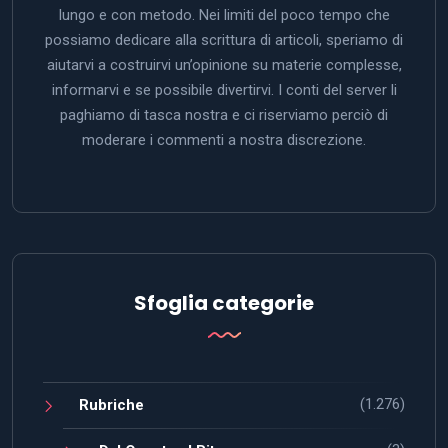
lungo e con metodo. Nei limiti del poco tempo che
possiamo dedicare alla scrittura di articoli, speriamo di
aiutarvi a costruirvi un’opinione su materie complesse,
informarvi e se possibile divertirvi. I conti del server li
paghiamo di tasca nostra e ci riserviamo perciò di
moderare i commenti a nostra discrezione.
Sfoglia categorie
(1.276)
Rubriche