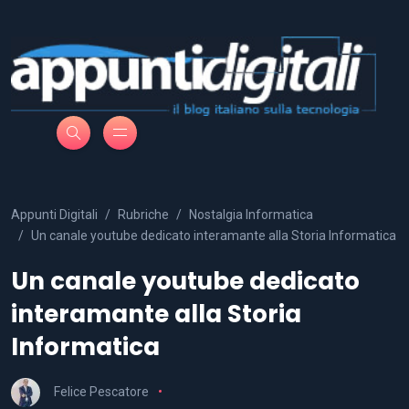
Appunti Digitali
Rubriche
Nostalgia Informatica
Un canale youtube dedicato interamante alla Storia Informatica
Un canale youtube dedicato
interamante alla Storia
Informatica
Felice Pescatore