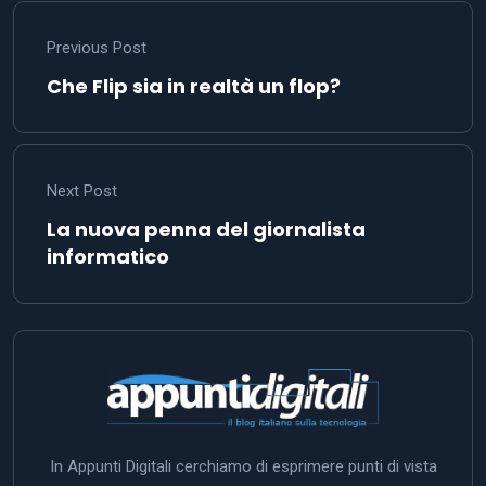
Previous Post
Che Flip sia in realtà un flop?
Next Post
La nuova penna del giornalista
informatico
In Appunti Digitali cerchiamo di esprimere punti di vista