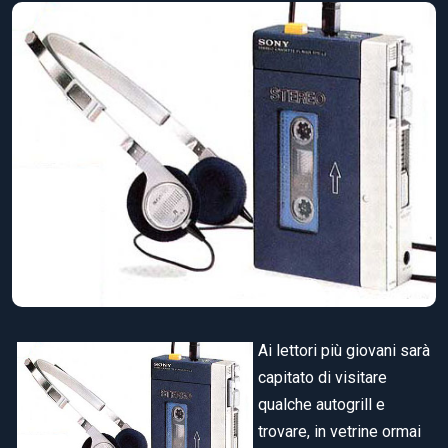
Ai lettori più giovani sarà
capitato di visitare
qualche autogrill e
trovare, in vetrine ormai