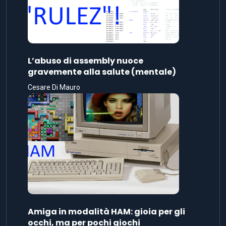
L’abuso di assembly nuoce
gravemente alla salute (mentale)
Cesare Di Mauro
Amiga in modalità HAM: gioia per gli
occhi, ma per pochi giochi