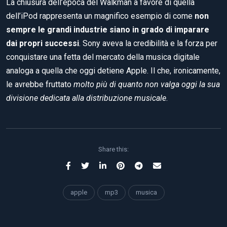
La chiusura dell’epoca del Walkman a favore di quella
dell’iPod rappresenta un magnifico esempio di come
non
sempre le grandi industrie siano in grado di imparare
dai propri successi
. Sony aveva la credibilità e la forza per
conquistare una fetta del mercato della musica digitale
analoga a quella che oggi detiene Apple. Il che, ironicamente,
le avrebbe fruttato
molto più di quanto non valga oggi la sua
divisione dedicata alla distribuzione musicale
.
Share this:
apple
mp3
musica