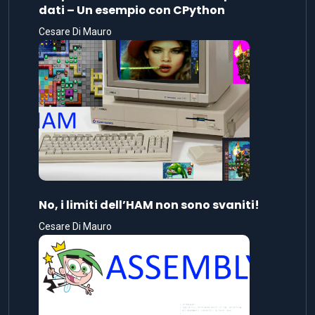
dati – Un esempio con CPython
Cesare Di Mauro
No, i limiti dell’HAM non sono svaniti!
Cesare Di Mauro