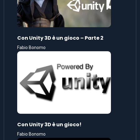
Con Unity 3D è un gioco – Parte 2
Fabio Bonomo
Con Unity 3D è un gioco!
Fabio Bonomo