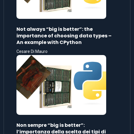
Not always “big is better”: the
importance of choosing data types –
An example with CPython
Cesare Di Mauro
Non sempre “big is better”:
l’importanza della scelta dei tipi di