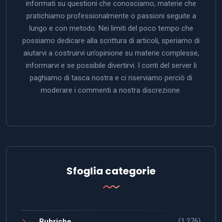
informati su questioni che conosciamo, materie che
pratichiamo professionalmente o passioni seguite a
lungo e con metodo. Nei limiti del poco tempo che
possiamo dedicare alla scrittura di articoli, speriamo di
aiutarvi a costruirvi un’opinione su materie complesse,
informarvi e se possibile divertirvi. I conti del server li
paghiamo di tasca nostra e ci riserviamo perciò di
moderare i commenti a nostra discrezione.
Sfoglia categorie
(1.276)
Rubriche