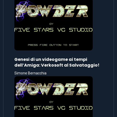
Genesi di un videogame ai tempi
dell’Amiga: Verkosoft al Salvataggio!
Simone Bernacchia