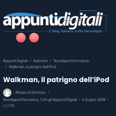
Appunti Digitali
Rubriche
Nostalgia Informatica
Walkman, il patrigno dell’iPod
Walkman, il patrigno dell’iPod
Alessio Di Domizio
Nostalgia Informatica
,
Tutti gli Appunti Digitali
6 Giugno 2008
(19)