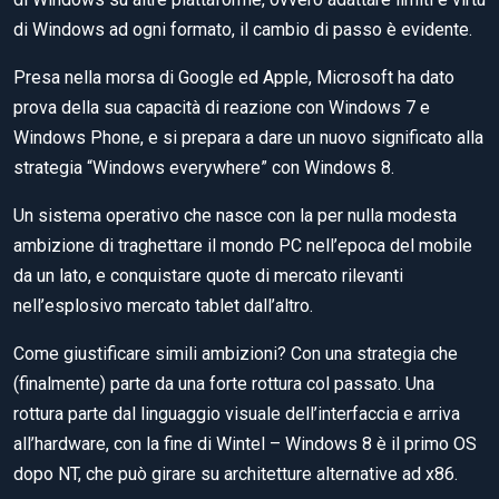
di Windows ad ogni formato, il cambio di passo è evidente.
Presa nella morsa di Google ed Apple, Microsoft ha dato
prova della sua capacità di reazione con Windows 7 e
Windows Phone, e si prepara a dare un nuovo significato alla
strategia “Windows everywhere” con Windows 8.
Un sistema operativo che nasce con la per nulla modesta
ambizione di traghettare il mondo PC nell’epoca del mobile
da un lato, e conquistare quote di mercato rilevanti
nell’esplosivo mercato tablet dall’altro.
Come giustificare simili ambizioni? Con una strategia che
(finalmente) parte da una forte rottura col passato. Una
rottura parte dal linguaggio visuale dell’interfaccia e arriva
all’hardware, con la fine di Wintel – Windows 8 è il primo OS
dopo NT, che può girare su architetture alternative ad x86.