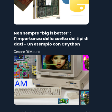
Non sempre “big is better”:
l’importanza della scelta dei tipi di
dati – Un esempio con CPython
Cesare Di Mauro