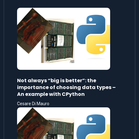
Not always “big is better”: the
importance of choosing data types –
An example with CPython
Cesare Di Mauro