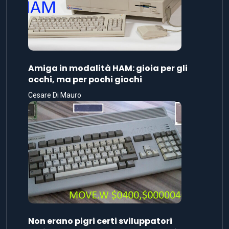
Amiga in modalità HAM: gioia per gli
occhi, ma per pochi giochi
Cesare Di Mauro
Non erano pigri certi sviluppatori