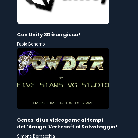
Con Unity 3D è un gioco!
Fabio Bonomo
Genesi di un videogame ai tempi
dell’Amiga: Verkosoft al Salvataggio!
Simone Bernacchia