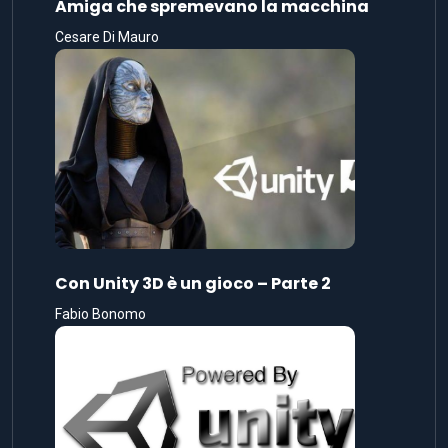
Amiga che spremevano la macchina
Cesare Di Mauro
Con Unity 3D è un gioco – Parte 2
Fabio Bonomo