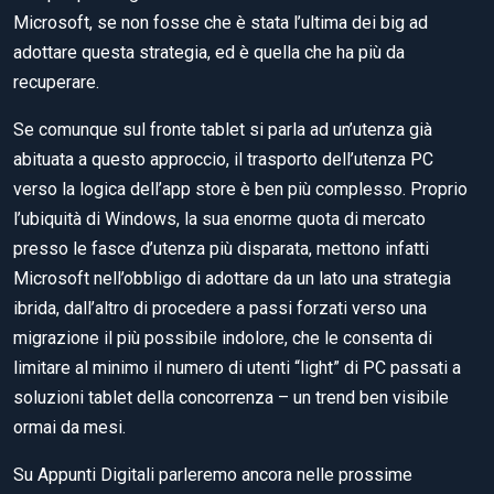
Microsoft, se non fosse che è stata l’ultima dei big ad
adottare questa strategia, ed è quella che ha più da
recuperare.
Se comunque sul fronte tablet si parla ad un’utenza già
abituata a questo approccio, il trasporto dell’utenza PC
verso la logica dell’app store è ben più complesso. Proprio
l’ubiquità di Windows, la sua enorme quota di mercato
presso le fasce d’utenza più disparata, mettono infatti
Microsoft nell’obbligo di adottare da un lato una strategia
ibrida, dall’altro di procedere a passi forzati verso una
migrazione il più possibile indolore, che le consenta di
limitare al minimo il numero di utenti “light” di PC passati a
soluzioni tablet della concorrenza – un trend ben visibile
ormai da mesi.
Su Appunti Digitali parleremo ancora nelle prossime