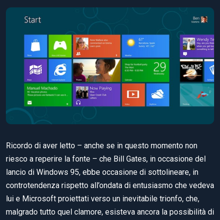
Ricordo di aver letto – anche se in questo momento non
riesco a reperire la fonte – che Bill Gates, in occasione del
lancio di Windows 95, ebbe occasione di sottolineare, in
controtendenza rispetto all’ondata di entusiasmo che vedeva
lui e Microsoft proiettati verso un inevitabile trionfo, che,
malgrado tutto quel clamore, esisteva ancora la possibilità di