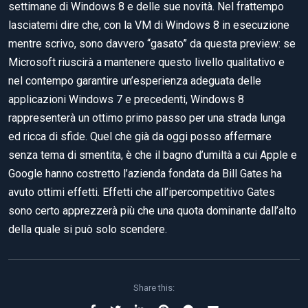
settimane di Windows 8 e delle sue novità. Nel frattempo
lasciatemi dire che, con la VM di Windows 8 in esecuzione
mentre scrivo, sono davvero “gasato” da questa preview: se
Microsoft riuscirà a mantenere questo livello qualitativo e
nel contempo garantire un’esperienza adeguata delle
applicazioni Windows 7 e precedenti, Windows 8
rappresenterà un ottimo primo passo per una strada lunga
ed ricca di sfide. Quel che già da oggi posso affermare
senza tema di smentita, è che il bagno d’umiltà a cui Apple e
Google hanno costretto l’azienda fondata da Bill Gates ha
avuto ottimi effetti. Effetti che all’ipercompetitivo Gates
sono certo apprezzerà più che una quota dominante dall’alto
della quale si può solo scendere.
Share this: