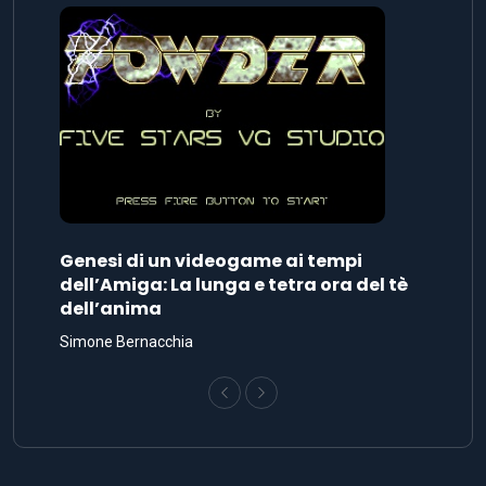
Genesi di un videogame ai tempi
dell’Amiga: La lunga e tetra ora del tè
dell’anima
Simone Bernacchia