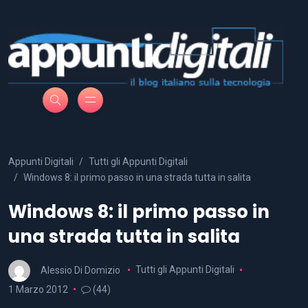
Appunti Digitali
Tutti gli Appunti Digitali
Windows 8: il primo passo in una strada tutta in salita
Windows 8: il primo passo in
una strada tutta in salita
Alessio Di Domizio
Tutti gli Appunti Digitali
1 Marzo 2012
(44)