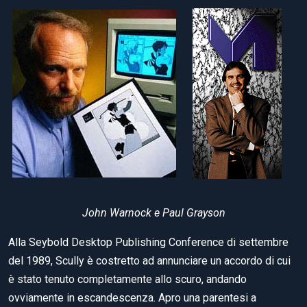
John Warnock e Paul Grayson
Alla Seybold Desktop Publishing Conference di settembre
del 1989, Scully è costretto ad annunciare un accordo di cui
è stato tenuto completamente allo scuro, andando
ovviamente in escandescenza. Apro una parentesi a