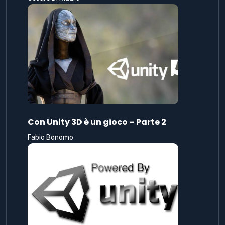
Con Unity 3D è un gioco – Parte 2
Fabio Bonomo