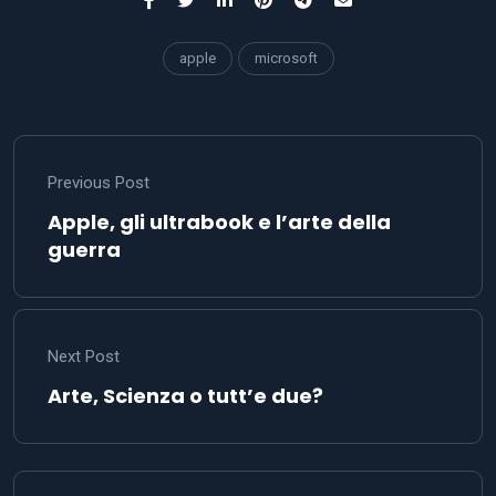
apple
microsoft
Previous Post
Apple, gli ultrabook e l’arte della
guerra
Next Post
Arte, Scienza o tutt’e due?