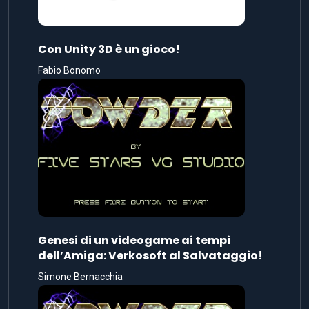
Con Unity 3D è un gioco!
Fabio Bonomo
Genesi di un videogame ai tempi
dell’Amiga: Verkosoft al Salvataggio!
Simone Bernacchia