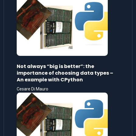
Not always “big is better”: the
importance of choosing data types –
An example with CPython
Cesare Di Mauro