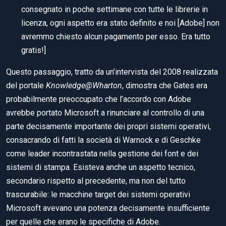
consegnato in poche settimane con tutte le librerie in
licenza, ogni aspetto era stato definito e noi [Adobe] non
avremmo chiesto alcun pagamento per esso. Era tutto
gratis!]
Questo passaggio, tratto da un’intervista del 2008 realizzata
del portale
Knowledge@Wharton
, dimostra che Gates era
probabilmente preoccupato che l’accordo con Adobe
avrebbe portato Microsoft a rinunciare al controllo di una
parte decisamente importante dei propri sistemi operativi,
consacrando di fatti la società di Warnock e di Geschke
come leader incontrastata nella gestione dei font e dei
sistemi di stampa. Esisteva anche un aspetto tecnico,
secondario rispetto al precedente, ma non del tutto
trascurabile: le macchine target dei sistemi operativi
Microsoft avevano una potenza decisamente insufficiente
per quelle che erano le specifiche di Adobe.