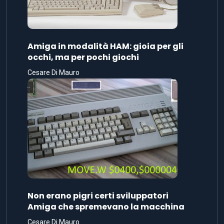
Amiga in modalità HAM: gioia per gli
occhi, ma per pochi giochi
Cesare Di Mauro
Non erano pigri certi sviluppatori
Amiga che spremevano la macchina
Cesare Di Mauro