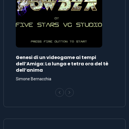
Genesi di un videogame ai tempi
dell’Amiga: La lunga e tetra ora del tè
dell’anima
Simone Bernacchia