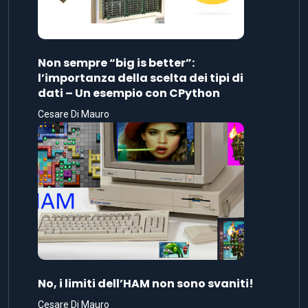
Non sempre “big is better”:
l’importanza della scelta dei tipi di
dati – Un esempio con CPython
Cesare Di Mauro
No, i limiti dell’HAM non sono svaniti!
Cesare Di Mauro