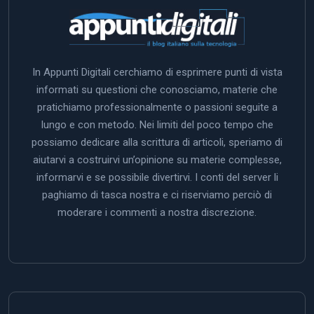
In Appunti Digitali cerchiamo di esprimere punti di vista
informati su questioni che conosciamo, materie che
pratichiamo professionalmente o passioni seguite a
lungo e con metodo. Nei limiti del poco tempo che
possiamo dedicare alla scrittura di articoli, speriamo di
aiutarvi a costruirvi un’opinione su materie complesse,
informarvi e se possibile divertirvi. I conti del server li
paghiamo di tasca nostra e ci riserviamo perciò di
moderare i commenti a nostra discrezione.