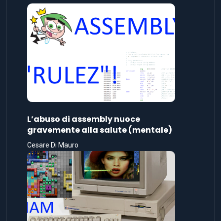
L’abuso di assembly nuoce
gravemente alla salute (mentale)
Cesare Di Mauro