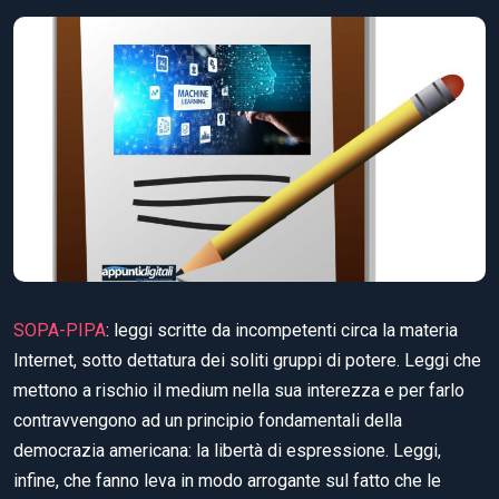
SOPA-PIPA
: leggi scritte da incompetenti circa la materia
Internet, sotto dettatura dei soliti gruppi di potere. Leggi che
mettono a rischio il medium nella sua interezza e per farlo
contravvengono ad un principio fondamentali della
democrazia americana: la libertà di espressione. Leggi,
infine, che fanno leva in modo arrogante sul fatto che le