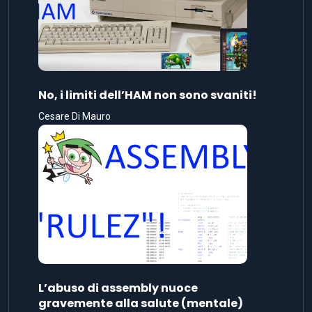
No, i limiti dell’HAM non sono svaniti!
Cesare Di Mauro
L’abuso di assembly nuoce
gravemente alla salute (mentale)