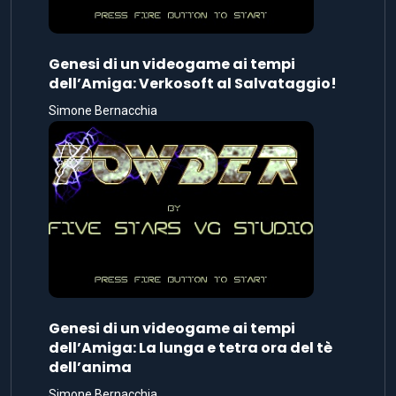
Genesi di un videogame ai tempi
dell’Amiga: Verkosoft al Salvataggio!
Simone Bernacchia
Genesi di un videogame ai tempi
dell’Amiga: La lunga e tetra ora del tè
dell’anima
Simone Bernacchia