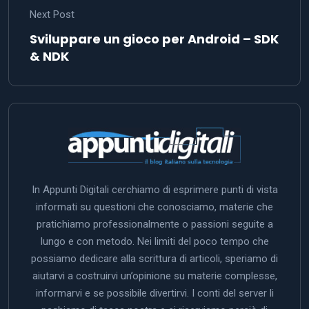
Next Post
Sviluppare un gioco per Android – SDK
& NDK
In Appunti Digitali cerchiamo di esprimere punti di vista
informati su questioni che conosciamo, materie che
pratichiamo professionalmente o passioni seguite a
lungo e con metodo. Nei limiti del poco tempo che
possiamo dedicare alla scrittura di articoli, speriamo di
aiutarvi a costruirvi un’opinione su materie complesse,
informarvi e se possibile divertirvi. I conti del server li