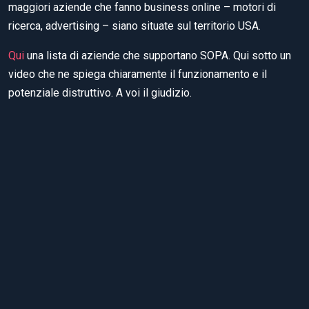
maggiori aziende che fanno business online – motori di
ricerca, advertising – siano situate sul territorio USA.
Qui
una lista di aziende che supportano SOPA. Qui sotto un
video che ne spiega chiaramente il funzionamento e il
potenziale distruttivo. A voi il giudizio.