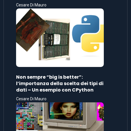
Cesare Di Mauro
Non sempre “big is better”:
l’importanza della scelta dei tipi di
dati – Un esempio con CPython
Cesare Di Mauro