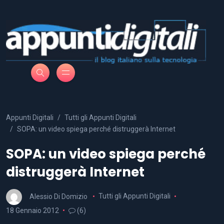
Appunti Digitali
Tutti gli Appunti Digitali
SOPA: un video spiega perché distruggerà Internet
SOPA: un video spiega perché
distruggerà Internet
Alessio Di Domizio
Tutti gli Appunti Digitali
18 Gennaio 2012
(6)