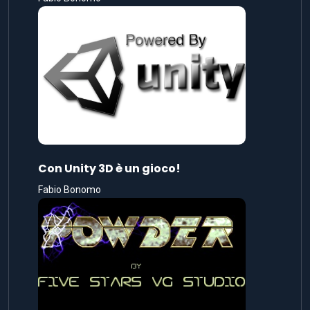
Con Unity 3D è un gioco!
Fabio Bonomo