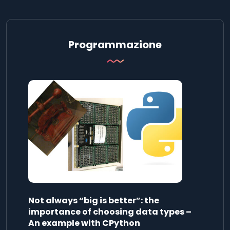
Programmazione
Not always “big is better”: the
importance of choosing data types –
An example with CPython