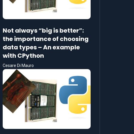
Not always “big is better”:
the importance of choosing
data types – An example
with CPython
Cesare Di Mauro