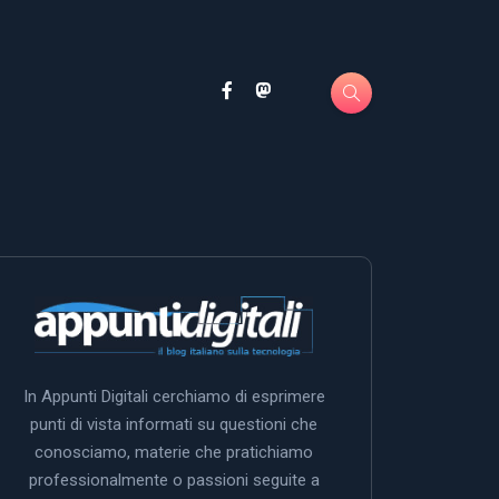
In Appunti Digitali cerchiamo di esprimere
punti di vista informati su questioni che
conosciamo, materie che pratichiamo
professionalmente o passioni seguite a