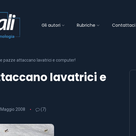
Gli autori
Rubriche
Contattaci
e pazze attaccano lavatrici e computer!
taccano lavatrici e
 Maggio 2008
(7)