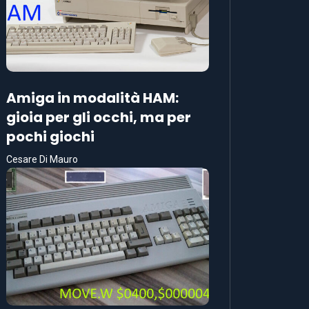
Amiga in modalità HAM:
gioia per gli occhi, ma per
pochi giochi
Cesare Di Mauro