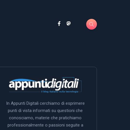
In Appunti Digitali cerchiamo di esprimere
punti di vista informati su questioni che
conosciamo, materie che pratichiamo
professionalmente o passioni seguite a