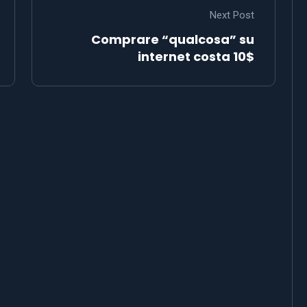
Next Post
Comprare “qualcosa” su
internet costa 10$