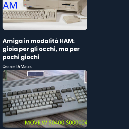
Amiga in modalità HAM:
gioia per gli occhi, ma per
pochi giochi
Cesare Di Mauro