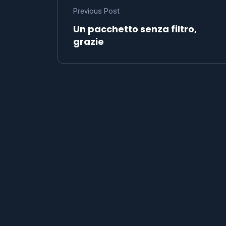
Previous Post
Un pacchetto senza filtro,
grazie