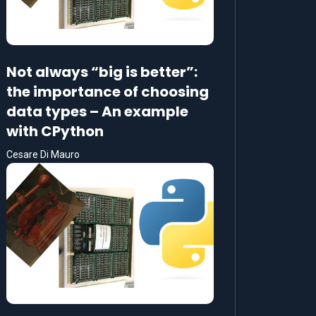
Not always “big is better”:
the importance of choosing
data types – An example
with CPython
Cesare Di Mauro