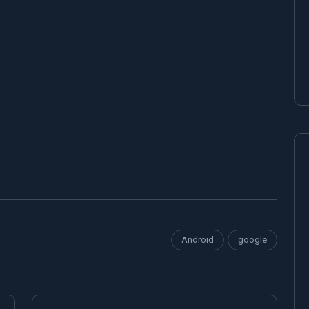
Android
google