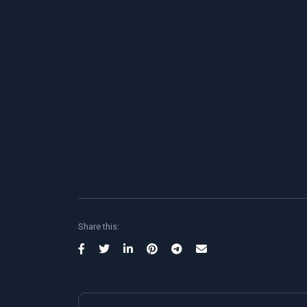
Share this: