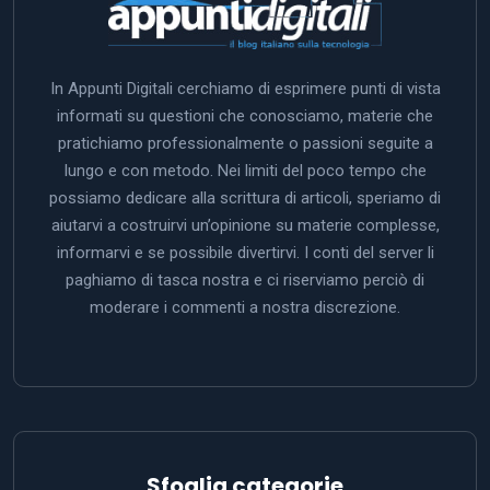
In Appunti Digitali cerchiamo di esprimere punti di vista
informati su questioni che conosciamo, materie che
pratichiamo professionalmente o passioni seguite a
lungo e con metodo. Nei limiti del poco tempo che
possiamo dedicare alla scrittura di articoli, speriamo di
aiutarvi a costruirvi un’opinione su materie complesse,
informarvi e se possibile divertirvi. I conti del server li
paghiamo di tasca nostra e ci riserviamo perciò di
moderare i commenti a nostra discrezione.
Sfoglia categorie