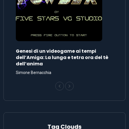
Genesi di un videogame ai tempi
dell’Amiga: La lunga e tetra ora del tè
dell’anima
Simone Bernacchia
Tag Clouds