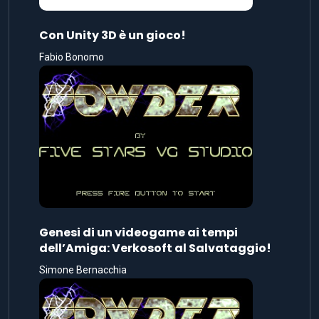
Con Unity 3D è un gioco!
Fabio Bonomo
Genesi di un videogame ai tempi
dell’Amiga: Verkosoft al Salvataggio!
Simone Bernacchia