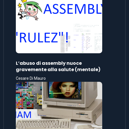
L’abuso di assembly nuoce
gravemente alla salute (mentale)
Cesare Di Mauro