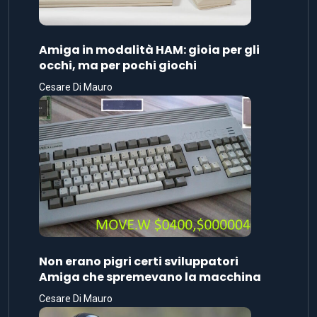
Amiga in modalità HAM: gioia per gli
occhi, ma per pochi giochi
Cesare Di Mauro
Non erano pigri certi sviluppatori
Amiga che spremevano la macchina
Cesare Di Mauro