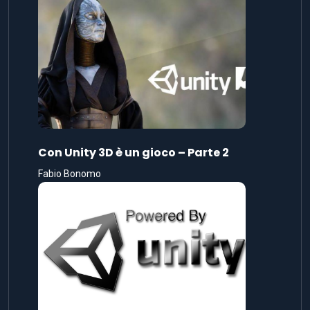
Con Unity 3D è un gioco – Parte 2
Fabio Bonomo