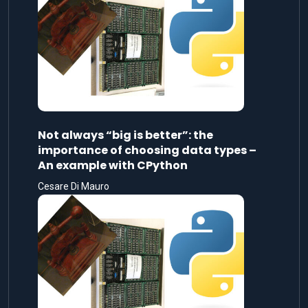
Not always “big is better”: the
importance of choosing data types –
An example with CPython
Cesare Di Mauro