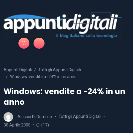
Appunti Digitali
Tutti gli Appunti Digitali
Windows: vendite a -24% in un anno
Windows: vendite a -24% in un
anno
Alessio Di Domizio
Tutti gli Appunti Digitali
30 Aprile 2008
(17)