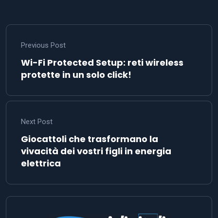
Previous Post
Wi-Fi Protected Setup: reti wireless
protette in un solo click!
Next Post
Giocattoli che trasformano la
vivacità dei vostri figli in energia
elettrica