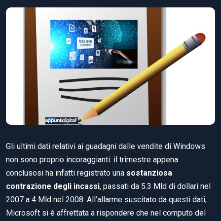
Gli ultimi dati relativi ai guadagni dalle vendite di Windows
non sono proprio incoraggianti: il trimestre appena
conclusosi ha infatti registrato una
sostanziosa
contrazione degli incassi
, passati da 5.3 Mld di dollari nel
2007 a 4 Mld nel 2008. All’allarme suscitato da questi dati,
Microsoft si è affrettata a rispondere che nel computo del