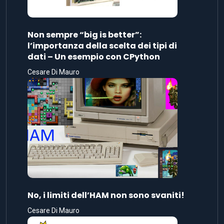
Non sempre “big is better”:
l’importanza della scelta dei tipi di
dati – Un esempio con CPython
Cesare Di Mauro
No, i limiti dell’HAM non sono svaniti!
Cesare Di Mauro