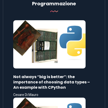
Programmazione
Not always “big is better”: the
importance of choosing data types –
An example with CPython
Cesare Di Mauro