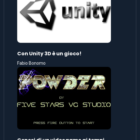
Con Unity 3D è un gioco!
Fabio Bonomo