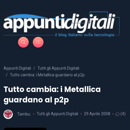
Appunti Digitali
Tutti gli Appunti Digitali
Tutto cambia: i Metallica guardano al p2p
Tutto cambia: i Metallica
guardano al p2p
Tambu
Tutti gli Appunti Digitali
29 Aprile 2008
(4)