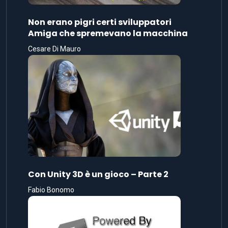
Non erano pigri certi sviluppatori
Amiga che spremevano la macchina
Cesare Di Mauro
Con Unity 3D è un gioco – Parte 2
Fabio Bonomo