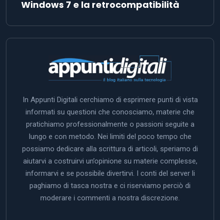
Windows 7 e la retrocompatibilità
In Appunti Digitali cerchiamo di esprimere punti di vista
informati su questioni che conosciamo, materie che
pratichiamo professionalmente o passioni seguite a
lungo e con metodo. Nei limiti del poco tempo che
possiamo dedicare alla scrittura di articoli, speriamo di
aiutarvi a costruirvi un’opinione su materie complesse,
informarvi e se possibile divertirvi. I conti del server li
paghiamo di tasca nostra e ci riserviamo perciò di
moderare i commenti a nostra discrezione.