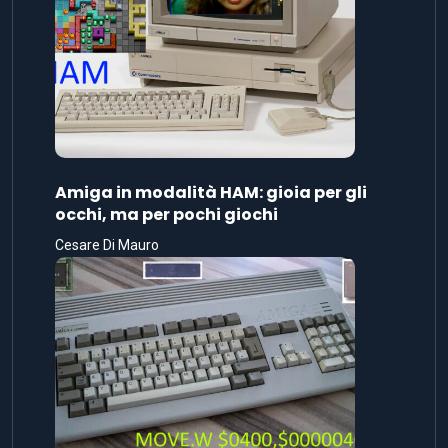
Amiga in modalità HAM: gioia per gli
occhi, ma per pochi giochi
Cesare Di Mauro