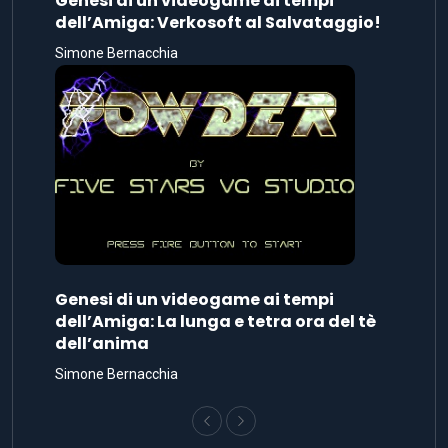
Genesi di un videogame ai tempi
dell’Amiga: Verkosoft al Salvataggio!
Simone Bernacchia
Genesi di un videogame ai tempi
dell’Amiga: La lunga e tetra ora del tè
dell’anima
Simone Bernacchia