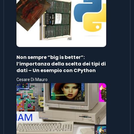
Non sempre “big is better”:
l’importanza della scelta dei tipi di
dati – Un esempio con CPython
Cesare Di Mauro