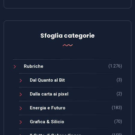
Sfoglia categorie
(1.276)
Rubriche
(3)
Dal Quanto al Bit
(2)
Dalla carta ai pixel
(183)
Energia e Futuro
(70)
Grafica & Silicio