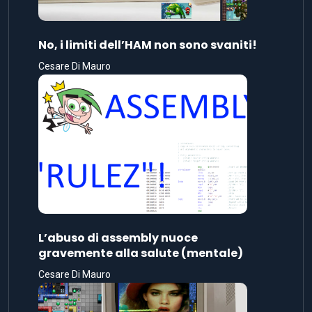
No, i limiti dell’HAM non sono svaniti!
Cesare Di Mauro
L’abuso di assembly nuoce
gravemente alla salute (mentale)
Cesare Di Mauro