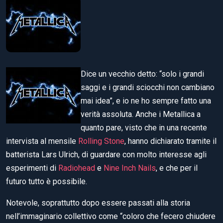
Dice un vecchio detto: “solo i grandi
saggi e i grandi sciocchi non cambiano
mai idea”, e io ne ho sempre fatto una
verità assoluta. Anche i Metallica a
quanto pare, visto che in una recente
intervista al mensile
Rolling Stone
, hanno dichiarato tramite il
batterista Lars Ulrich, di guardare con molto interesse agli
esperimenti di
Radiohead
e
Nine Inch Nails
, e che per il
futuro tutto è possibile.
Notevole, soprattutto dopo essere passati alla storia
nell’immaginario collettivo come “coloro che fecero chiudere