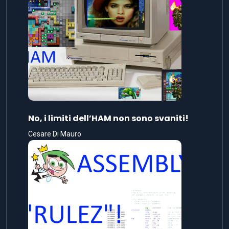
No, i limiti dell’HAM non sono svaniti!
Cesare Di Mauro