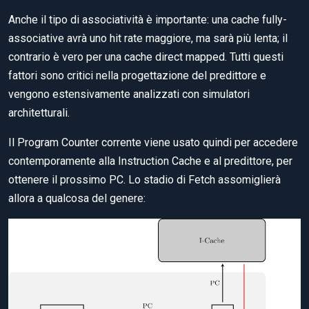
Anche il tipo di associatività è importante: una cache fully-
associative avrà uno hit rate maggiore, ma sarà più lenta; il
contrario è vero per una cache direct mapped. Tutti questi
fattori sono critici nella progettazione del predittore e
vengono estensivamente analizzati con simulatori
architetturali.
Il Program Counter corrente viene usato quindi per accedere
contemporamente alla Instruction Cache e al predittore, per
ottenere il prossimo PC. Lo stadio di Fetch assomiglierà
allora a qualcosa del genere: