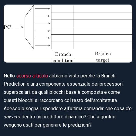
Nello
scorso articolo
abbiamo visto perchè la Branch
Prediction è una componente essenziale dei processori
superscalari, da quali blocchi base è composta e come
questi blocchi si raccordano col resto dell’architettura.
Adesso bisogna rispondere all’ultima domanda: che cosa c’è
davvero
dentro un predittore dinamico? Che algoritmi
vengono usati per generare le predizioni?