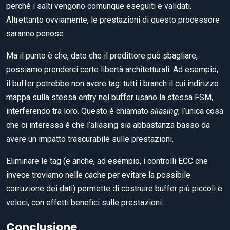
perchè i salti vengono comunque eseguiti e validati.
Altrettanto ovviamente, le prestazioni di questo processore
saranno penose.
Ma il punto è che, dato che il predittore può sbagliare,
possiamo prenderci certe libertà architetturali. Ad esempio,
il buffer potrebbe non avere tag: tutti i branch il cui indirizzo
mappa sulla stessa entry nel buffer usano la stessa FSM,
interferendo tra loro. Questo è chiamato
aliasing
; l’unica cosa
che ci interessa è che l’aliasing sia abbastanza basso da
avere un impatto trascurabile sulle prestazioni.
Eliminare le tag (e anche, ad esempio, i controlli ECC che
invece troviamo nelle cache per evitare la possibile
corruzione dei dati) permette di costruire buffer più piccoli e
veloci, con effetti benefici sulle prestazioni.
Conclusione