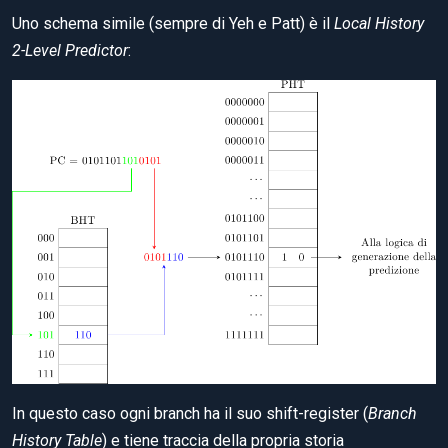
Uno schema simile (sempre di Yeh e Patt) è il
Local History
2-Level Predictor
:
In questo caso ogni branch ha il suo shift-register (
Branch
History Table
) e tiene traccia della propria storia