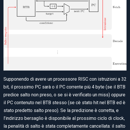
Supponendo di avere un processore RISC con istruzioni a 32
bit, il prossimo PC sarà o il PC corrente più 4 byte (se il BTB
predice salto non preso, o se si è verificato un miss) oppure
il PC contenuto nel BTB stesso (se cè stato hit nel BTB ed è
stato predetto salto preso). Se la predizione è corretta, e
l’indirizzo bersaglio è disponibile al prossimo ciclo di clock,
la penalità di salto è stata completamente cancellata: il salto