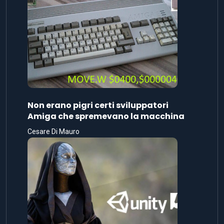
Non erano pigri certi sviluppatori
Amiga che spremevano la macchina
Cesare Di Mauro