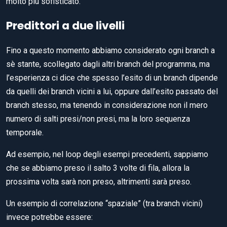
molto più sofisticato.
Predittori a due livelli
Fino a questo momento abbiamo considerato ogni branch a
sè stante, scollegato dagli altri branch del programma, ma
l’esperienza ci dice che spesso l’esito di un branch dipende
da quelli dei branch vicini a lui, oppure dall’esito passato del
branch stesso, ma tenendo in considerazione non il mero
numero di salti presi/non presi, ma la loro sequenza
temporale.
Ad esempio, nel loop degli esempi precedenti, sappiamo
che se abbiamo preso il salto 3 volte di fila, allora la
prossima volta sarà non preso, altrimenti sarà preso.
Un esempio di correlazione “spaziale” (tra branch vicini)
invece potrebbe essere: