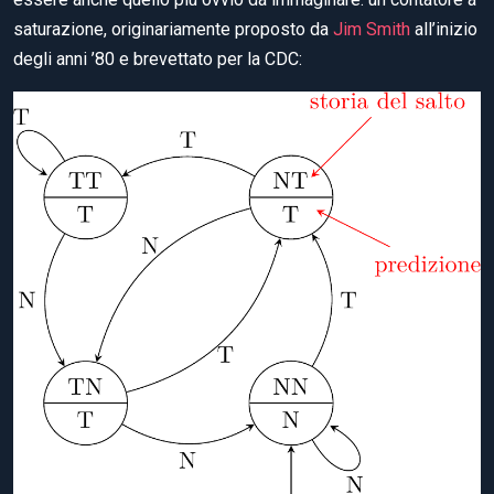
saturazione, originariamente proposto da
Jim Smith
all’inizio
degli anni ’80 e brevettato per la CDC: