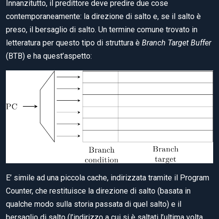
Innanzitutto, il predittore deve predire due cose
contemporaneamente: la direzione di salto e, se il salto è
preso, il bersaglio di salto. Un termine comune trovato in
letteratura per questo tipo di struttura è
Branch Target Buffer
(BTB) e ha quest’aspetto:
E’ simile ad una piccola cache, indirizzata tramite il Program
Counter, che restituisce la direzione di salto (basata in
qualche modo sulla storia passata di quel salto) e il
bersaglio di salto (l’indirizzo a cui si è saltati l’ultima volta