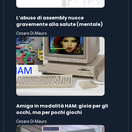
L’abuso di assembly nuoce
gravemente alla salute (mentale)
Cesare Di Mauro
Amiga in modalità HAM: gioia per gli
occhi, ma per pochi giochi
Cesare Di Mauro