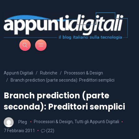
Appunti Digitali
Rubriche
Processori & Design
Branch prediction (parte seconda): Predittori semplici
Branch prediction (parte
seconda): Predittori semplici
Pleg
Processori & Design
,
Tutti gli Appunti Digitali
7 Febbraio 2011
(22)