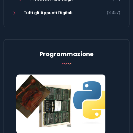
(3.357)
Tutti gli Appunti Digitali
Programmazione