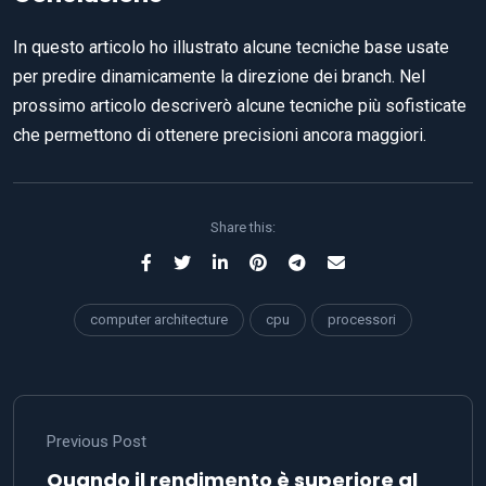
In questo articolo ho illustrato alcune tecniche base usate
per predire dinamicamente la direzione dei branch. Nel
prossimo articolo descriverò alcune tecniche più sofisticate
che permettono di ottenere precisioni ancora maggiori.
Share this:
computer architecture
cpu
processori
Previous Post
Quando il rendimento è superiore al