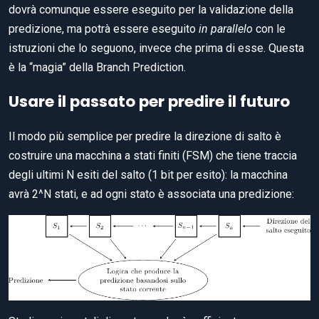
dovrà comunque essere eseguito per la validazione della
predizione, ma potrà essere eseguito
in parallelo
con le
istruzioni che lo seguono, invece che prima di esse. Questa
è la “magia” della Branch Prediction.
Usare il passato per predire il futuro
Il modo più semplice per predire la direzione di salto è
costruire una macchina a stati finiti (FSM) che tiene traccia
degli ultimi N esiti del salto (1 bit per esito): la macchina
avrà 2^N stati, e ad ogni stato è associata una predizione: