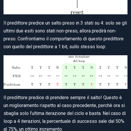
Il predittore predice un salto preso in 3 stati su 4: solo se gli
ultimi due esiti sono stati non-preso, allora predirà non-
preso. Confrontiamo il comportamento di questo predittore
con quello del predittore a 1 bit, sullo stesso loop:
Il predittore predice di prendere sempre il salto! Questo è
un miglioramento rispetto al caso precedente, perchè ora si
sbaglia solo l’ultima iterazione del ciclo e basta. Nel caso di
loop a 4 iterazioni, la percentuale di successo sale dal 50%
al 75%, un ottimo incremento.