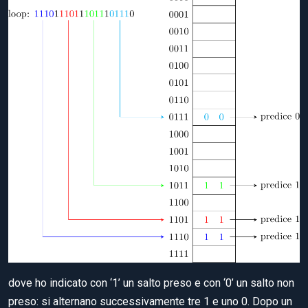
dove ho indicato con ‘1’ un salto preso e con ‘0’ un salto non
preso: si alternano successivamente tre 1 e uno 0. Dopo un