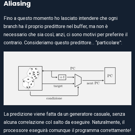
Aliasing
Fino a questo momento ho lasciato intendere che ogni
branch ha il proprio predittore nel buffer, ma non è
necessario che sia così; anzi, ci sono motivi per preferire il
contrario. Consideriamo questo predittore… “particolare”:
La predizione viene fatta da un generatore casuale, senza
alcuna correlazione col salto da eseguire. Naturalmente, il
processore eseguirà comunque il programma correttamente!