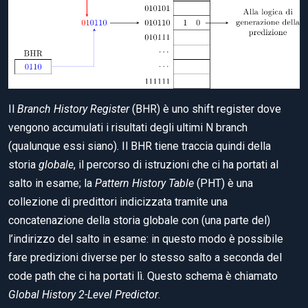
Il
Branch History Register
(BHR) è uno shift register dove
vengono accumulati i risultati degli ultimi N branch
(qualunque essi siano). Il BHR tiene traccia quindi della
storia
globale
, il percorso di istruzioni che ci ha portati al
salto in esame; la
Pattern History Table
(PHT) è una
collezione di predittori indicizzata tramite una
concatenazione della storia globale con (una parte del)
l’indirizzo del salto in esame: in questo modo è possibile
fare predizioni diverse per lo stesso salto a seconda del
code path che ci ha portati lì. Questo schema è chiamato
Global History 2-Level Predictor
.