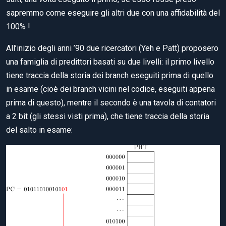
sapremmo come eseguire gli altri due con una affidabilità del
100% !
All’inizio degli anni ’90 due ricercatori (Yeh e Patt) proposero
una famiglia di predittori basati su due livelli: il primo livello
tiene traccia della storia dei branch eseguiti prima di quello
in esame (cioè dei branch vicini nel codice, eseguiti appena
prima di questo), mentre il secondo è una tavola di contatori
a 2 bit (gli stessi visti prima), che tiene traccia della storia
del salto in esame: