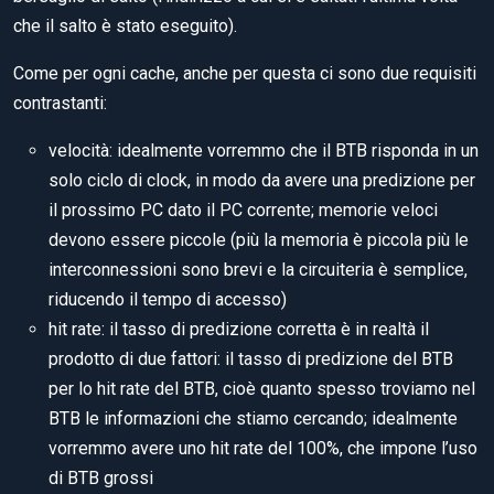
che il salto è stato eseguito).
Come per ogni cache, anche per questa ci sono due requisiti
contrastanti:
velocità: idealmente vorremmo che il BTB risponda in un
solo ciclo di clock, in modo da avere una predizione per
il prossimo PC dato il PC corrente; memorie veloci
devono essere piccole (più la memoria è piccola più le
interconnessioni sono brevi e la circuiteria è semplice,
riducendo il tempo di accesso)
hit rate: il tasso di predizione corretta è in realtà il
prodotto di due fattori: il tasso di predizione del BTB
per lo hit rate del BTB, cioè quanto spesso troviamo nel
BTB le informazioni che stiamo cercando; idealmente
vorremmo avere uno hit rate del 100%, che impone l’uso
di BTB grossi