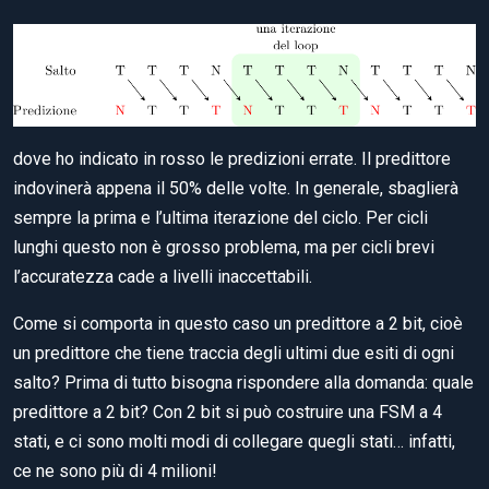
dove ho indicato in rosso le predizioni errate. Il predittore
indovinerà appena il 50% delle volte. In generale, sbaglierà
sempre la prima e l’ultima iterazione del ciclo. Per cicli
lunghi questo non è grosso problema, ma per cicli brevi
l’accuratezza cade a livelli inaccettabili.
Come si comporta in questo caso un predittore a 2 bit, cioè
un predittore che tiene traccia degli ultimi due esiti di ogni
salto? Prima di tutto bisogna rispondere alla domanda: quale
predittore a 2 bit? Con 2 bit si può costruire una FSM a 4
stati, e ci sono molti modi di collegare quegli stati… infatti,
ce ne sono più di 4 milioni!