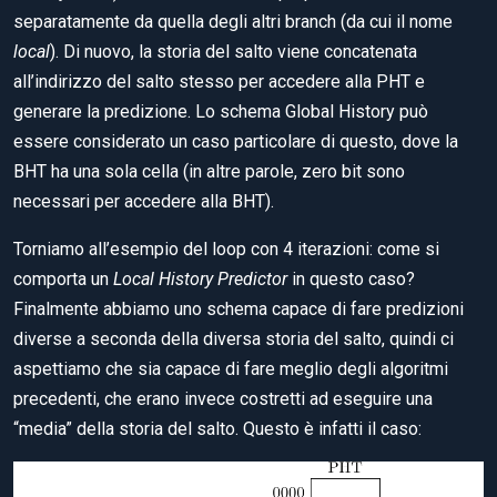
separatamente da quella degli altri branch (da cui il nome
local
). Di nuovo, la storia del salto viene concatenata
all’indirizzo del salto stesso per accedere alla PHT e
generare la predizione. Lo schema Global History può
essere considerato un caso particolare di questo, dove la
BHT ha una sola cella (in altre parole, zero bit sono
necessari per accedere alla BHT).
Torniamo all’esempio del loop con 4 iterazioni: come si
comporta un
Local History Predictor
in questo caso?
Finalmente abbiamo uno schema capace di fare predizioni
diverse a seconda della diversa storia del salto, quindi ci
aspettiamo che sia capace di fare meglio degli algoritmi
precedenti, che erano invece costretti ad eseguire una
“media” della storia del salto. Questo è infatti il caso: