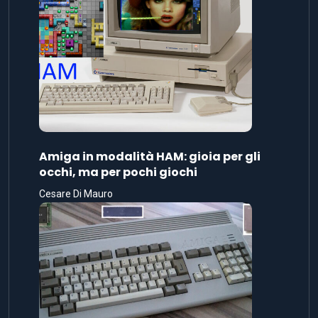
Amiga in modalità HAM: gioia per gli
occhi, ma per pochi giochi
Cesare Di Mauro