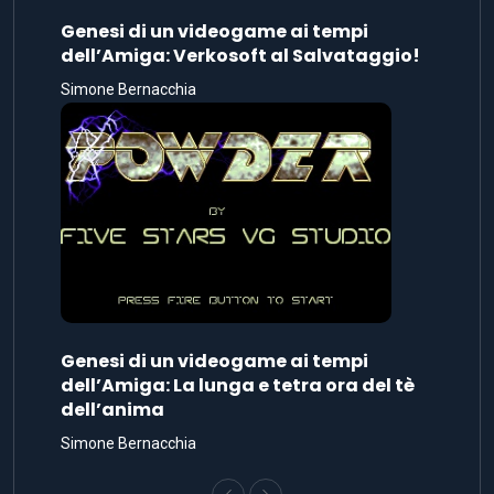
Genesi di un videogame ai tempi
dell’Amiga: Verkosoft al Salvataggio!
Simone Bernacchia
Genesi di un videogame ai tempi
dell’Amiga: La lunga e tetra ora del tè
dell’anima
Simone Bernacchia