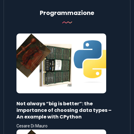
Programmazione
Not always “big is better”: the
importance of choosing data types –
An example with CPython
Cesare Di Mauro