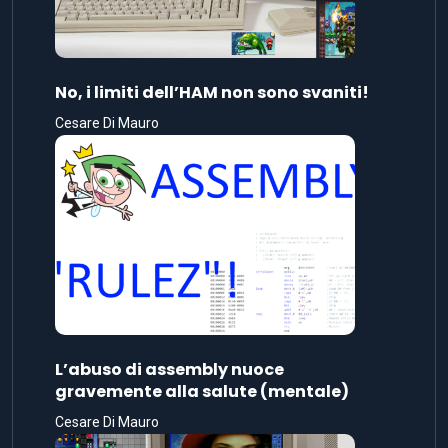
No, i limiti dell’HAM non sono svaniti!
Cesare Di Mauro
L’abuso di assembly nuoce
gravemente alla salute (mentale)
Cesare Di Mauro