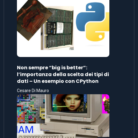
Non sempre “big is better”:
l’importanza della scelta dei tipi di
dati – Un esempio con CPython
Cesare Di Mauro