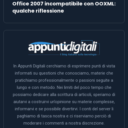
Office 2007 incompatibile con OOXML:
qualche riflessione
In Appunti Digitali cerchiamo di esprimere punti di vista
informati su questioni che conosciamo, materie che
pratichiamo professionalmente o passioni seguite a
lungo e con metodo. Nei limiti del poco tempo che
possiamo dedicare alla scrittura di articoli, speriamo di
aiutarvi a costruirvi un’opinione su materie complesse,
informarvi e se possibile divertirvi. I conti del server li
paghiamo di tasca nostra e ci riserviamo perciò di
moderare i commenti a nostra discrezione.