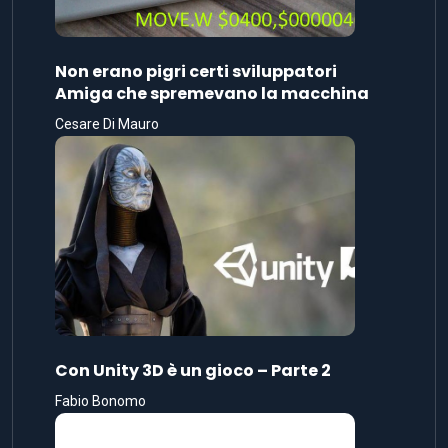
Non erano pigri certi sviluppatori
Amiga che spremevano la macchina
Cesare Di Mauro
Con Unity 3D è un gioco – Parte 2
Fabio Bonomo