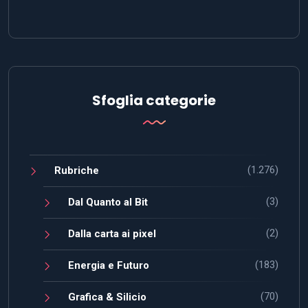
Sfoglia categorie
(1.276)
Rubriche
(3)
Dal Quanto al Bit
(2)
Dalla carta ai pixel
(183)
Energia e Futuro
(70)
Grafica & Silicio