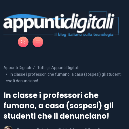
Appunti Digitali
Tutti gli Appunti Digitali
In classe i professori che fumano, a casa (sospesi) gli studenti
che li denunciano!
In classe i professori che
fumano, a casa (sospesi) gli
studenti che li denunciano!