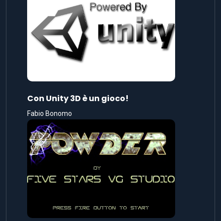
Con Unity 3D è un gioco!
Fabio Bonomo