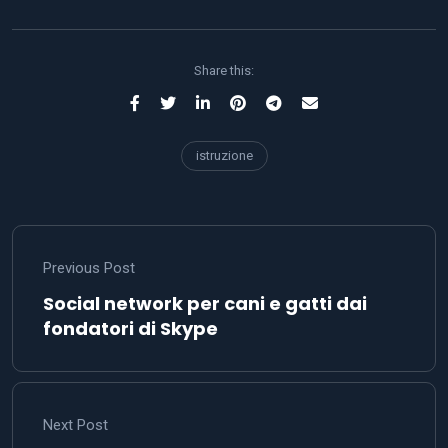
Share this:
istruzione
Previous Post
Social network per cani e gatti dai
fondatori di Skype
Next Post