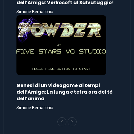
dell’Amiga: Verkosoft al Salvataggio!
Simone Bernacchia
Genesi di un videogame ai tempi
dell’Amiga: La lunga e tetra ora del tè
dell’anima
Simone Bernacchia