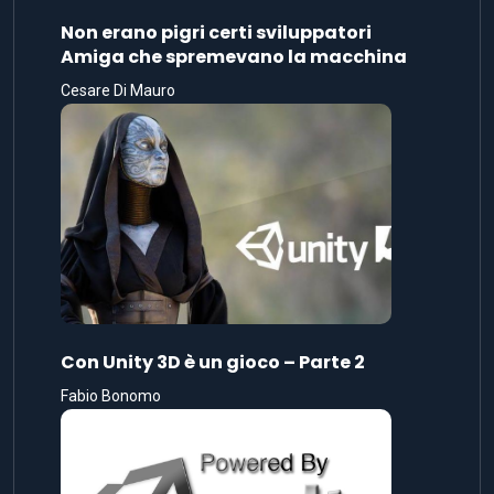
Non erano pigri certi sviluppatori
Amiga che spremevano la macchina
Cesare Di Mauro
Con Unity 3D è un gioco – Parte 2
Fabio Bonomo