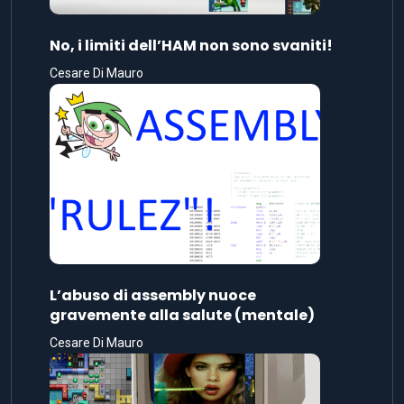
No, i limiti dell’HAM non sono svaniti!
Cesare Di Mauro
L’abuso di assembly nuoce
gravemente alla salute (mentale)
Cesare Di Mauro