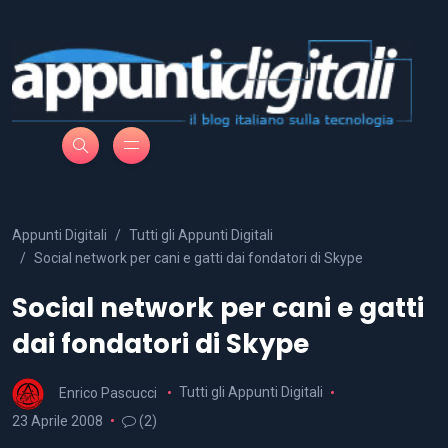
Appunti Digitali
Tutti gli Appunti Digitali
Social network per cani e gatti dai fondatori di Skype
Social network per cani e gatti
dai fondatori di Skype
Enrico Pascucci
Tutti gli Appunti Digitali
23 Aprile 2008
(2)