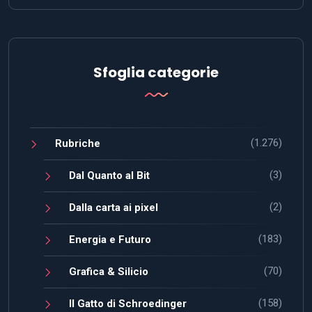
Sfoglia categorie
(1.276)
Rubriche
(3)
Dal Quanto al Bit
(2)
Dalla carta ai pixel
(183)
Energia e Futuro
(70)
Grafica & Silicio
(158)
Il Gatto di Schroedinger