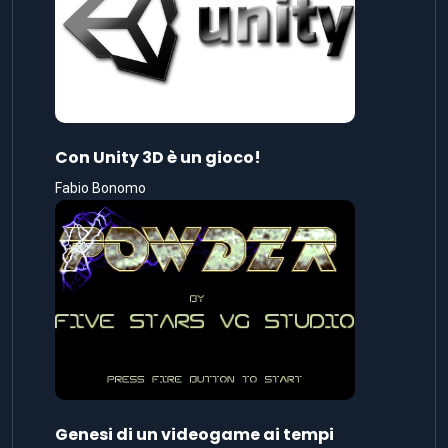
Con Unity 3D è un gioco!
Fabio Bonomo
Genesi di un videogame ai tempi