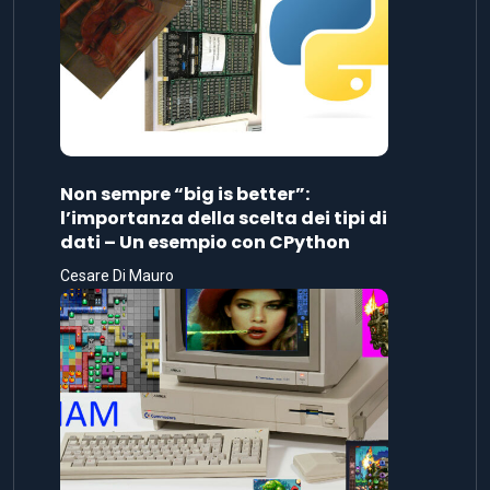
Non sempre “big is better”:
l’importanza della scelta dei tipi di
dati – Un esempio con CPython
Cesare Di Mauro