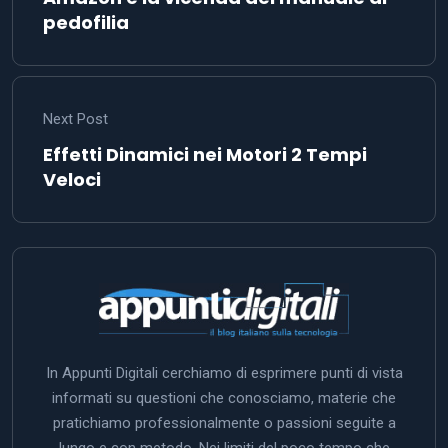
pedofilia
Next Post
Effetti Dinamici nei Motori 2 Tempi
Veloci
In Appunti Digitali cerchiamo di esprimere punti di vista
informati su questioni che conosciamo, materie che
pratichiamo professionalmente o passioni seguite a