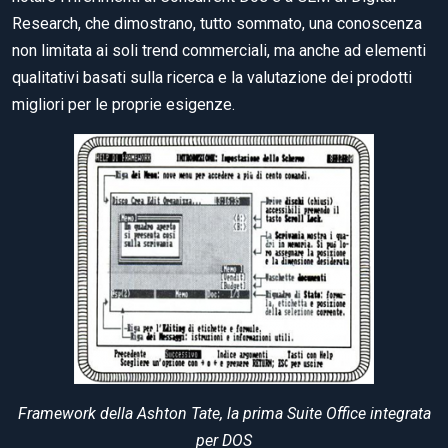
Research, che dimostrano, tutto sommato, una conoscenza
non limitata ai soli trend commerciali, ma anche ad elementi
qualitativi basati sulla ricerca e la valutazione dei prodotti
migliori per le proprie esigenze.
Framework della Ashton Tate, la prima Suite Office integrata
per DOS