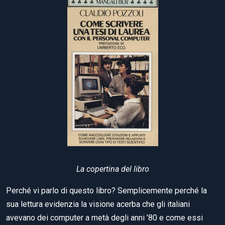
La copertina del libro
Perché vi parlo di questo libro? Semplicemente perché la
sua lettura evidenzia la visione acerba che gli italiani
avevano dei computer a metà degli anni ’80 e come essi