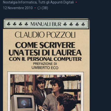
Nostalgia Informatica
,
Tutti gli Appunti Digitali
12 Novembre 2010
(38)