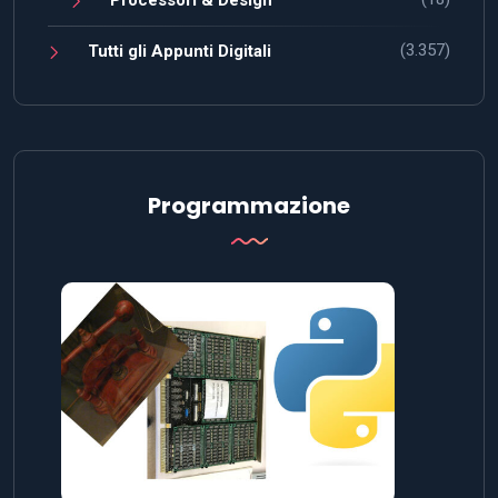
Processori & Design
(3.357)
Tutti gli Appunti Digitali
Programmazione