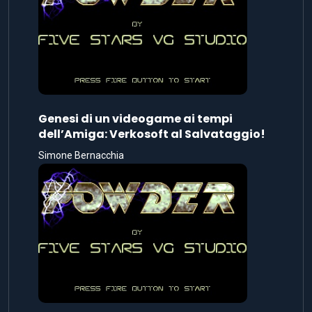
Genesi di un videogame ai tempi
dell’Amiga: Verkosoft al Salvataggio!
Simone Bernacchia