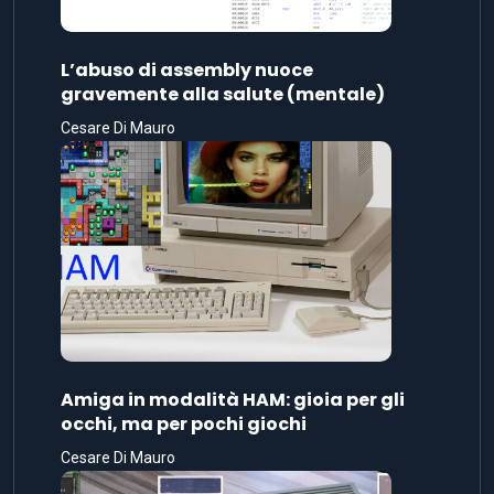
L’abuso di assembly nuoce
gravemente alla salute (mentale)
Cesare Di Mauro
Amiga in modalità HAM: gioia per gli
occhi, ma per pochi giochi
Cesare Di Mauro