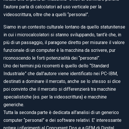
l’autore parla di calcolatori ad uso verticale per la
videoscrittura, oltre che a quelli “personal”.
Siamo in un contesto culturale lontano da quello statunitense
in cui i microcalcolatori si stanno sviluppando, tant’è che, in
più di un passaggio, il paragone diretto per misurare il valore
funzionale di un computer è la macchina da scrivere, pur
riconoscendo le forti potenzialità dei “personal”.
Uno dei termini più ricorrenti è quello dello “Standard
Industriale” che dall’autore viene identificato nei PC-IBM,
destinati a dominare il mercato, anche se lo stesso si dice
poi convinto che il mercato si differenzierà tra macchine
specialistiche (es. per la videoscrittura) e macchine
generiche.
Tutta la seconda parte è dedicata all’analisi di un generico
computer “personal” e dei software relativi. E’ interessante
notare i riferimenti al Concurrent Dos e a GEM di Digital