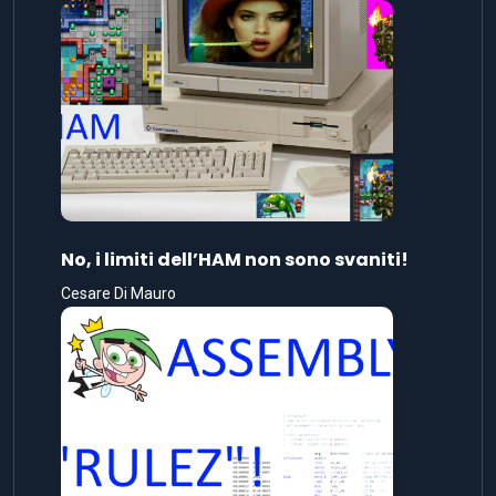
No, i limiti dell’HAM non sono svaniti!
Cesare Di Mauro