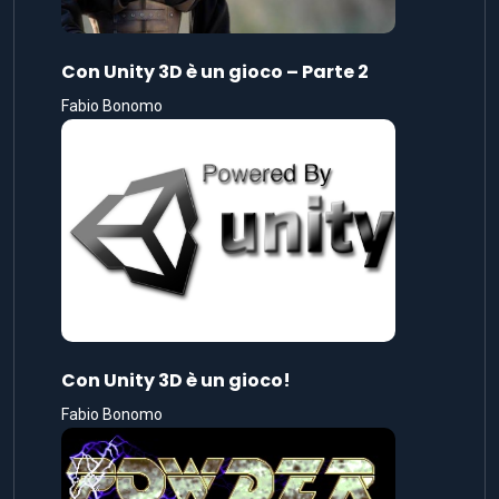
Con Unity 3D è un gioco – Parte 2
Fabio Bonomo
Con Unity 3D è un gioco!
Fabio Bonomo