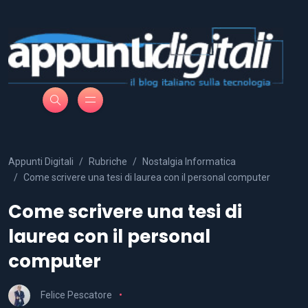
Appunti Digitali
Rubriche
Nostalgia Informatica
Come scrivere una tesi di laurea con il personal computer
Come scrivere una tesi di
laurea con il personal
computer
Felice Pescatore