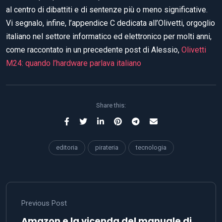
al centro di dibattiti e di sentenze più o meno significative.
Vi segnalo, infine, l’appendice C dedicata all’Olivetti, orgoglio
italiano nel settore informatico ed elettronico per molti anni,
come raccontato in un precedente post di Alessio,
Olivetti
M24: quando l’hardware parlava italiano
Share this:
editoria
pirateria
tecnologia
Previous Post
Amazon e la vicenda del manuale di