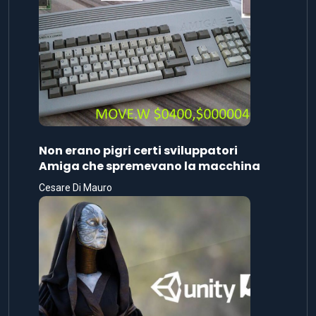
Non erano pigri certi sviluppatori
Amiga che spremevano la macchina
Cesare Di Mauro