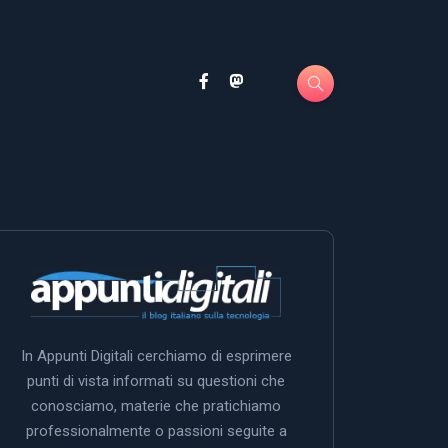
In Appunti Digitali cerchiamo di esprimere
punti di vista informati su questioni che
conosciamo, materie che pratichiamo
professionalmente o passioni seguite a