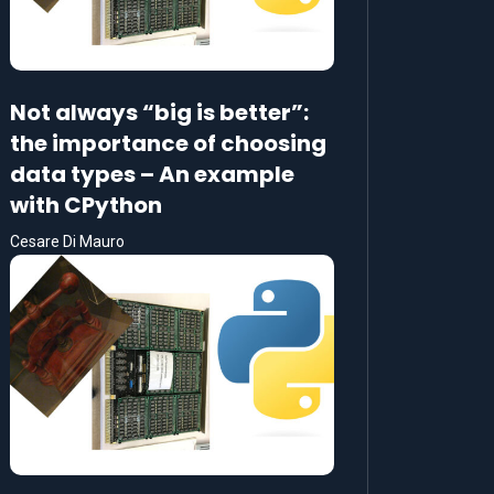
Not always “big is better”:
the importance of choosing
data types – An example
with CPython
Cesare Di Mauro