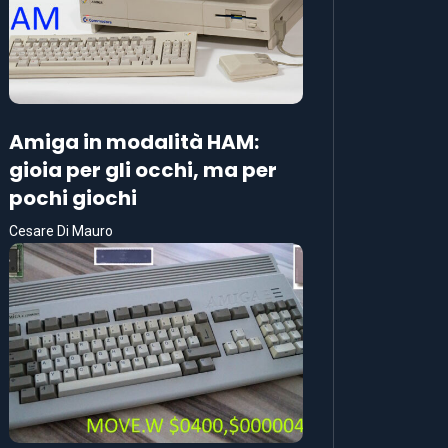
Amiga in modalità HAM:
gioia per gli occhi, ma per
pochi giochi
Cesare Di Mauro