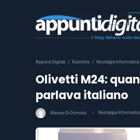
Appunti Digitali
Rubriche
Nostalgia Informatica
Olivetti M24: qua
parlava italiano
Alessio Di Domizio
Nostalgia Informatic