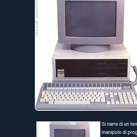
Si narra di un te
manipolo di prog