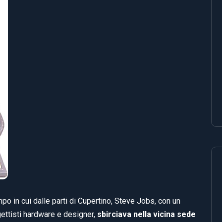
mpo in cui dalle parti di Cupertino, Steve Jobs, con un
ettisti hardware e designer,
sbirciava nella vicina sede