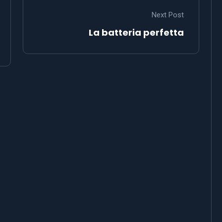
Next Post
La batteria perfetta