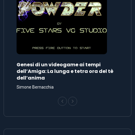
Genesi di un videogame ai tempi
dell’Amiga: La lunga e tetra ora del tè
dell’anima
Simone Bernacchia