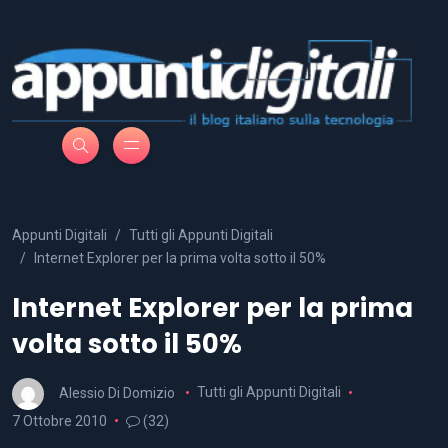
Appunti Digitali
Tutti gli Appunti Digitali
Internet Explorer per la prima volta sotto il 50%
Internet Explorer per la prima
volta sotto il 50%
Alessio Di Domizio
Tutti gli Appunti Digitali
7 Ottobre 2010
(32)