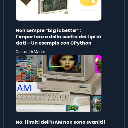
Non sempre “big is better”:
l’importanza della scelta dei tipi di
dati – Un esempio con CPython
Cesare Di Mauro
No, i limiti dell’HAM non sono svaniti!