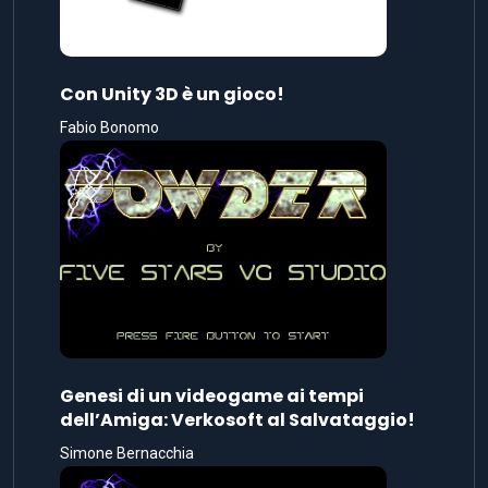
Con Unity 3D è un gioco!
Fabio Bonomo
Genesi di un videogame ai tempi
dell’Amiga: Verkosoft al Salvataggio!
Simone Bernacchia