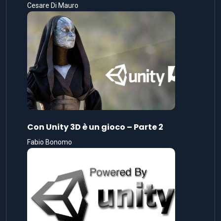
Cesare Di Mauro
Con Unity 3D è un gioco – Parte 2
Fabio Bonomo