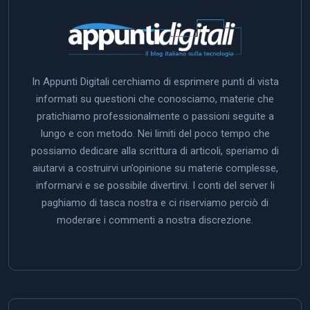
In Appunti Digitali cerchiamo di esprimere punti di vista
informati su questioni che conosciamo, materie che
pratichiamo professionalmente o passioni seguite a
lungo e con metodo. Nei limiti del poco tempo che
possiamo dedicare alla scrittura di articoli, speriamo di
aiutarvi a costruirvi un’opinione su materie complesse,
informarvi e se possibile divertirvi. I conti del server li
paghiamo di tasca nostra e ci riserviamo perciò di
moderare i commenti a nostra discrezione.