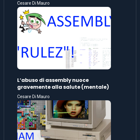
Cesare Di Mauro
L’abuso di assembly nuoce
gravemente alla salute (mentale)
Cesare Di Mauro