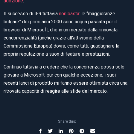
adozione
.
Il successo di IE9 tuttavia
non basta
: le “maggioranze
bulgare” dei primi anni 2000 sono acqua passata per il
browser di Microsoft, che in un mercato dalla rinnovata
concorrenzialità (anche grazie all’attivismo della
Commissione Europea) dovrà, come tutti, guadagnare la
propria reputazione a suon di feature e prestazioni.
Continuo tuttavia a credere che la concorrenza possa solo
giovare a Microsoft: pur con qualche eccezione, i suoi
recenti lanci di prodotto mi fanno essere ottimista circa una
ritrovata capacità di reagire alle sfide del mercato.
Share this: