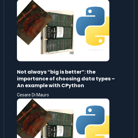
Not always “big is better”: the
importance of choosing data types –
An example with CPython
Cesare Di Mauro