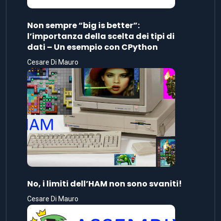
Non sempre “big is better”:
l’importanza della scelta dei tipi di
dati – Un esempio con CPython
Cesare Di Mauro
No, i limiti dell’HAM non sono svaniti!
Cesare Di Mauro