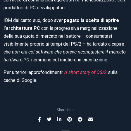
produttori di PC e sviluppatori.
IBM dal canto suo, dopo aver
pagato la scelta di aprire
l’architettura PC
con la progressiva marginalizzazione
della sua quota di mercato nel settore – consumatasi
visibilmente proprio ai tempi del PS/2 – ha tardato a capire
che
non era col software che poteva riconquistare il mercato
hardware PC
: nemmeno col migliore in circolazione.
Per ulteriori approfondimenti:
A short story of OS/2
sulla
cache di Google.
Share this: