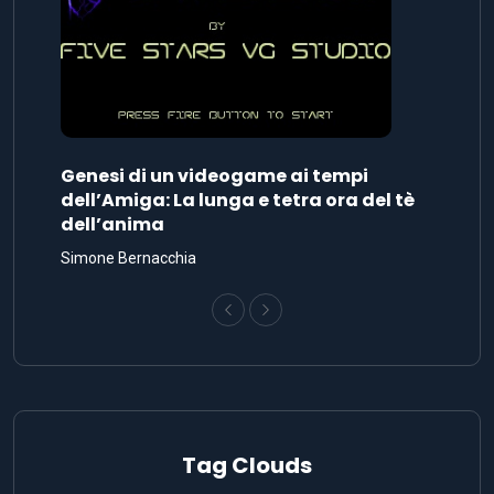
Genesi di un videogame ai tempi
dell’Amiga: La lunga e tetra ora del tè
dell’anima
Simone Bernacchia
Tag Clouds