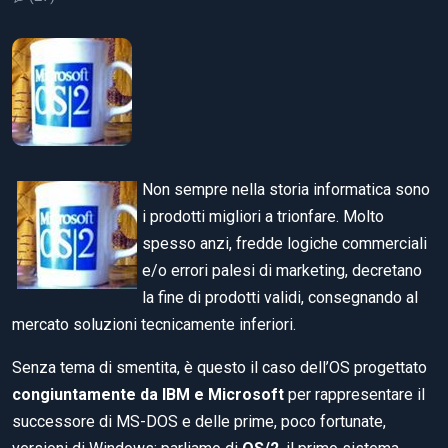
Non sempre nella storia informatica sono
i prodotti migliori a trionfare. Molto
spesso anzi, fredde logiche commerciali
e/o errori palesi di marketing, decretano
la fine di prodotti validi, consegnando al
mercato soluzioni tecnicamente inferiori.
Senza tema di smentita, è questo il caso dell’OS progettato
congiuntamente da IBM e Microsoft
per rappresentare il
successore di MS-DOS e delle prime, poco fortunate,