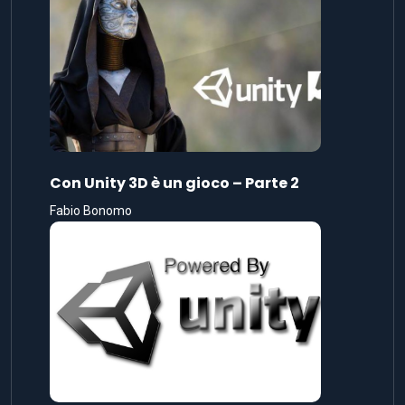
Con Unity 3D è un gioco – Parte 2
Fabio Bonomo