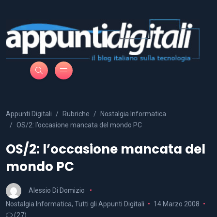
Appunti Digitali
Rubriche
Nostalgia Informatica
OS/2: l’occasione mancata del mondo PC
OS/2: l’occasione mancata del
mondo PC
Alessio Di Domizio
Nostalgia Informatica
,
Tutti gli Appunti Digitali
14 Marzo 2008
(27)