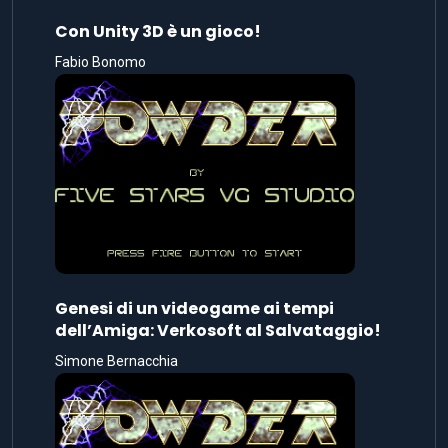
Con Unity 3D è un gioco!
Fabio Bonomo
Genesi di un videogame ai tempi
dell’Amiga: Verkosoft al Salvataggio!
Simone Bernacchia