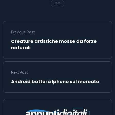
ibm
Previous Post
Creature artistiche mosse da forze
naturali
Next Post
Android batterà Iphone sul mercato