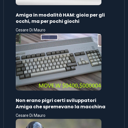
Amiga in modalità HAM: gioia per gli
occhi, ma per pochi giochi
Cesare Di Mauro
Non erano pigri certi sviluppatori
Amiga che spremevano la macchina
Cesare Di Mauro