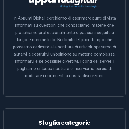
In Appunti Digitali cerchiamo di esprimere punti di vista
informati su questioni che conosciamo, materie che
pratichiamo professionalmente o passioni seguite a
lungo e con metodo. Nei limiti del poco tempo che
possiamo dedicare alla scrittura di articoli, speriamo di
aiutarvi a costruirvi un’opinione su materie complesse,
informarvi e se possibile divertirvi. I conti del server li
paghiamo di tasca nostra e ci riserviamo perciò di
moderare i commenti a nostra discrezione.
Sfoglia categorie