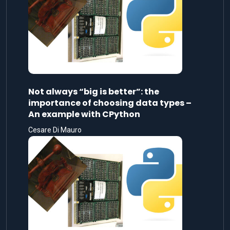
Not always “big is better”: the
importance of choosing data types –
An example with CPython
Cesare Di Mauro