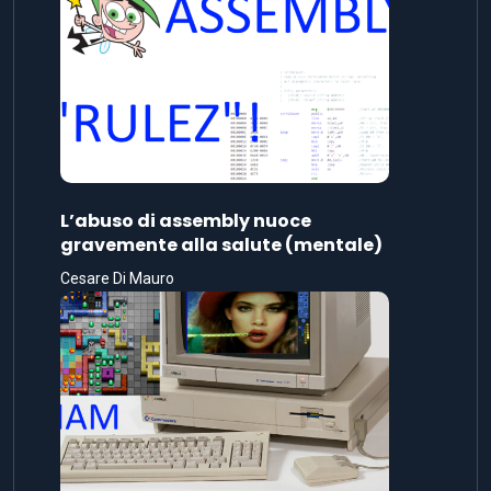
L’abuso di assembly nuoce
gravemente alla salute (mentale)
Cesare Di Mauro