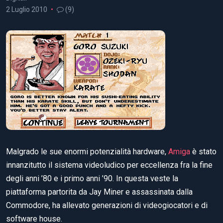
2 Luglio 2010
(9)
Malgrado le sue enormi potenzialità hardware,
Amiga
è stato
innanzitutto il sistema videoludico per eccellenza fra la fine
degli anni ’80 e i primo anni ’90. In questa veste la
piattaforma partorita da Jay Miner e assassinata dalla
Commodore, ha allevato generazioni di videogiocatori e di
software house.