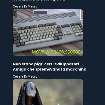
Cesare Di Mauro
Non erano pigri certi sviluppatori
Amiga che spremevano la macchina
Cesare Di Mauro