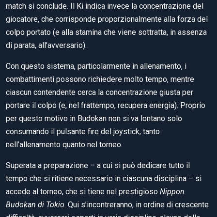
match si conclude. Il Ki indica invece la concentrazione del
giocatore, che corrisponde proporzionalmente alla forza del
colpo portato (e alla stamina che viene sottratta, in assenza
di parata, all’avversario).
Con questo sistema, particolarmente in allenamento, i
combattimenti possono richiedere molto tempo, mentre
ciascun contendente cerca la concentrazione giusta per
portare il colpo (e, nel frattempo, recupera energia). Proprio
per questo motivo in Budokan non si va lontano solo
consumando il pulsante fire del joystick, tanto
nell’allenamento quanto nel torneo.
Superata a preparazione – a cui si può dedicare tutto il
tempo che si ritiene necessario in ciascuna disciplina – si
accede al torneo, che si tiene nel prestigioso
Nippon
Budokan di Tokio
. Qui s’incontreranno, in ordine di crescente