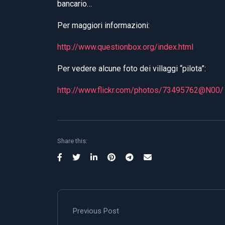
bancario…
Per maggiori informazioni:
http://www.questionbox.org/index.html
Per vedere alcune foto dei villaggi “pilota”:
http://www.flickr.com/photos/73495762@N00/
Share this:
Previous Post