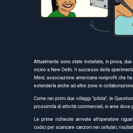
Attualmente sono state installate, in prova, due 
vicino a New Delhi. Il successo della sperimen
Mind, associazione americana nonprofit che ha
estenderla anche ad altre zone in collaborazione
Come nei primi due villaggi “pilota”, le Question
prossimità di attività commerciali, in aree dove 
Le prime richieste arrivate all’operatore riguar
codici per scaricare canzoni nei cellulari, risult