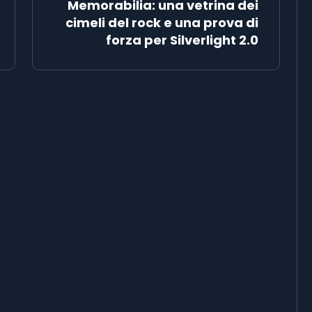
Memorabilia: una vetrina dei
cimeli del rock e una prova di
forza per Silverlight 2.0