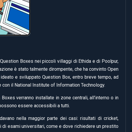
Question Boxes nei piccoli villaggi di Ethida e di Poolpur,
tazione è stato talmente dirompente, che ha convinto Open
 ideato e sviluppato Question Box, entro breve tempo, ad
 con il National Institute of Information Technology.
 Boxes verranno installate in zone centrali, all’interno o in
possono essere accessibili a tutti.
davano nella maggior parte dei casi: risultati di cricket,
ati di esami universitari, come e dove richiedere un prestito