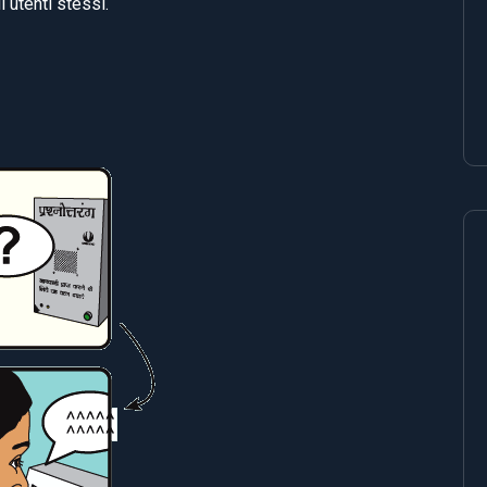
 utenti stessi.