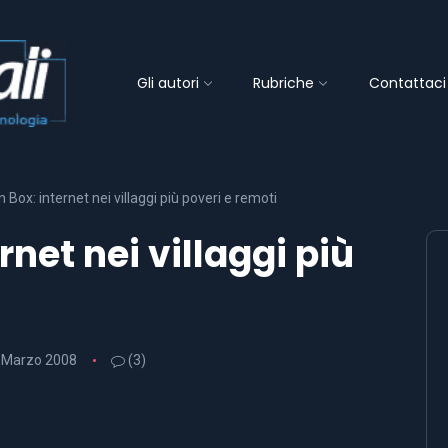
Gli autori
Rubriche
Contattaci
 Box: internet nei villaggi più poveri e remoti
rnet nei villaggi più
 Marzo 2008
(3)