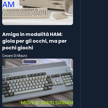
Amiga in modalità HAM:
gioia per gli occhi, ma per
pochi giochi
Cesare Di Mauro