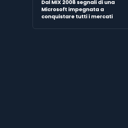
Dal MIX 2008 segnali di una
Microsoft impegnata a
conquistare tutti i mercati