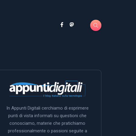
In Appunti Digitali cerchiamo di esprimere
punti di vista informati su questioni che
conosciamo, materie che pratichiamo
professionalmente o passioni seguite a