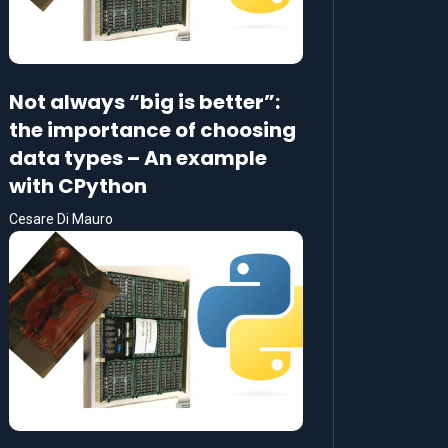
Not always “big is better”:
the importance of choosing
data types – An example
with CPython
Cesare Di Mauro