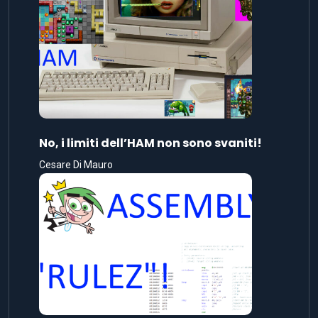
No, i limiti dell’HAM non sono svaniti!
Cesare Di Mauro