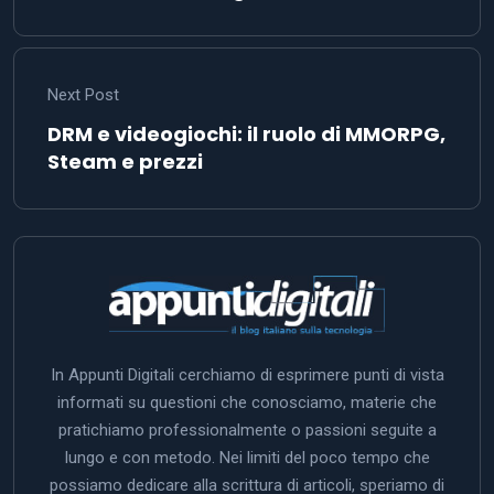
Next Post
DRM e videogiochi: il ruolo di MMORPG,
Steam e prezzi
In Appunti Digitali cerchiamo di esprimere punti di vista
informati su questioni che conosciamo, materie che
pratichiamo professionalmente o passioni seguite a
lungo e con metodo. Nei limiti del poco tempo che
possiamo dedicare alla scrittura di articoli, speriamo di