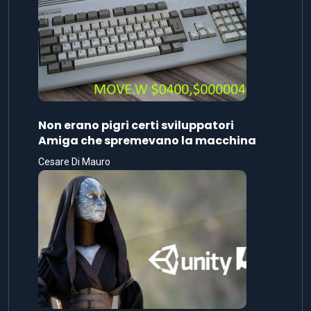
Non erano pigri certi sviluppatori
Amiga che spremevano la macchina
Cesare Di Mauro