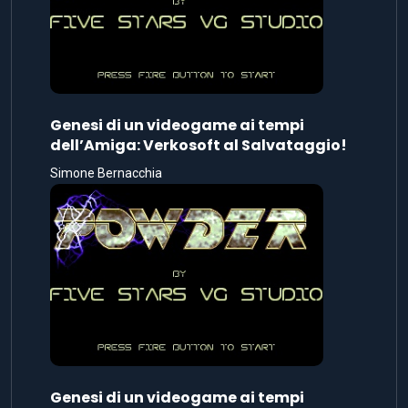
Genesi di un videogame ai tempi
dell’Amiga: Verkosoft al Salvataggio!
Simone Bernacchia
Genesi di un videogame ai tempi