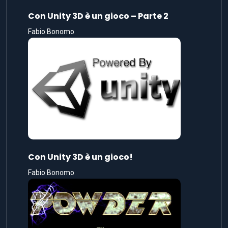
Con Unity 3D è un gioco – Parte 2
Fabio Bonomo
Con Unity 3D è un gioco!
Fabio Bonomo