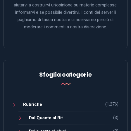
aiutarvi a costruirvi un’opinione su materie complesse,
informarvi e se possibile divertirvi. I conti del server li
paghiamo di tasca nostra e ci riserviamo perciò di
moderare i commenti a nostra discrezione.
Sfoglia categorie
(1.276)
Rubriche
(3)
Dal Quanto al Bit