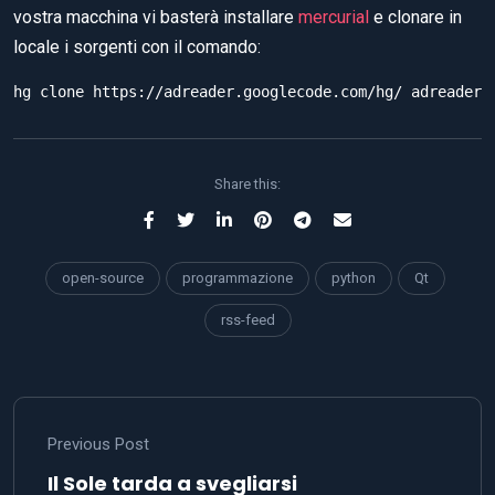
vostra macchina vi basterà installare
mercurial
e clonare in
locale i sorgenti con il comando:
hg clone https://adreader.googlecode.com/hg/ adreader
Share this:
open-source
programmazione
python
Qt
rss-feed
Previous Post
Il Sole tarda a svegliarsi