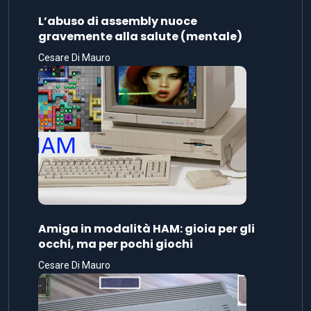
L’abuso di assembly nuoce
gravemente alla salute (mentale)
Cesare Di Mauro
Amiga in modalità HAM: gioia per gli
occhi, ma per pochi giochi
Cesare Di Mauro