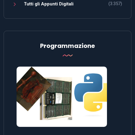
(3.357)
Tutti gli Appunti Digitali
Programmazione