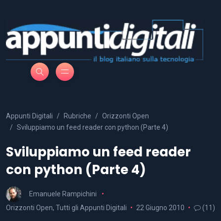
Appunti Digitali
Rubriche
Orizzonti Open
Sviluppiamo un feed reader con python (Parte 4)
Sviluppiamo un feed reader
con python (Parte 4)
Emanuele Rampichini
Orizzonti Open
,
Tutti gli Appunti Digitali
22 Giugno 2010
(11)