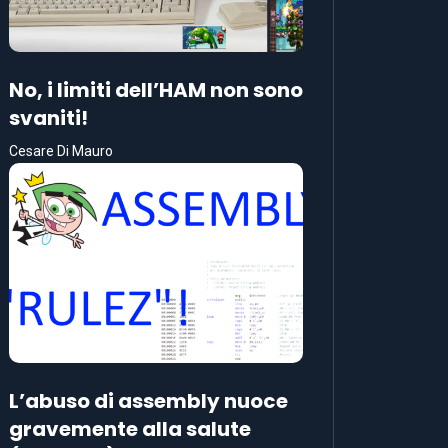
No, i limiti dell’HAM non sono
svaniti!
Cesare Di Mauro
L’abuso di assembly nuoce
gravemente alla salute