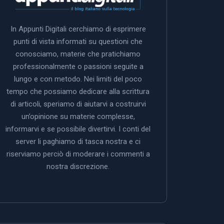
In Appunti Digitali cerchiamo di esprimere
punti di vista informati su questioni che
conosciamo, materie che pratichiamo
professionalmente o passioni seguite a
lungo e con metodo. Nei limiti del poco
tempo che possiamo dedicare alla scrittura
di articoli, speriamo di aiutarvi a costruirvi
un’opinione su materie complesse,
informarvi e se possibile divertirvi. I conti del
server li paghiamo di tasca nostra e ci
riserviamo perciò di moderare i commenti a
nostra discrezione.