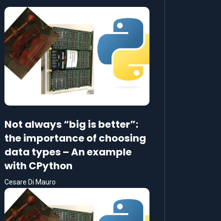
Not always “big is better”:
the importance of choosing
data types – An example
with CPython
Cesare Di Mauro