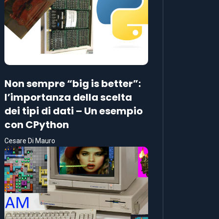
Non sempre “big is better”:
l’importanza della scelta
dei tipi di dati – Un esempio
con CPython
Cesare Di Mauro