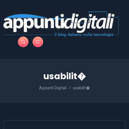
usabilit�
Appunti Digitali
usabilit�