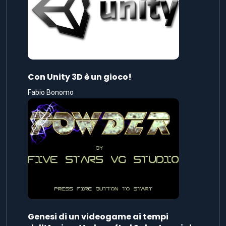
Con Unity 3D è un gioco!
Fabio Bonomo
Genesi di un videogame ai tempi