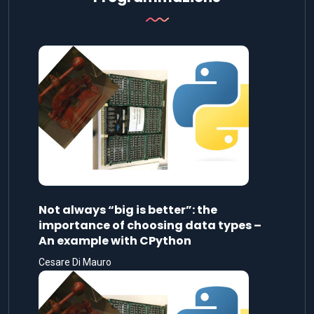
Not always “big is better”: the
importance of choosing data types –
An example with CPython
Cesare Di Mauro