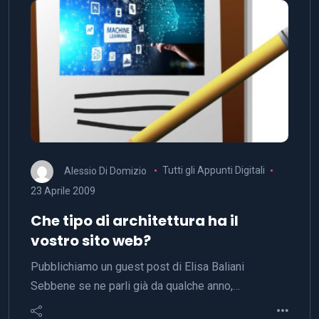
Alessio Di Domizio
Tutti gli Appunti Digitali
23 Aprile 2009
Che tipo di architettura ha il
vostro sito web?
Pubblichiamo un guest post di Elisa Baliani
Sebbene se ne parli già da qualche anno,…