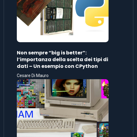
Non sempre “big is better”:
l’importanza della scelta dei tipi di
dati – Un esempio con CPython
Cesare Di Mauro