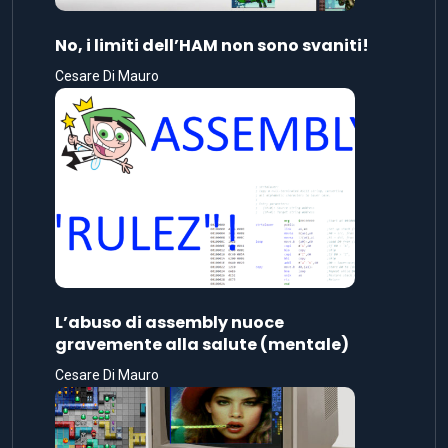
No, i limiti dell’HAM non sono svaniti!
Cesare Di Mauro
L’abuso di assembly nuoce
gravemente alla salute (mentale)
Cesare Di Mauro