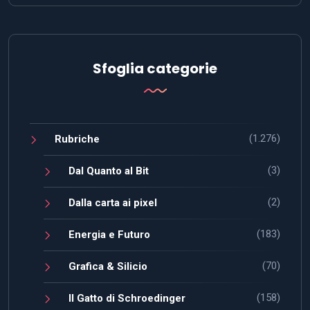
Sfoglia categorie
(1.276)
Rubriche
(3)
Dal Quanto al Bit
(2)
Dalla carta ai pixel
(183)
Energia e Futuro
(70)
Grafica & Silicio
(158)
Il Gatto di Schroedinger