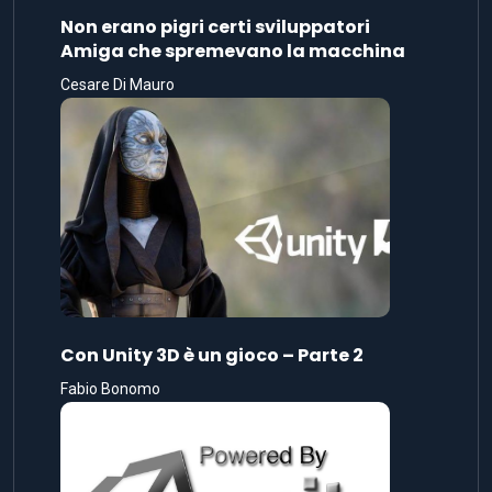
Non erano pigri certi sviluppatori
Amiga che spremevano la macchina
Cesare Di Mauro
Con Unity 3D è un gioco – Parte 2
Fabio Bonomo