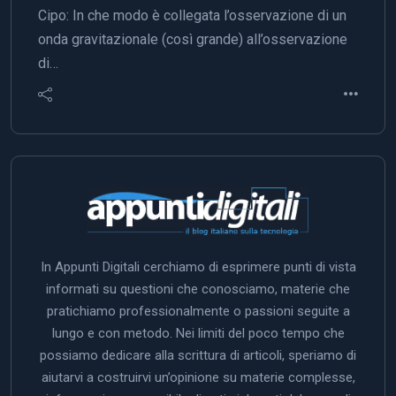
Cipo: In che modo è collegata l’osservazione di un
onda gravitazionale (così grande) all’osservazione
di…
In Appunti Digitali cerchiamo di esprimere punti di vista
informati su questioni che conosciamo, materie che
pratichiamo professionalmente o passioni seguite a
lungo e con metodo. Nei limiti del poco tempo che
possiamo dedicare alla scrittura di articoli, speriamo di
aiutarvi a costruirvi un’opinione su materie complesse,