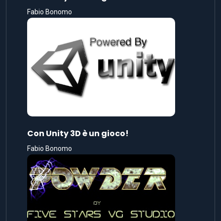
Fabio Bonomo
Con Unity 3D è un gioco!
Fabio Bonomo