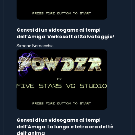
Genesi di un videogame ai tempi
dell’Amiga: Verkosoft al Salvataggio!
Simone Bernacchia
Genesi di un videogame ai tempi
dell’Amiga: La lunga e tetra ora del tè
dell’anima