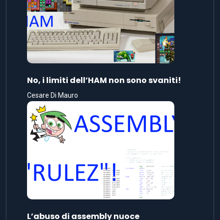
No, i limiti dell’HAM non sono svaniti!
Cesare Di Mauro
L’abuso di assembly nuoce