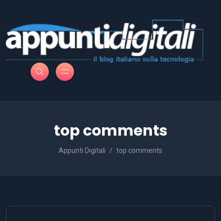
top comments
Appunti Digitali
top comments