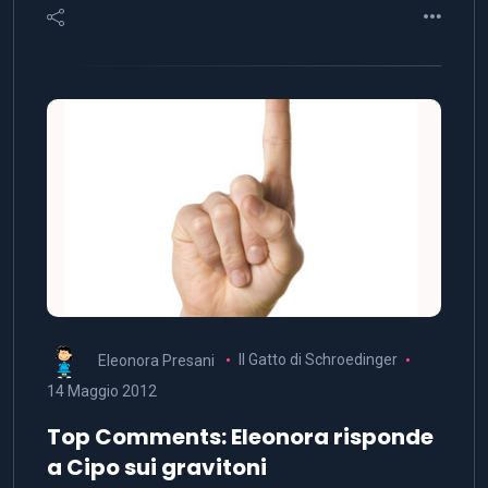
Eleonora Presani
Il Gatto di Schroedinger
14 Maggio 2012
Top Comments: Eleonora risponde
a Cipo sui gravitoni