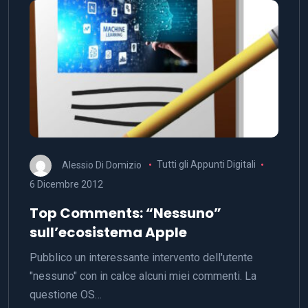
Alessio Di Domizio
Tutti gli Appunti Digitali
6 Dicembre 2012
Top Comments: “Nessuno”
sull’ecosistema Apple
Pubblico un interessante intervento dell'utente
"nessuno" con in calce alcuni miei commenti. La
questione OS…