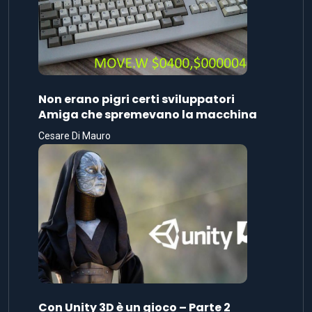
Non erano pigri certi sviluppatori
Amiga che spremevano la macchina
Cesare Di Mauro
Con Unity 3D è un gioco – Parte 2