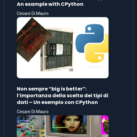
An example with CPython
Cesare Di Mauro
Non sempre “big is better”:
l’importanza della scelta dei tipi di
dati – Un esempio con CPython
Cesare Di Mauro