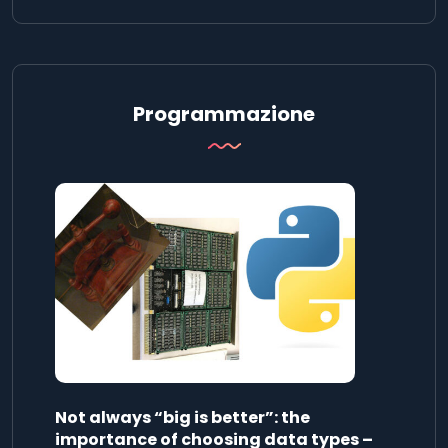
Programmazione
Not always “big is better”: the
importance of choosing data types –