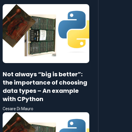
Not always “big is better”:
the importance of choosing
data types – An example
with CPython
Cesare Di Mauro