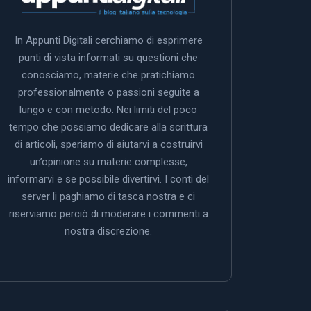
In Appunti Digitali cerchiamo di esprimere
punti di vista informati su questioni che
conosciamo, materie che pratichiamo
professionalmente o passioni seguite a
lungo e con metodo. Nei limiti del poco
tempo che possiamo dedicare alla scrittura
di articoli, speriamo di aiutarvi a costruirvi
un’opinione su materie complesse,
informarvi e se possibile divertirvi. I conti del
server li paghiamo di tasca nostra e ci
riserviamo perciò di moderare i commenti a
nostra discrezione.