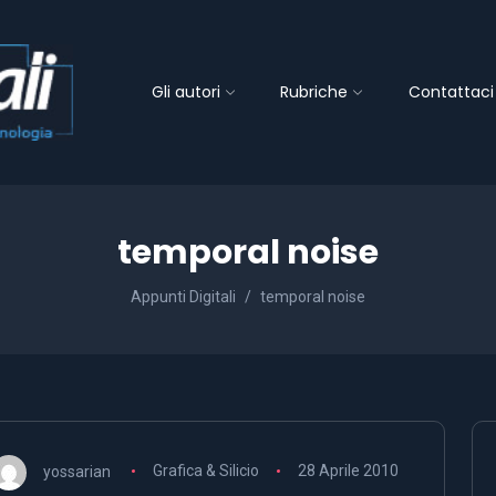
Gli autori
Rubriche
Contattaci
temporal noise
Appunti Digitali
temporal noise
yossarian
Grafica & Silicio
28 Aprile 2010