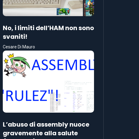
No, i limiti dell’HAM non sono
svaniti!
Cesare Di Mauro
L’abuso di assembly nuoce
gravemente alla salute