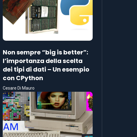
Non sempre “big is better”:
l’importanza della scelta
dei tipi di dati – Un esempio
con CPython
Cesare Di Mauro