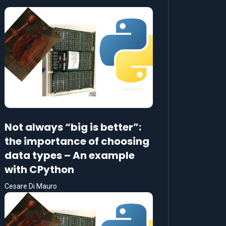
Not always “big is better”:
the importance of choosing
data types – An example
with CPython
Cesare Di Mauro