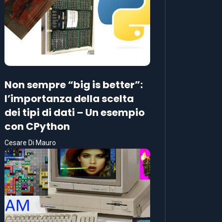
Non sempre “big is better”:
l’importanza della scelta
dei tipi di dati – Un esempio
con CPython
Cesare Di Mauro