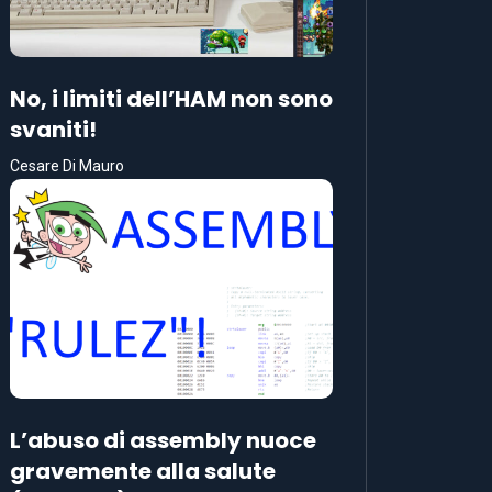
No, i limiti dell’HAM non sono
svaniti!
Cesare Di Mauro
L’abuso di assembly nuoce
gravemente alla salute