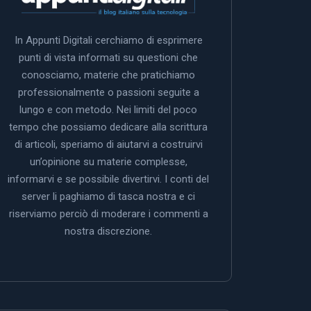
In Appunti Digitali cerchiamo di esprimere
punti di vista informati su questioni che
conosciamo, materie che pratichiamo
professionalmente o passioni seguite a
lungo e con metodo. Nei limiti del poco
tempo che possiamo dedicare alla scrittura
di articoli, speriamo di aiutarvi a costruirvi
un’opinione su materie complesse,
informarvi e se possibile divertirvi. I conti del
server li paghiamo di tasca nostra e ci
riserviamo perciò di moderare i commenti a
nostra discrezione.