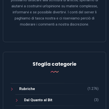
aiutarvi a costruirvi un’opinione su materie complesse,
informarvi e se possibile divertirvi. I conti del server li
paghiamo di tasca nostra e ci riserviamo perciò di
moderare i commenti a nostra discrezione.
Sfoglia categorie
(1.276)
Rubriche
(3)
Dal Quanto al Bit