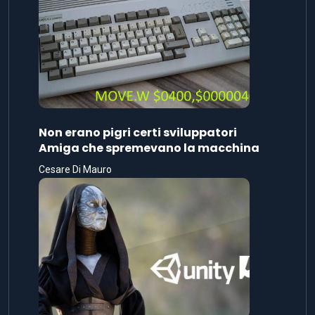
Non erano pigri certi sviluppatori
Amiga che spremevano la macchina
Cesare Di Mauro