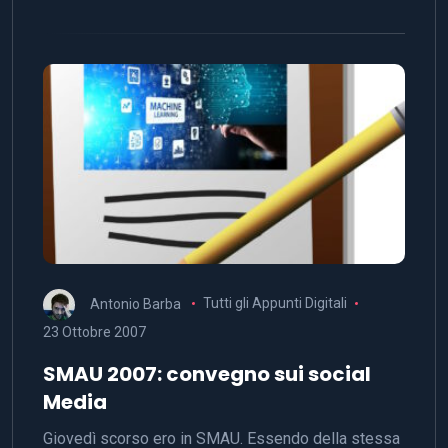
Antonio Barba
Tutti gli Appunti Digitali
23 Ottobre 2007
SMAU 2007: convegno sui social
Media
Giovedì scorso ero in SMAU. Essendo della stessa