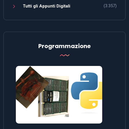
(3.357)
Tutti gli Appunti Digitali
Programmazione