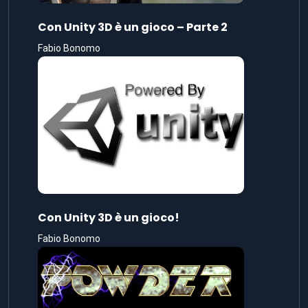
Con Unity 3D è un gioco – Parte 2
Fabio Bonomo
Con Unity 3D è un gioco!
Fabio Bonomo