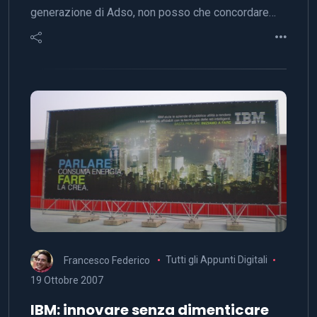
generazione di Adso, non posso che concordare…
Francesco Federico
Tutti gli Appunti Digitali
19 Ottobre 2007
IBM: innovare senza dimenticare