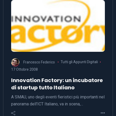
Francesco Federico
Tutti gli Appunti Digitali
17 Ottobre 2008
Innovation Factory: un incubatore
di startup tutto Italiano
A SMAU, uno degli eventi fieristici più importanti nel
panorama dell’ICT Italiano, va in scena,…