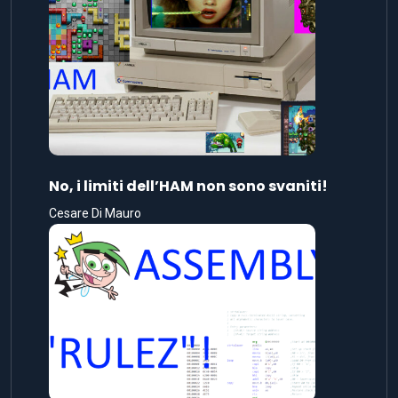
No, i limiti dell’HAM non sono svaniti!
Cesare Di Mauro