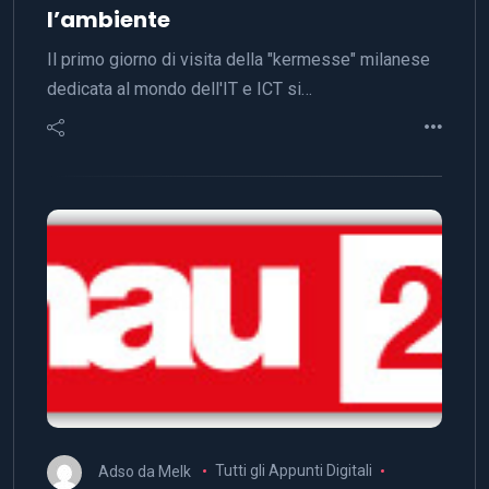
l’ambiente
Il primo giorno di visita della "kermesse" milanese
dedicata al mondo dell'IT e ICT si…
Adso da Melk
Tutti gli Appunti Digitali