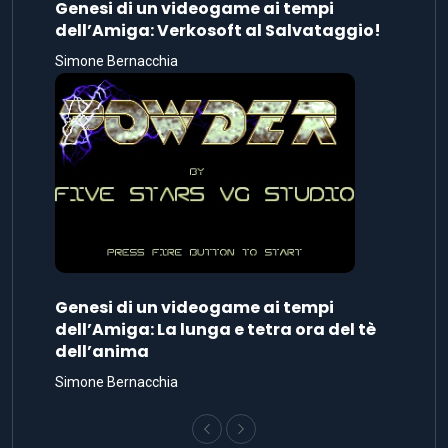
Genesi di un videogame ai tempi
dell’Amiga: Verkosoft al Salvataggio!
Simone Bernacchia
Genesi di un videogame ai tempi
dell’Amiga: La lunga e tetra ora del tè
dell’anima
Simone Bernacchia