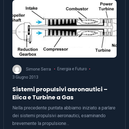
Simone Serra
Energia e Futuro
3 Giugno 2013
Sistemi propulsivi aeronautici –
Elica e Turbine a Gas
Nella precedente puntata abbiamo iniziato a parlare
dei sistemi propulsivi aeronautici, esaminando
brevemente la propulsione…