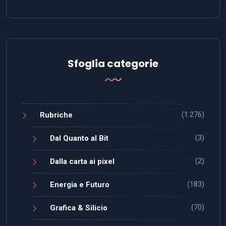
Sfoglia categorie
(1.276)
Rubriche
(3)
Dal Quanto al Bit
(2)
Dalla carta ai pixel
(183)
Energia e Futuro
(70)
Grafica & Silicio