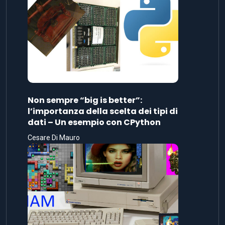
Non sempre “big is better”:
l’importanza della scelta dei tipi di
dati – Un esempio con CPython
Cesare Di Mauro