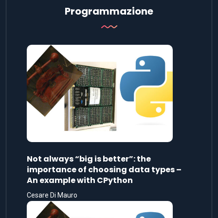
Programmazione
Not always “big is better”: the
importance of choosing data types –
An example with CPython
Cesare Di Mauro