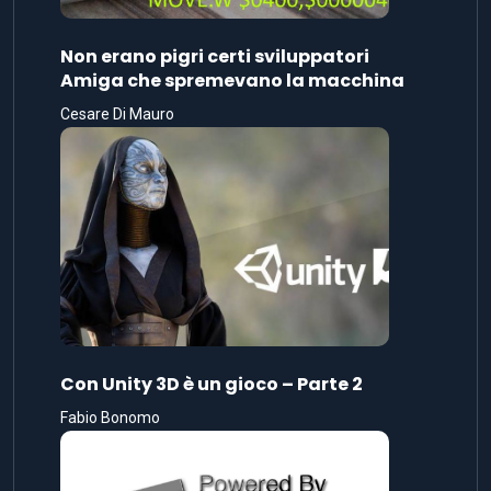
Non erano pigri certi sviluppatori
Amiga che spremevano la macchina
Cesare Di Mauro
Con Unity 3D è un gioco – Parte 2
Fabio Bonomo