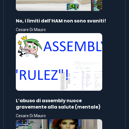
No, i limiti dell’HAM non sono svaniti!
Cesare Di Mauro
L’abuso di assembly nuoce
gravemente alla salute (mentale)
Cesare Di Mauro