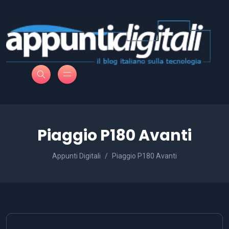
Piaggio P180 Avanti
Appunti Digitali
Piaggio P180 Avanti