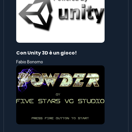
Con Unity 3D è un gioco!
Fabio Bonomo