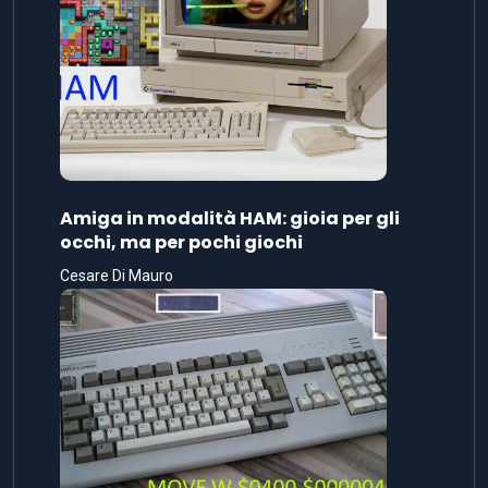
Amiga in modalità HAM: gioia per gli
occhi, ma per pochi giochi
Cesare Di Mauro